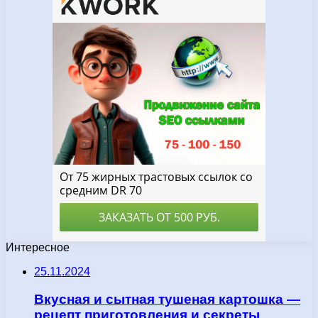
Интересное
25.11.2024
Вкусная и сытная тушеная картошка —
рецепт приготовления и секреты