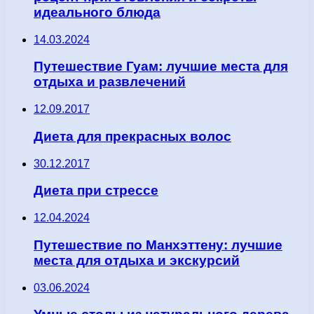
идеального блюда
14.03.2024
Путешествие Гуам: лучшие места для
отдыха и развлечений
12.09.2017
Диета для прекрасных волос
30.12.2017
Диета при стрессе
12.04.2024
Путешествие по Манхэттену: лучшие
места для отдыха и экскурсий
03.06.2024