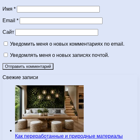
Имя
*
Email
*
Сайт
Уведомить меня о новых комментариях по email.
Уведомлять меня о новых записях почтой.
Свежие записи
Как переработанные и природные материалы