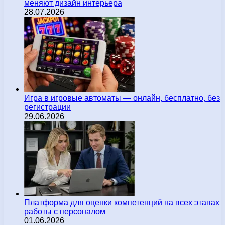
меняют дизайн интерьера
28.07.2026
Игра в игровые автоматы — онлайн, бесплатно, без
регистрации
29.06.2026
Платформа для оценки компетенций на всех этапах
работы с персоналом
01.06.2026