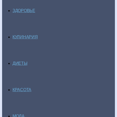
ЗДОРОВЬЕ
КУЛИНАРИЯ
ДИЕТЫ
КРАСОТА
МОДА