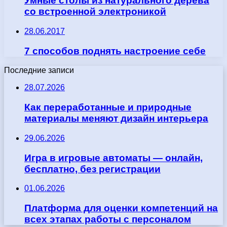
Умные столы из натурального дерева
со встроенной электроникой
28.06.2017
7 способов поднять настроение себе
Последние записи
28.07.2026
Как переработанные и природные
материалы меняют дизайн интерьера
29.06.2026
Игра в игровые автоматы — онлайн,
бесплатно, без регистрации
01.06.2026
Платформа для оценки компетенций на
всех этапах работы с персоналом