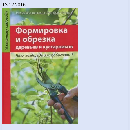
13.12.2016