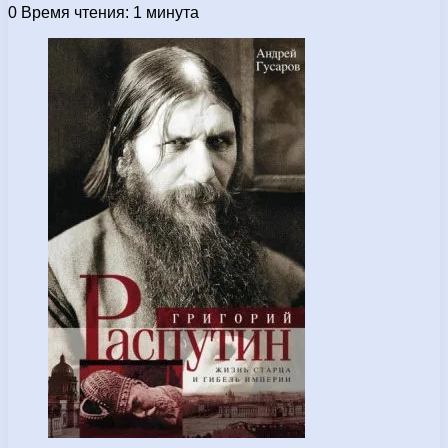
0
Время чтения: 1 минута