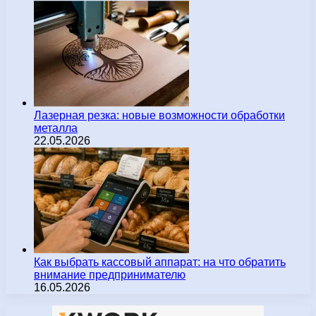
Лазерная резка: новые возможности обработки
металла
22.05.2026
Как выбрать кассовый аппарат: на что обратить
внимание предпринимателю
16.05.2026