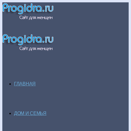
ГЛАВНАЯ
ДОМ И СЕМЬЯ