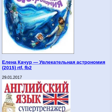
Елена Качур — Увлекательная астрономия
(2015) rtf, fb2
29.01.2017