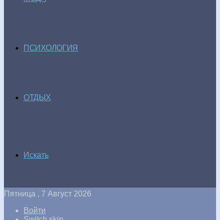
ПСИХОЛОГИЯ
ОТДЫХ
Искать
Пятница , 7 Август 2026
Войти
Switch skin