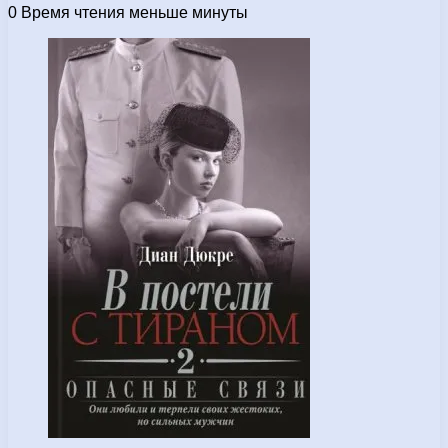
0
Время чтения меньше минуты