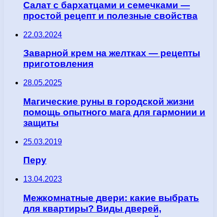
Салат с бархатцами и семечками —
простой рецепт и полезные свойства
22.03.2024
Заварной крем на желтках — рецепты
приготовления
28.05.2025
Магические руны в городской жизни
помощь опытного мага для гармонии и
защиты
25.03.2019
Перу
13.04.2023
Межкомнатные двери: какие выбрать
для квартиры? Виды дверей,