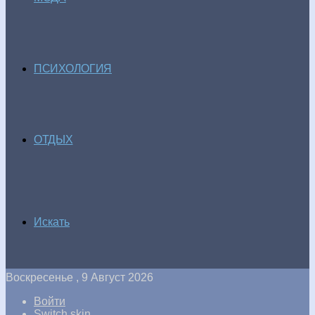
ПСИХОЛОГИЯ
ОТДЫХ
Искать
Воскресенье , 9 Август 2026
Войти
Switch skin