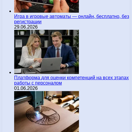
Игра в игровые автоматы — онлайн, бесплатно, без
регистрации
29.06.2026
Платформа для оценки компетенций на всех этапах
работы с персоналом
01.06.2026