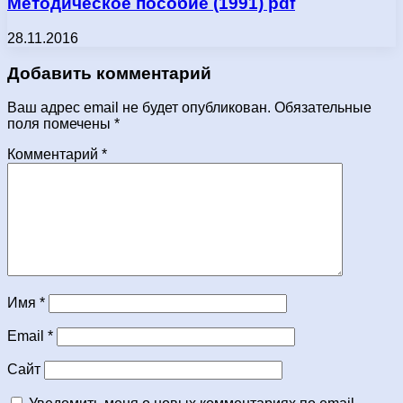
Методическое пособие (1991) pdf
28.11.2016
Добавить комментарий
Ваш адрес email не будет опубликован.
Обязательные
поля помечены
*
Комментарий
*
Имя
*
Email
*
Сайт