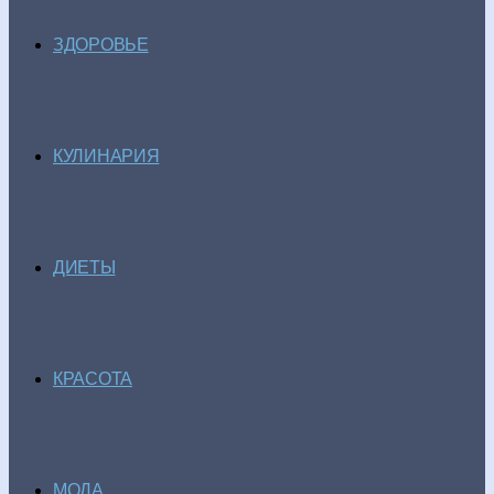
ЗДОРОВЬЕ
КУЛИНАРИЯ
ДИЕТЫ
КРАСОТА
МОДА