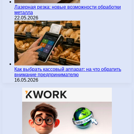
Лазерная резка: новые возможности обработки
металла
22.05.2026
Как выбрать кассовый аппарат: на что обратить
внимание предпринимателю
16.05.2026