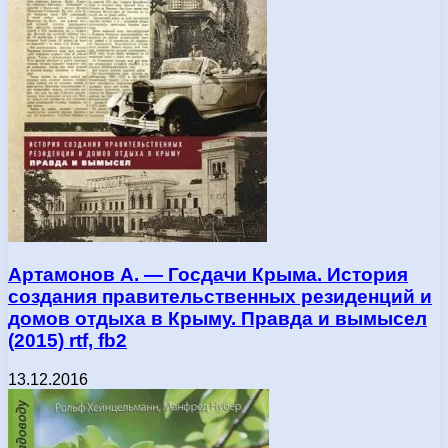
Артамонов А. — Госдачи Крыма. История
создания правительственных резиденций и
домов отдыха в Крыму. Правда и вымысел
(2015) rtf, fb2
13.12.2016