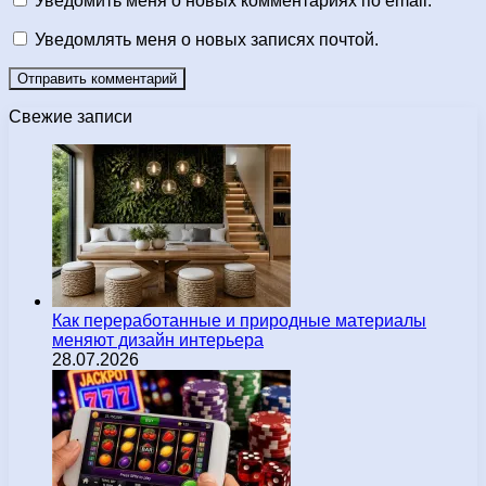
Уведомить меня о новых комментариях по email.
Уведомлять меня о новых записях почтой.
Свежие записи
Как переработанные и природные материалы
меняют дизайн интерьера
28.07.2026