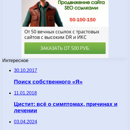
Интересное
30.10.2017
Поиск собственного «Я»
11.01.2018
Цистит: всё о симптомах, причинах и
лечении
03.04.2024