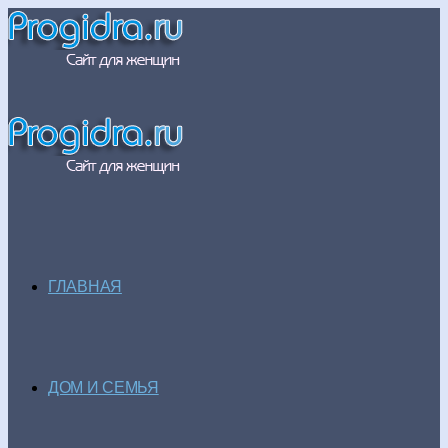
ГЛАВНАЯ
ДОМ И СЕМЬЯ