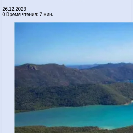
26.12.2023
0
Время чтения: 7 мин.