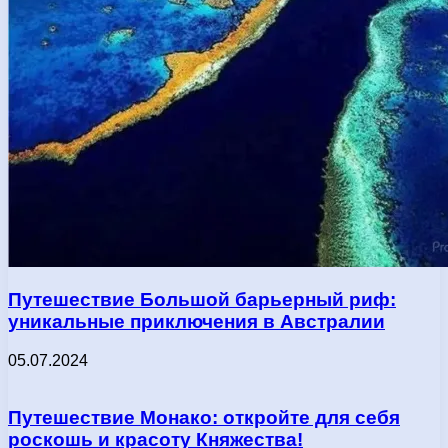
Путешествие Большой барьерный риф:
уникальные приключения в Австралии
05.07.2024
Путешествие Монако: откройте для себя
роскошь и красоту Княжества!