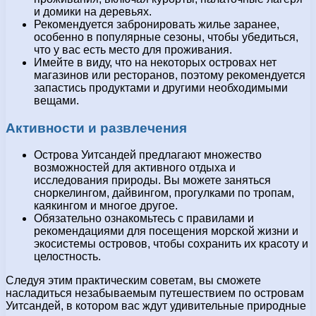
и домики на деревьях.
Рекомендуется забронировать жилье заранее,
особенно в популярные сезоны, чтобы убедиться,
что у вас есть место для проживания.
Имейте в виду, что на некоторых островах нет
магазинов или ресторанов, поэтому рекомендуется
запастись продуктами и другими необходимыми
вещами.
Активности и развлечения
Острова Уитсандей предлагают множество
возможностей для активного отдыха и
исследования природы. Вы можете заняться
сноркелингом, дайвингом, прогулками по тропам,
каякингом и многое другое.
Обязательно ознакомьтесь с правилами и
рекомендациями для посещения морской жизни и
экосистемы островов, чтобы сохранить их красоту и
целостность.
Следуя этим практическим советам, вы сможете
насладиться незабываемым путешествием по островам
Уитсандей, в котором вас ждут удивительные природные