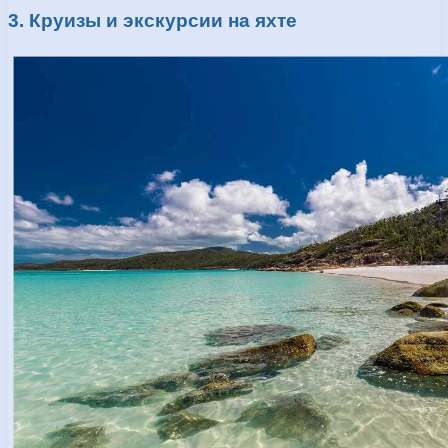
3. Круизы и экскурсии на яхте