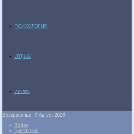
ПСИХОЛОГИЯ
ОТДЫХ
Искать
Воскресенье , 9 Август 2026
Войти
Switch skin