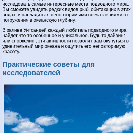
исследовать самые интересные места подводного мира.
Вы сможете увидеть редких видов рыб, обитающих в этих
водах, и насладиться неповторимыми впечатлениями от
погружения в океанскую глубину.
В заливе Уитсандей каждый любитель подводного мира
найдет что-то особенное и уникальное. Будь то дайвинг
или сноркелинг, эти активности позволят вам окунуться в
удивительный мир океана и ощутить его неповторимую
красоту.
Практические советы для
исследователей