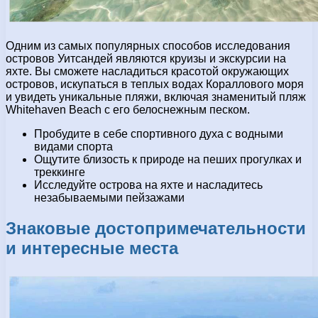
Одним из самых популярных способов исследования
островов Уитсандей являются круизы и экскурсии на
яхте. Вы сможете насладиться красотой окружающих
островов, искупаться в теплых водах Кораллового моря
и увидеть уникальные пляжи, включая знаменитый пляж
Whitehaven Beach с его белоснежным песком.
Пробудите в себе спортивного духа с водными
видами спорта
Ощутите близость к природе на пеших прогулках и
треккинге
Исследуйте острова на яхте и насладитесь
незабываемыми пейзажами
Знаковые достопримечательности
и интересные места