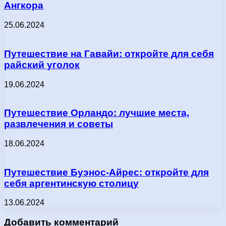
Ангкора
25.06.2024
Путешествие на Гавайи: откройте для себя
райский уголок
19.06.2024
Путешествие Орландо: лучшие места,
развлечения и советы
18.06.2024
Путешествие Буэнос-Айрес: откройте для
себя аргентинскую столицу
13.06.2024
Добавить комментарий