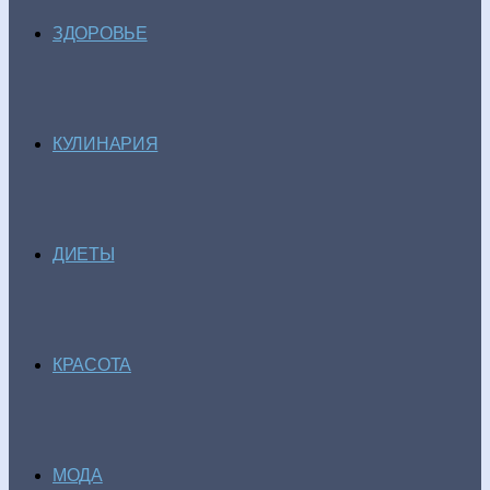
ЗДОРОВЬЕ
КУЛИНАРИЯ
ДИЕТЫ
КРАСОТА
МОДА