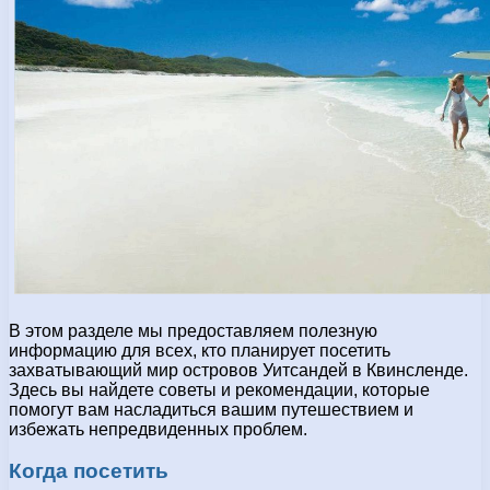
В этом разделе мы предоставляем полезную
информацию для всех, кто планирует посетить
захватывающий мир островов Уитсандей в Квинсленде.
Здесь вы найдете советы и рекомендации, которые
помогут вам насладиться вашим путешествием и
избежать непредвиденных проблем.
Когда посетить