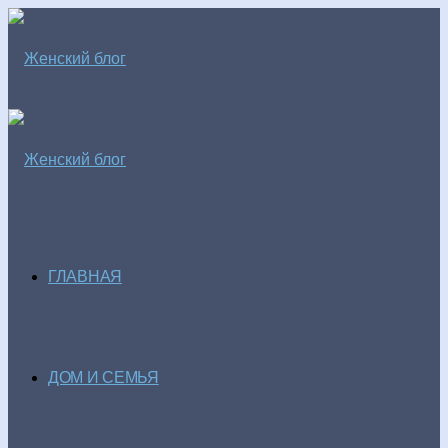
ГЛАВНАЯ
ДОМ И СЕМЬЯ