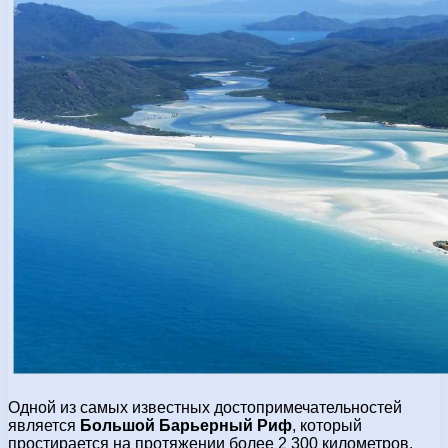
Одной из самых известных достопримечательностей
является
Большой Барьерный Риф
, который
простирается на протяжении более 2 300 километров.