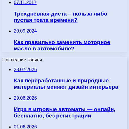
07.11.2017
Трехдневная диета – польза либо
пустая трата времени?
20.09.2024
Как правильно заменить моторное
масло в автомобиле?
Последние записи
28.07.2026
Как переработанные и природные
материалы меняют дизайн интерьера
29.06.2026
Игра в игровые автоматы — онлайн,
бесплатно, без регистрации
01.06.2026