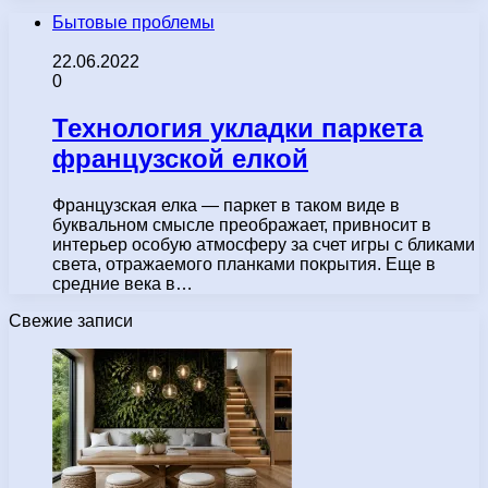
Бытовые проблемы
22.06.2022
0
Технология укладки паркета
французской елкой
Французская елка — паркет в таком виде в
буквальном смысле преображает, привносит в
интерьер особую атмосферу за счет игры с бликами
света, отражаемого планками покрытия. Еще в
средние века в…
Свежие записи