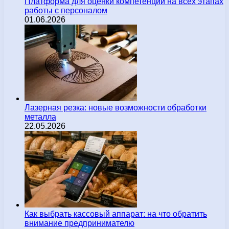
Платформа для оценки компетенций на всех этапах
работы с персоналом
01.06.2026
Лазерная резка: новые возможности обработки
металла
22.05.2026
Как выбрать кассовый аппарат: на что обратить
внимание предпринимателю