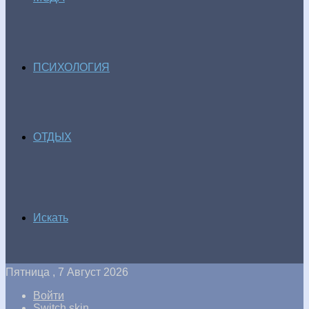
ПСИХОЛОГИЯ
ОТДЫХ
Искать
Пятница , 7 Август 2026
Войти
Switch skin