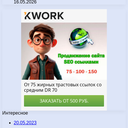
16.05.2026
Интересное
20.05.2023