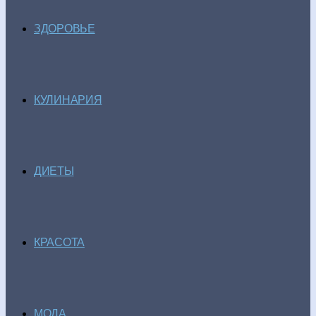
ЗДОРОВЬЕ
КУЛИНАРИЯ
ДИЕТЫ
КРАСОТА
МОДА