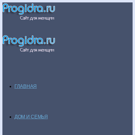
ГЛАВНАЯ
ДОМ И СЕМЬЯ