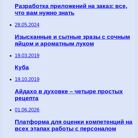
Разработка приложений на заказ: все,
что вам нужно знать
28.05.2024
Изысканные и сытные зразы с сочным
яйцом и ароматным луком
19.03.2019
Куба
19.10.2019
Айдахо в духовке – четыре простых
рецепта
01.06.2026
Платформа для оценки компетенций на
всех этапах работы с персоналом