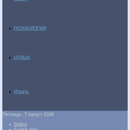
ПСИХОЛОГИЯ
ОТДЫХ
Искать
Пятница , 7 Август 2026
Войти
Switch skin