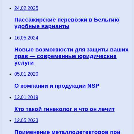
24.02.2025
Пассажирские перевозки в Бельгию
удобные варианты
16.05.2024
Новые возможности для защиты ваших
прав — современные юридические
услуги
05.01.2020
О компании и продукции NSP
12.01.2019
Кто такой гинеколог и что он лечит
12.05.2023
Применение металлодетекторов при