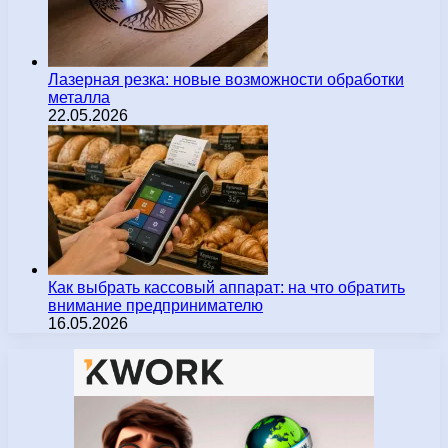
Лазерная резка: новые возможности обработки
металла
22.05.2026
Как выбрать кассовый аппарат: на что обратить
внимание предпринимателю
16.05.2026