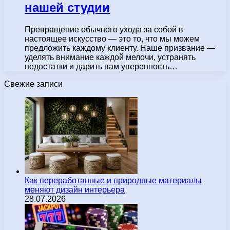
нашей студии
Превращение обычного ухода за собой в
настоящее искусство — это то, что мы можем
предложить каждому клиенту. Наше призвание —
уделять внимание каждой мелочи, устранять
недостатки и дарить вам уверенность…
Свежие записи
Как переработанные и природные материалы
меняют дизайн интерьера
28.07.2026