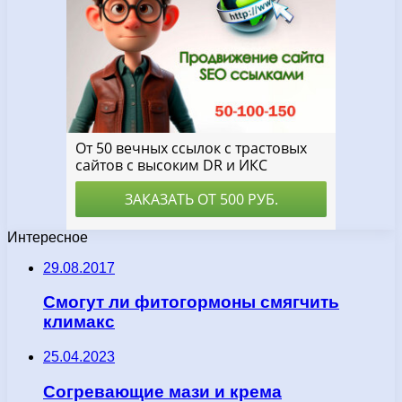
Интересное
29.08.2017
Смогут ли фитогормоны смягчить
климакс
25.04.2023
Согревающие мази и крема