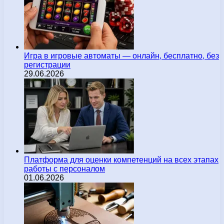
Игра в игровые автоматы — онлайн, бесплатно, без
регистрации
29.06.2026
Платформа для оценки компетенций на всех этапах
работы с персоналом
01.06.2026