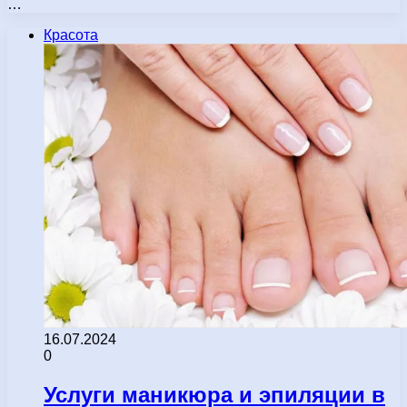
…
Красота
16.07.2024
0
Услуги маникюра и эпиляции в