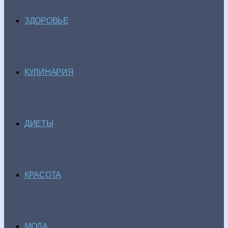
ЗДОРОВЬЕ
КУЛИНАРИЯ
ДИЕТЫ
КРАСОТА
МОДА