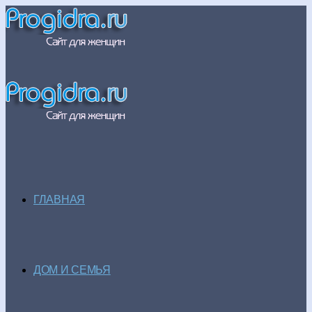
ГЛАВНАЯ
ДОМ И СЕМЬЯ