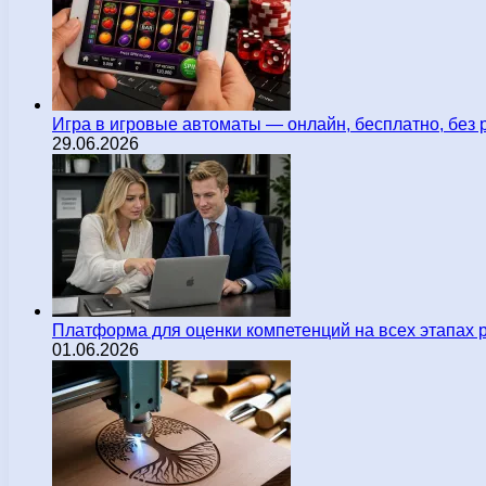
Игра в игровые автоматы — онлайн, бесплатно, без 
29.06.2026
Платформа для оценки компетенций на всех этапах 
01.06.2026