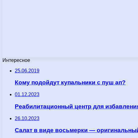
Интересное
25.06.2019
Кому подойдут купальники с пуш ап?
01.12.2023
Реабилитационный центр для избавлени
26.10.2023
Салат в виде восьмерки — оригинальны