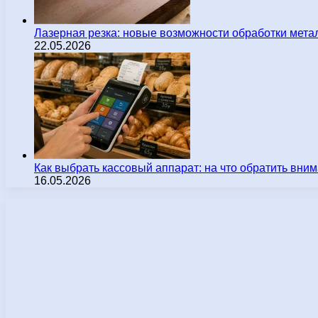
Лазерная резка: новые возможности обработки мета
22.05.2026
Как выбрать кассовый аппарат: на что обратить вн
16.05.2026