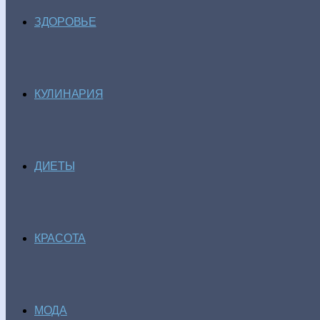
ЗДОРОВЬЕ
КУЛИНАРИЯ
ДИЕТЫ
КРАСОТА
МОДА