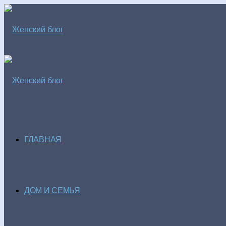
ГЛАВНАЯ
ДОМ И СЕМЬЯ