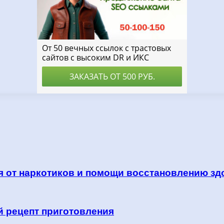
я от наркотиков и помощи восстановлению зд
й рецепт приготовления