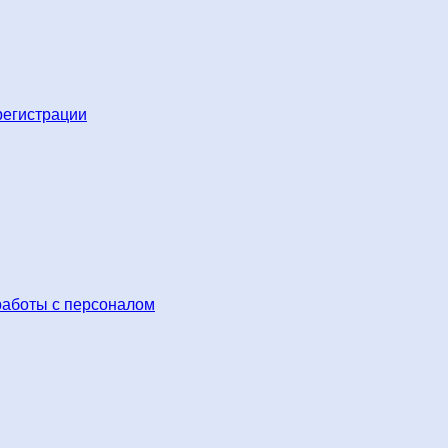
регистрации
работы с персоналом