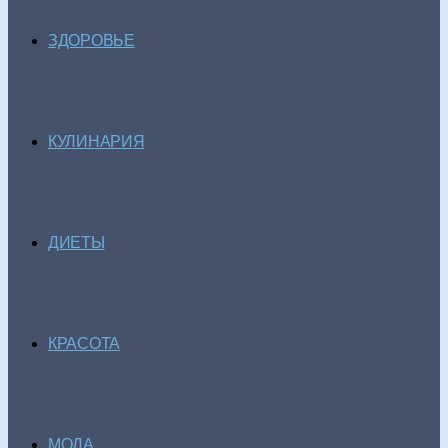
ЗДОРОВЬЕ
КУЛИНАРИЯ
ДИЕТЫ
КРАСОТА
МОДА