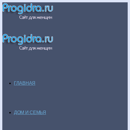
ГЛАВНАЯ
ДОМ И СЕМЬЯ