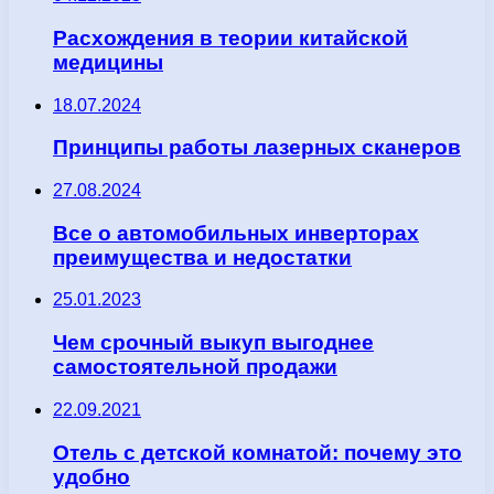
Расхождения в теории китайской
медицины
18.07.2024
Принципы работы лазерных сканеров
27.08.2024
Все о автомобильных инверторах
преимущества и недостатки
25.01.2023
Чем срочный выкуп выгоднее
самостоятельной продажи
22.09.2021
Отель с детской комнатой: почему это
удобно