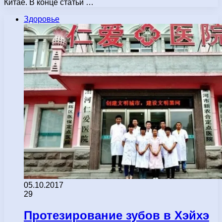
Китае. В конце статьи …
Здоровье
05.10.2017
29
Протезирование зубов в Хэйхэ