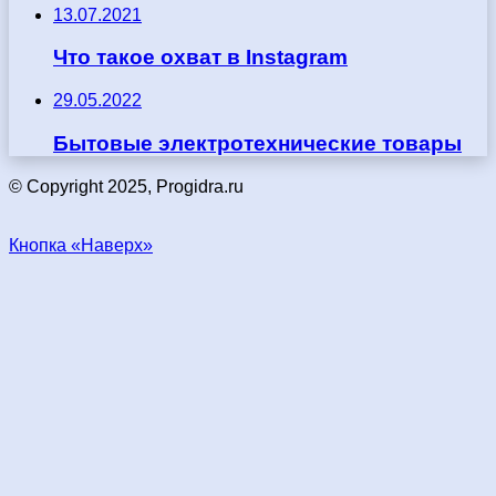
13.07.2021
Что такое охват в Instagram
29.05.2022
Бытовые электротехнические товары
© Copyright 2025, Progidra.ru
Кнопка «Наверх»