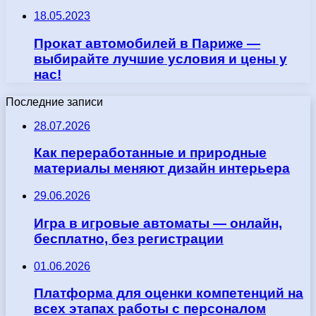
18.05.2023
Прокат автомобилей в Париже —
выбирайте лучшие условия и цены у
нас!
Последние записи
28.07.2026
Как переработанные и природные
материалы меняют дизайн интерьера
29.06.2026
Игра в игровые автоматы — онлайн,
бесплатно, без регистрации
01.06.2026
Платформа для оценки компетенций на
всех этапах работы с персоналом