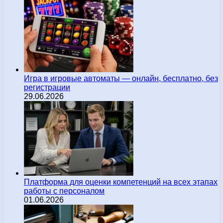
Игра в игровые автоматы — онлайн, бесплатно, без
регистрации
29.06.2026
Платформа для оценки компетенций на всех этапах
работы с персоналом
01.06.2026