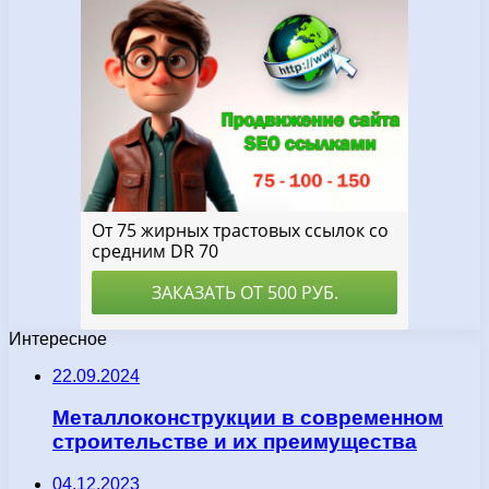
Интересное
22.09.2024
Металлоконструкции в современном
строительстве и их преимущества
04.12.2023