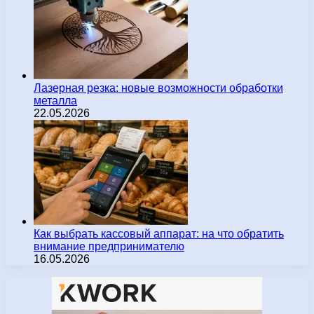
Лазерная резка: новые возможности обработки
металла
22.05.2026
Как выбрать кассовый аппарат: на что обратить
внимание предпринимателю
16.05.2026