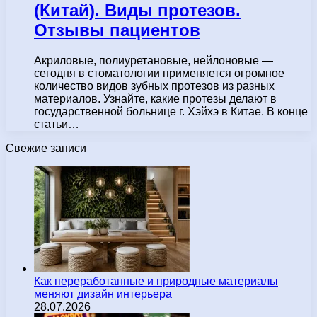
(Китай). Виды протезов.
Отзывы пациентов
Акриловые, полиуретановые, нейлоновые —
сегодня в стоматологии применяется огромное
количество видов зубных протезов из разных
материалов. Узнайте, какие протезы делают в
государственной больнице г. Хэйхэ в Китае. В конце
статьи…
Свежие записи
Как переработанные и природные материалы
меняют дизайн интерьера
28.07.2026