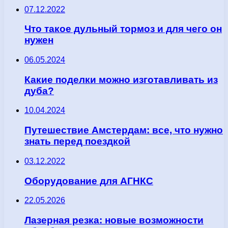
07.12.2022
Что такое дульный тормоз и для чего он
нужен
06.05.2024
Какие поделки можно изготавливать из
дуба?
10.04.2024
Путешествие Амстердам: все, что нужно
знать перед поездкой
03.12.2022
Оборудование для АГНКС
22.05.2026
Лазерная резка: новые возможности