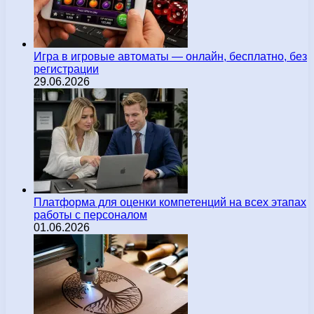
Игра в игровые автоматы — онлайн, бесплатно, без
регистрации
29.06.2026
Платформа для оценки компетенций на всех этапах
работы с персоналом
01.06.2026