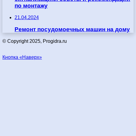
по монтажу
21.04.2024
Ремонт посудомоечных машин на дому
© Copyright 2025, Progidra.ru
Кнопка «Наверх»