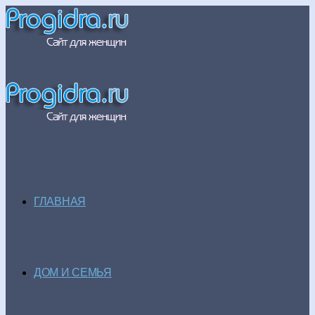
ГЛАВНАЯ
ДОМ И СЕМЬЯ