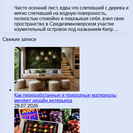
Чисто осенний лист, едва что слетевший с дерева и
мягко слетевший на водную поверхность,
полностью спокойно и показывая себя, взял свое
пространство в Средиземноморском участке
изумительный островок под названием Кипр.…
Свежие записи
Как переработанные и природные материалы
меняют дизайн интерьера
28.07.2026