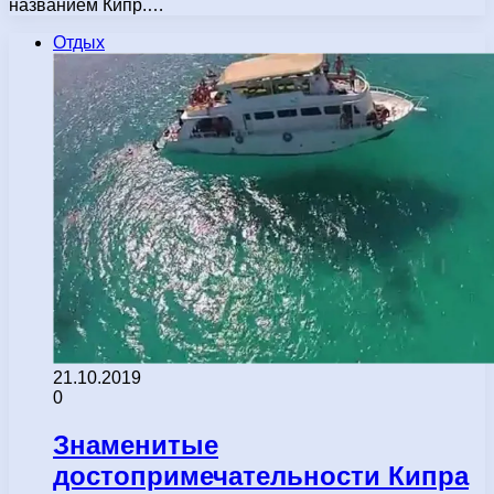
названием Кипр.…
Отдых
21.10.2019
0
Знаменитые
достопримечательности Кипра