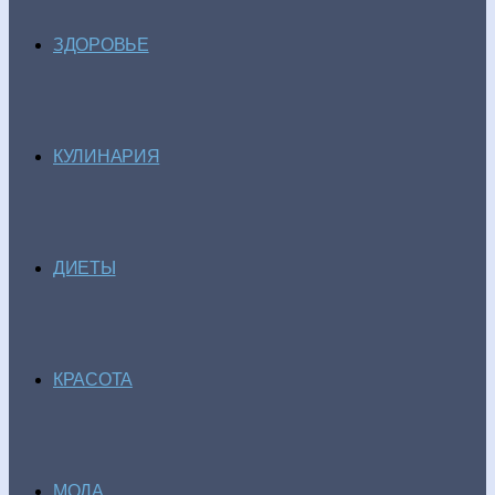
ЗДОРОВЬЕ
КУЛИНАРИЯ
ДИЕТЫ
КРАСОТА
МОДА