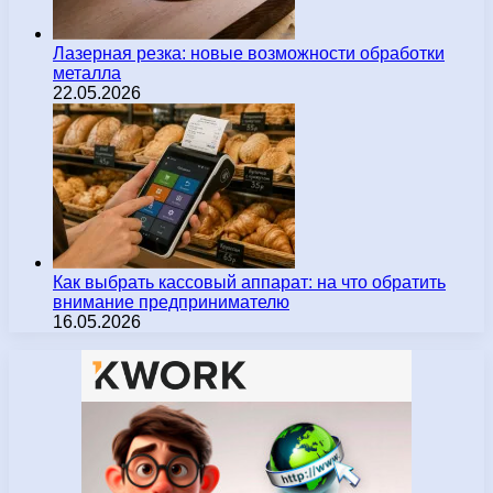
Лазерная резка: новые возможности обработки
металла
22.05.2026
Как выбрать кассовый аппарат: на что обратить
внимание предпринимателю
16.05.2026