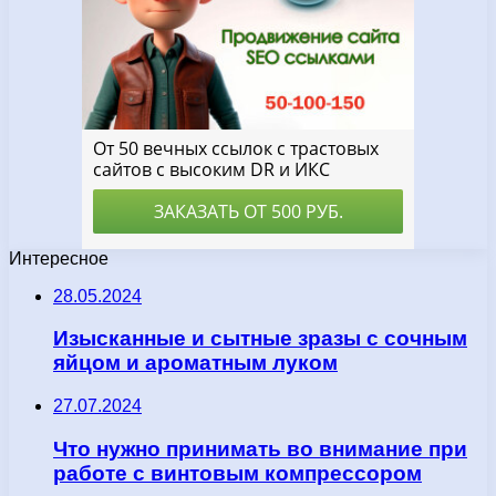
Интересное
28.05.2024
Изысканные и сытные зразы с сочным
яйцом и ароматным луком
27.07.2024
Что нужно принимать во внимание при
работе с винтовым компрессором