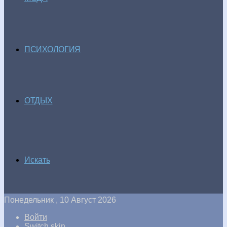
ПСИХОЛОГИЯ
ОТДЫХ
Искать
Понедельник , 10 Август 2026
Войти
Switch skin