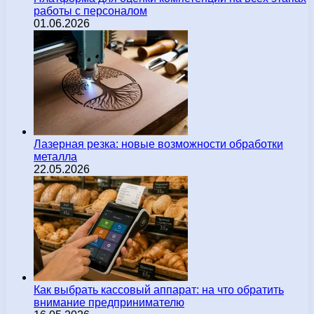
работы с персоналом
01.06.2026
Лазерная резка: новые возможности обработки
металла
22.05.2026
Как выбрать кассовый аппарат: на что обратить
внимание предпринимателю