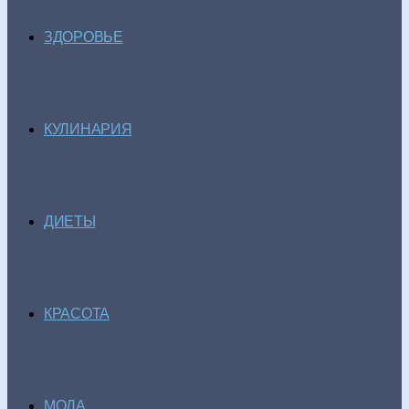
ЗДОРОВЬЕ
КУЛИНАРИЯ
ДИЕТЫ
КРАСОТА
МОДА