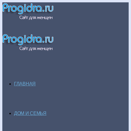
ГЛАВНАЯ
ДОМ И СЕМЬЯ