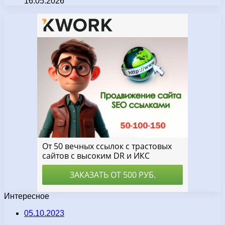
16.05.2026
Интересное
05.10.2023