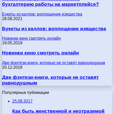
бухгалтерию работы на маркетплейсе?
Букеты из каллов: воплощение изящества
28.08.2021
Букеты из каллов: воплощение изящества
Новинки кино смотреть онлайн
19.05.2019
Новинки кино смотреть онлайн
Две фэнтези-книги, которые не оставят равнодушным
20.12.2018
Две фэнтези-книги, которые не оставят
равнодушным
Популярные публикации
25.08.2017
Как быть женственной и неотразимой