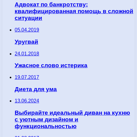
Адвокат по банкротству:
квалифицированная помощь в сложной
ситуации
05.04.2019
Уругвай
24.01.2018
Ужасное слово истерика
19.07.2017
Диета для ума
13.06.2024
Выбирайте идеальный диван на кухню
с уютным дизайном и
функциональностью