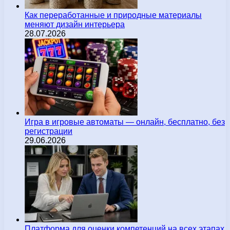
Как переработанные и природные материалы
меняют дизайн интерьера
28.07.2026
Игра в игровые автоматы — онлайн, бесплатно, без
регистрации
29.06.2026
Платформа для оценки компетенций на всех этапах