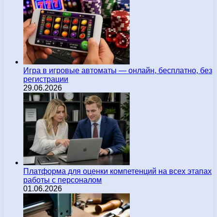
Игра в игровые автоматы — онлайн, бесплатно, без
регистрации
29.06.2026
Платформа для оценки компетенций на всех этапах
работы с персоналом
01.06.2026