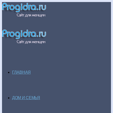
ГЛАВНАЯ
ДОМ И СЕМЬЯ