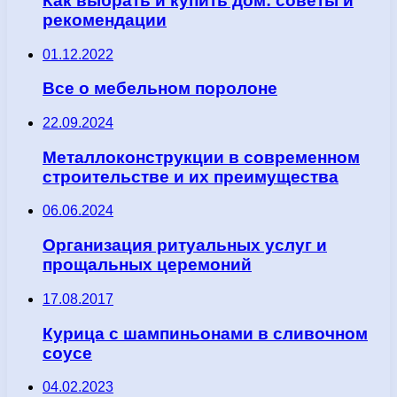
Как выбрать и купить дом: советы и
рекомендации
01.12.2022
Все о мебельном поролоне
22.09.2024
Металлоконструкции в современном
строительстве и их преимущества
06.06.2024
Организация ритуальных услуг и
прощальных церемоний
17.08.2017
Курица с шампиньонами в сливочном
соусе
04.02.2023