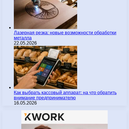
Лазерная резка: новые возможности обработки
металла
22.05.2026
Как выбрать кассовый аппарат: на что обратить
внимание предпринимателю
16.05.2026