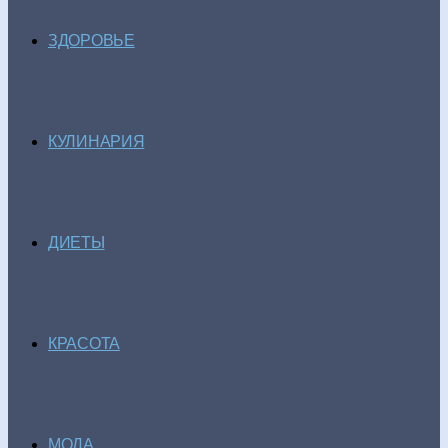
ЗДОРОВЬЕ
КУЛИНАРИЯ
ДИЕТЫ
КРАСОТА
МОДА