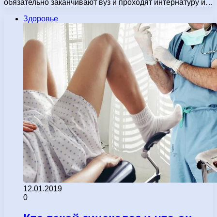
обязательно заканчивают вуз и проходят интернатуру и…
Здоровье
12.01.2019
0