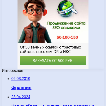
Интересное
06.03.2019
Франция
28.04.2024