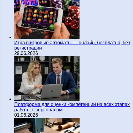
Игра в игровые автоматы — онлайн, бесплатно, без
регистрации
29.06.2026
Платформа для оценки компетенций на всех этапах
работы с персоналом
01.06.2026