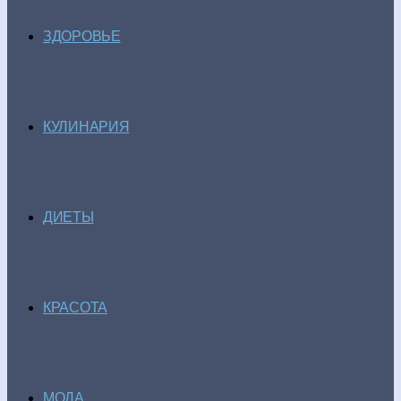
ЗДОРОВЬЕ
КУЛИНАРИЯ
ДИЕТЫ
КРАСОТА
МОДА