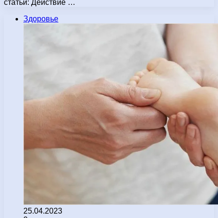
статьи: Действие …
Здоровье
25.04.2023