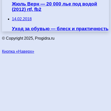
Жюль Верн — 20 000 лье под водой
(2012) rtf, fb2
14.02.2018
Уход за обувью — блеск и практичность
© Copyright 2025, Progidra.ru
Кнопка «Наверх»