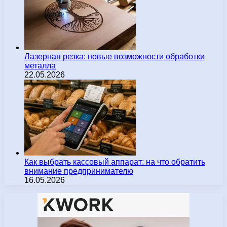
Лазерная резка: новые возможности обработки
металла
22.05.2026
Как выбрать кассовый аппарат: на что обратить
внимание предпринимателю
16.05.2026