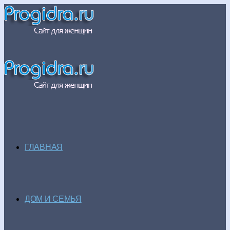
ГЛАВНАЯ
ДОМ И СЕМЬЯ