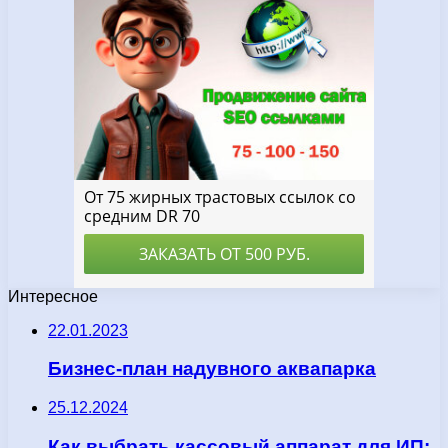
Интересное
22.01.2023
Бизнес-план надувного аквапарка
25.12.2024
Как выбрать кассовый аппарат для ИП: