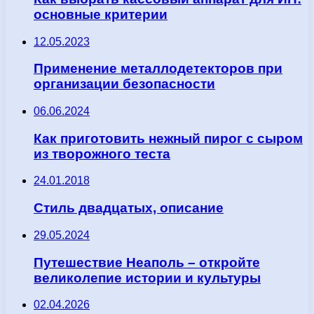
основные критерии
12.05.2023
Применение металлодетекторов при
организации безопасности
06.06.2024
Как приготовить нежный пирог с сыром
из творожного теста
24.01.2018
Стиль двадцатых, описание
29.05.2024
Путешествие Неаполь – откройте
великолепие истории и культуры
02.04.2026