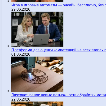
Игра в игровые автоматы — онлайн, бесплатно, без 
29.06.2026
Платформа для оценки компетенций на всех этапах 
01.06.2026
Лазерная резка: новые возможности обработки мета
22.05.2026