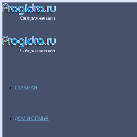
ГЛАВНАЯ
ДОМ И СЕМЬЯ