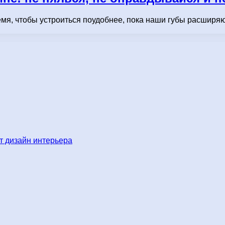
мя, чтобы устроиться поудобнее, пока наши губы расширяют
 дизайн интерьера