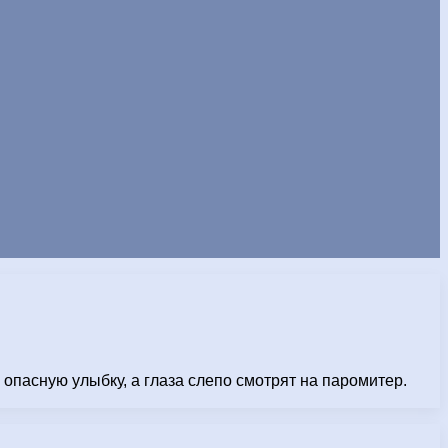
опасную улыбку, а глаза слепо смотрят на паромитер.