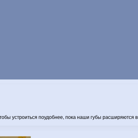
тобы устроиться поудобнее, пока наши губы расширяются в 