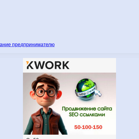
имание предпринимателю