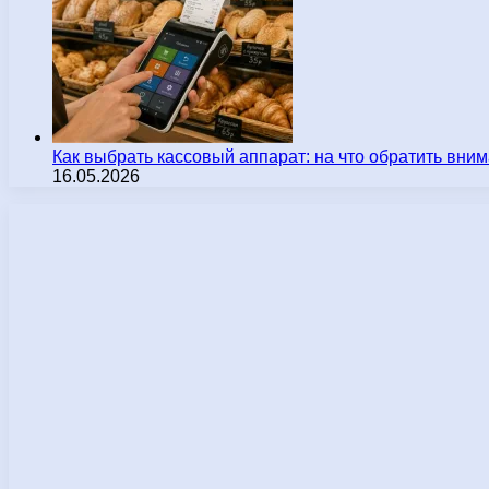
Как выбрать кассовый аппарат: на что обратить вн
16.05.2026