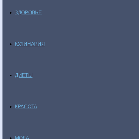
ЗДОРОВЬЕ
КУЛИНАРИЯ
ДИЕТЫ
КРАСОТА
МОДА