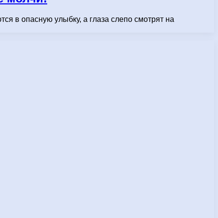
ся в опасную улыбку, а глаза слепо смотрят на