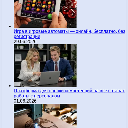
Игра в игровые автоматы — онлайн, бесплатно, без
регистрации
29.06.2026
Платформа для оценки компетенций на всех этапах
работы с персоналом
01.06.2026