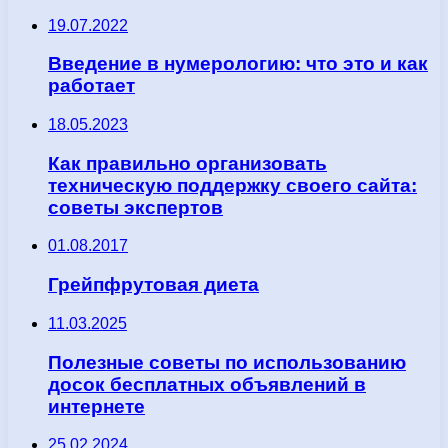
19.07.2022
Введение в нумерологию: что это и как
работает
18.05.2023
Как правильно организовать
техническую поддержку своего сайта:
советы экспертов
01.08.2017
Грейпфрутовая диета
11.03.2025
Полезные советы по использованию
досок бесплатных объявлений в
интернете
25.02.2024