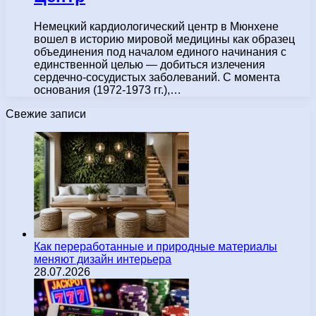
Немецкий кардиологический центр в Мюнхене
вошел в историю мировой медицины как образец
объединения под началом единого начинания с
единственной целью — добиться излечения
сердечно-сосудистых заболеваний. С момента
основания (1972-1973 гг.),…
Свежие записи
Как переработанные и природные материалы
меняют дизайн интерьера
28.07.2026