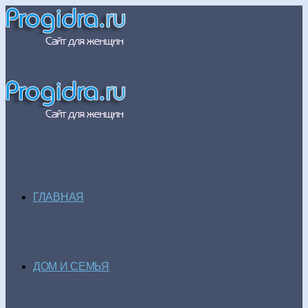
ГЛАВНАЯ
ДОМ И СЕМЬЯ