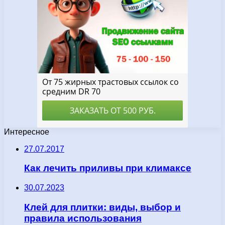
Интересное
27.07.2017
Как лечить приливы при климаксе
30.07.2023
Клей для плитки: виды, выбор и
правила использования