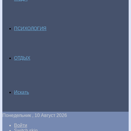
ПСИХОЛОГИЯ
ОТДЫХ
Искать
Понедельник , 10 Август 2026
Войти
Switch skin