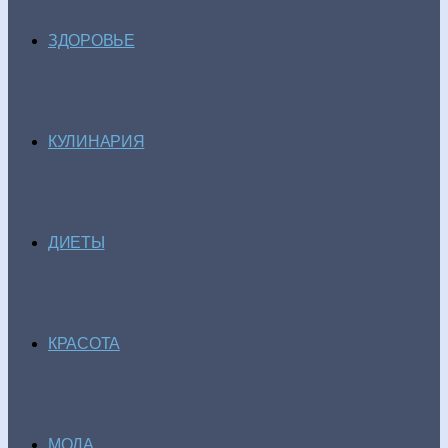
ЗДОРОВЬЕ
КУЛИНАРИЯ
ДИЕТЫ
КРАСОТА
МОДА