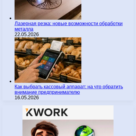
Лазерная резка: новые возможности обработки
металла
22.05.2026
Как выбрать кассовый аппарат: на что обратить
внимание предпринимателю
16.05.2026