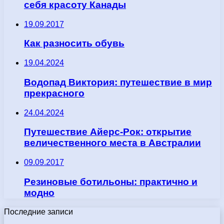
себя красоту Канады
19.09.2017
Как разносить обувь
19.04.2024
Водопад Виктория: путешествие в мир
прекрасного
24.04.2024
Путешествие Айерс-Рок: открытие
величественного места в Австралии
09.09.2017
Резиновые ботильоны: практично и
модно
Последние записи