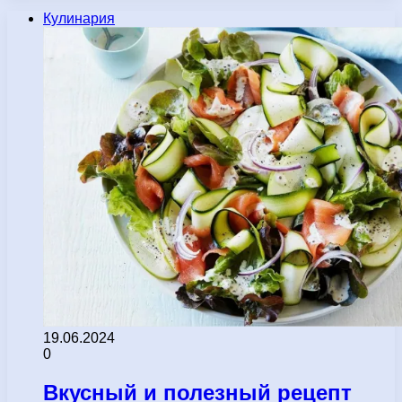
Кулинария
19.06.2024
0
Вкусный и полезный рецепт