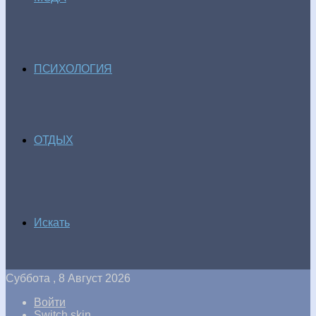
ПСИХОЛОГИЯ
ОТДЫХ
Искать
Суббота , 8 Август 2026
Войти
Switch skin