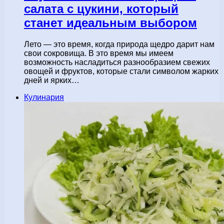
салата с цукини, который
станет идеальным выбором
Лето — это время, когда природа щедро дарит нам
свои сокровища. В это время мы имеем
возможность насладиться разнообразием свежих
овощей и фруктов, которые стали символом жарких
дней и ярких…
Кулинария