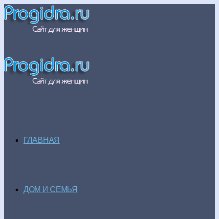
ГЛАВНАЯ
ДОМ И СЕМЬЯ