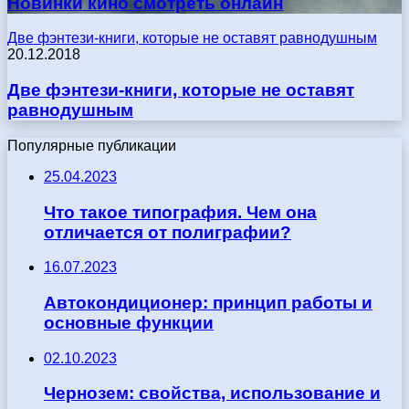
Новинки кино смотреть онлайн
Две фэнтези-книги, которые не оставят равнодушным
20.12.2018
Две фэнтези-книги, которые не оставят
равнодушным
Популярные публикации
25.04.2023
Что такое типография. Чем она
отличается от полиграфии?
16.07.2023
Автокондиционер: принцип работы и
основные функции
02.10.2023
Чернозем: свойства, использование и