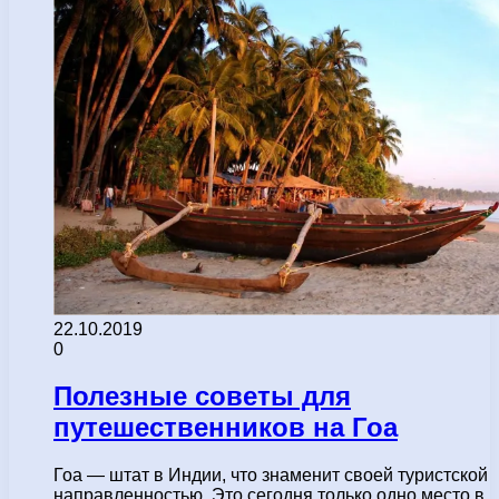
22.10.2019
0
Полезные советы для
путешественников на Гоа
Гоа — штат в Индии, что знаменит своей туристской
направленностью. Это сегодня только одно место в