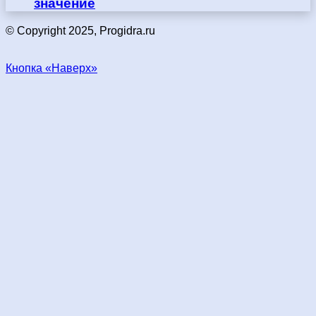
значение
© Copyright 2025, Progidra.ru
Кнопка «Наверх»