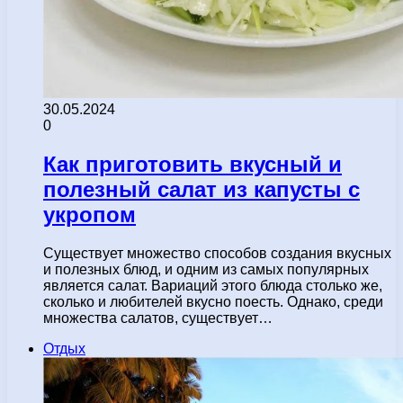
30.05.2024
0
Как приготовить вкусный и
полезный салат из капусты с
укропом
Существует множество способов создания вкусных
и полезных блюд, и одним из самых популярных
является салат. Вариаций этого блюда столько же,
сколько и любителей вкусно поесть. Однако, среди
множества салатов, существует…
Отдых