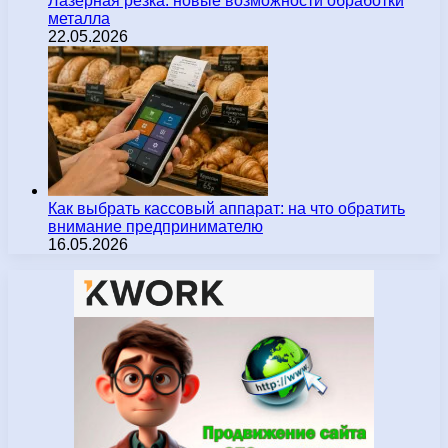
Лазерная резка: новые возможности обработки
металла
22.05.2026
Как выбрать кассовый аппарат: на что обратить
внимание предпринимателю
16.05.2026