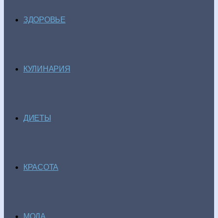
ЗДОРОВЬЕ
КУЛИНАРИЯ
ДИЕТЫ
КРАСОТА
МОДА