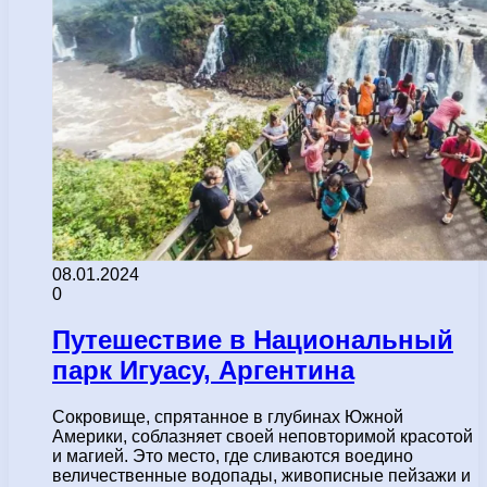
08.01.2024
0
Путешествие в Национальный
парк Игуасу, Аргентина
Сокровище, спрятанное в глубинах Южной
Америки, соблазняет своей неповторимой красотой
и магией. Это место, где сливаются воедино
величественные водопады, живописные пейзажи и