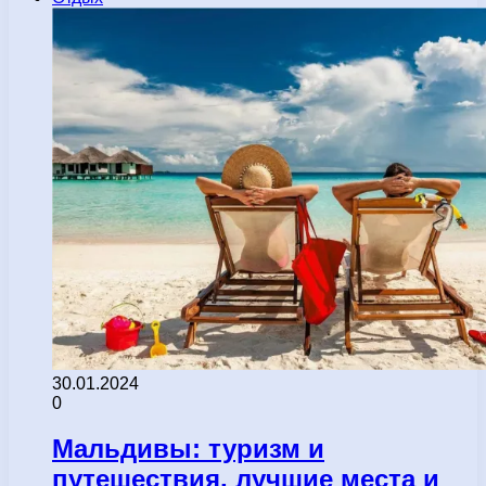
30.01.2024
0
Мальдивы: туризм и
путешествия, лучшие места и