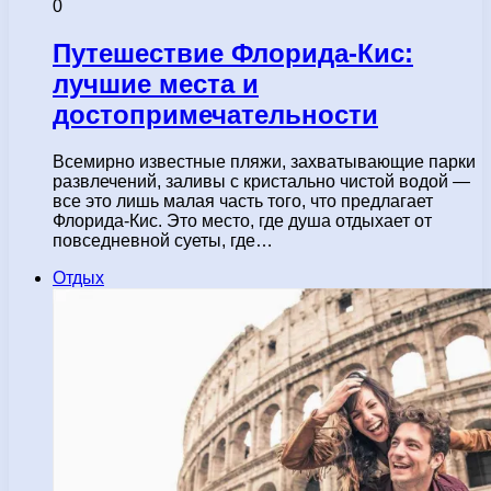
0
Путешествие Флорида-Кис:
лучшие места и
достопримечательности
Всемирно известные пляжи, захватывающие парки
развлечений, заливы с кристально чистой водой —
все это лишь малая часть того, что предлагает
Флорида-Кис. Это место, где душа отдыхает от
повседневной суеты, где…
Отдых