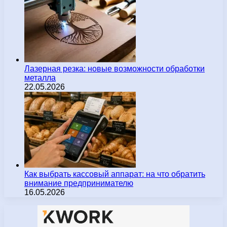
Лазерная резка: новые возможности обработки
металла
22.05.2026
Как выбрать кассовый аппарат: на что обратить
внимание предпринимателю
16.05.2026