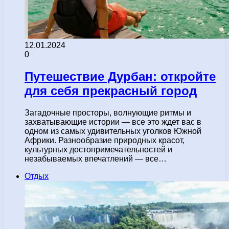
12.01.2024
0
Путешествие Дурбан: откройте
для себя прекрасный город
Загадочные просторы, волнующие ритмы и
захватывающие истории — все это ждет вас в
одном из самых удивительных уголков Южной
Африки. Разнообразие природных красот,
культурных достопримечательностей и
незабываемых впечатлений — все…
Отдых