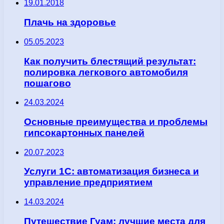
19.01.2018
Плачь на здоровье
05.05.2023
Как получить блестящий результат:
полировка легкового автомобиля
пошагово
24.03.2024
Основные преимущества и проблемы
гипсокартонных панелей
20.07.2023
Услуги 1С: автоматизация бизнеса и
управление предприятием
14.03.2024
Путешествие Гуам: лучшие места для