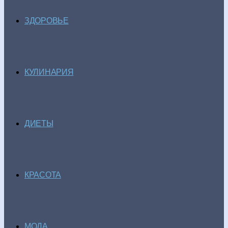
ЗДОРОВЬЕ
КУЛИНАРИЯ
ДИЕТЫ
КРАСОТА
МОДА