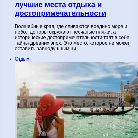
лучшие места отдыха и
достопримечательности
Волшебные края, где сливаются воедино море и
небо, где горы окружают песчаные пляжи, а
исторические достопримечательности таят в себе
тайны древних эпох. Это место, которое не может
оставить равнодушным ни…
Отдых