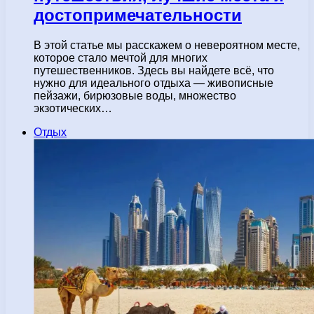
достопримечательности
В этой статье мы расскажем о невероятном месте,
которое стало мечтой для многих
путешественников. Здесь вы найдете всё, что
нужно для идеального отдыха — живописные
пейзажи, бирюзовые воды, множество
экзотических…
Отдых