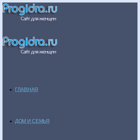
ГЛАВНАЯ
ДОМ И СЕМЬЯ