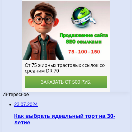
Интересное
23.07.2024
Как выбрать идеальный торт на 30-
летие