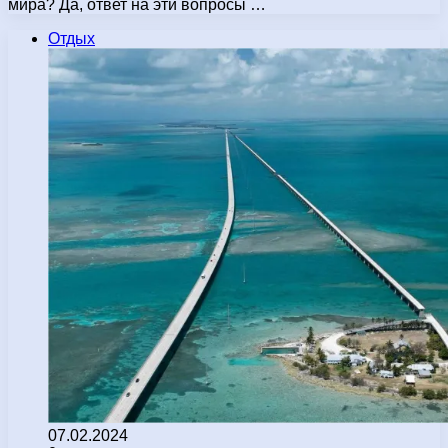
мира? Да, ответ на эти вопросы …
Отдых
07.02.2024