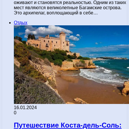
оживают и становятся реальностью. Одним из таких
мест являются великолепные Багамские острова.
Это архипелаг, воплощающий в себе…
Отдых
16.01.2024
0
Путешествие Коста-дель-Соль: