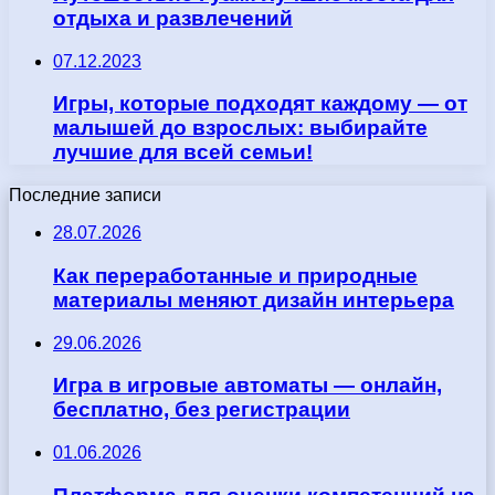
отдыха и развлечений
07.12.2023
Игры, которые подходят каждому — от
малышей до взрослых: выбирайте
лучшие для всей семьи!
Последние записи
28.07.2026
Как переработанные и природные
материалы меняют дизайн интерьера
29.06.2026
Игра в игровые автоматы — онлайн,
бесплатно, без регистрации
01.06.2026