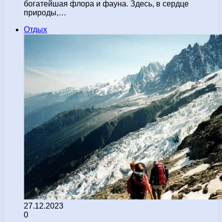
богатейшая флора и фауна. Здесь, в сердце
природы,…
Отдых
27.12.2023
0