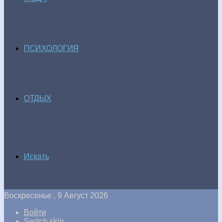
ПСИХОЛОГИЯ
ОТДЫХ
Искать
Воскресенье , 9 Август 2026
Войти
Switch skin