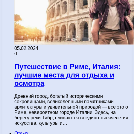
05.02.2024
0
Путешествие в Риме, Италия:
лучшие места для отдыха и
осмотра
Древний город, богатый историческими
сокровищами, великолепными памятниками
архитектуры и удивительной природой — все это о
Риме, невероятном городе Италии. Здесь, на
берегу реки Тибр, сливаются воедино тысячелетия
искусства, культуры и…
Отдых