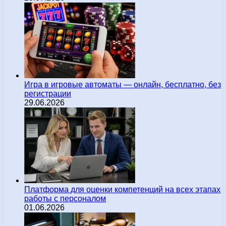
Игра в игровые автоматы — онлайн, бесплатно, без
регистрации
29.06.2026
Платформа для оценки компетенций на всех этапах
работы с персоналом
01.06.2026