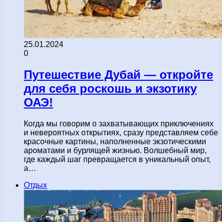
25.01.2024
0
Путешествие Дубай — откройте
для себя роскошь и экзотику
ОАЭ!
Когда мы говорим о захватывающих приключениях
и невероятных открытиях, сразу представляем себе
красочные картины, наполненные экзотическими
ароматами и бурлящей жизнью. Волшебный мир,
где каждый шаг превращается в уникальный опыт,
а…
Отдых