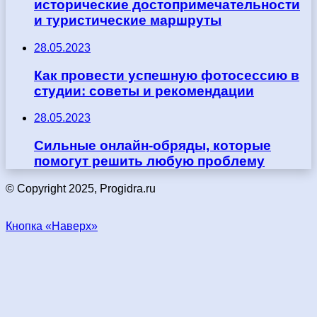
исторические достопримечательности
и туристические маршруты
28.05.2023
Как провести успешную фотосессию в
студии: советы и рекомендации
28.05.2023
Сильные онлайн-обряды, которые
помогут решить любую проблему
© Copyright 2025, Progidra.ru
Кнопка «Наверх»