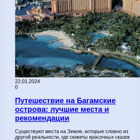
22.01.2024
0
Путешествие на Багамские
острова: лучшие места и
рекомендации
Существуют места на Земле, которые словно из
другой реальности, где сюжеты красочных сказок