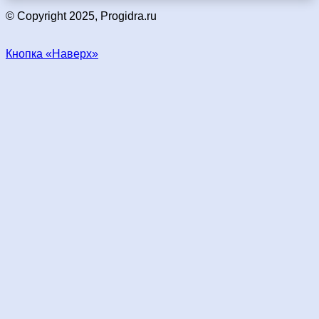
© Copyright 2025, Progidra.ru
Кнопка «Наверх»