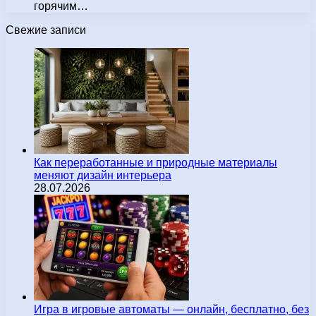
горячим…
Свежие записи
Как переработанные и природные материалы
меняют дизайн интерьера
28.07.2026
Игра в игровые автоматы — онлайн, бесплатно, без