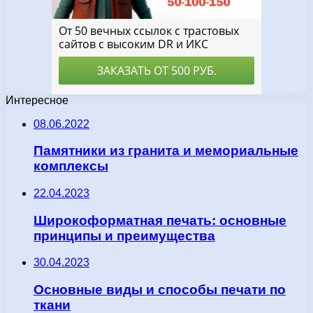
Интересное
08.06.2022
Памятники из гранита и мемориальные
комплексы
22.04.2023
Широкоформатная печать: основные
принципы и преимущества
30.04.2023
Основные виды и способы печати по
ткани