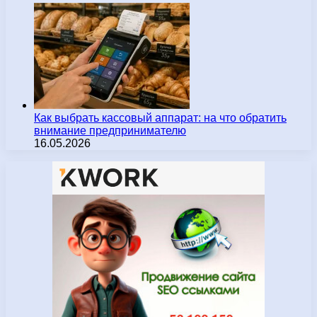
Как выбрать кассовый аппарат: на что обратить
внимание предпринимателю
16.05.2026