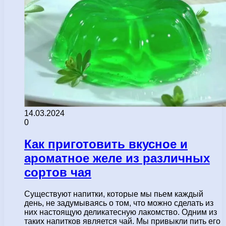
14.03.2024
0
Как приготовить вкусное и
ароматное желе из различных
сортов чая
Существуют напитки, которые мы пьем каждый
день, не задумываясь о том, что можно сделать из
них настоящую деликатесную лакомство. Одним из
таких напитков является чай. Мы привыкли пить его