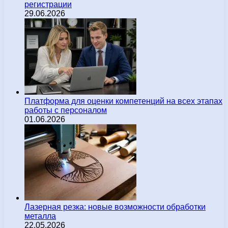
регистрации
29.06.2026
Платформа для оценки компетенций на всех этапах
работы с персоналом
01.06.2026
Лазерная резка: новые возможности обработки
металла
22.05.2026