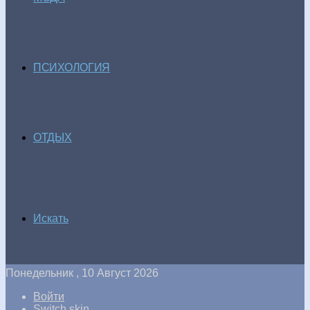
ПСИХОЛОГИЯ
ОТДЫХ
Искать
Понедельник , 10 Август 2026
Войти
Switch skin