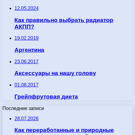
12.05.2024
Как правильно выбрать радиатор
АКПП?
19.02.2019
Аргентина
23.06.2017
Аксессуары на нашу голову
01.08.2017
Грейпфрутовая диета
Последние записи
28.07.2026
Как переработанные и природные