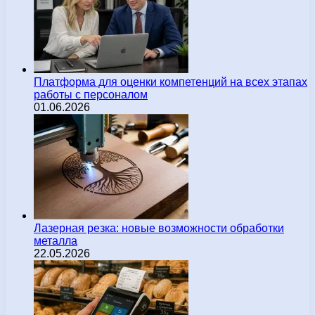
Платформа для оценки компетенций на всех этапах
работы с персоналом
01.06.2026
Лазерная резка: новые возможности обработки
металла
22.05.2026