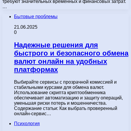
требуют значительных временных и финансовых затрат.
…
Бытовые проблемы
21.06.2025
0
Надежные решения для
быстрого и безопасного обмена
валют онлайн на удобных
платформах
Выбирайте сервисы с прозрачной комиссией и
стабильными курсами для обмена валют.
Использование скрипта криптообменника
обеспечивает автоматизацию и защиту операций,
уменьшая риски потерь и мошенничества.
Содержание статьи: Как выбрать проверенный
онлайн-сервис…
Психология