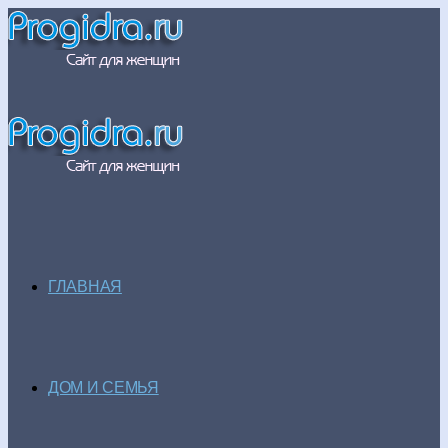
ГЛАВНАЯ
ДОМ И СЕМЬЯ