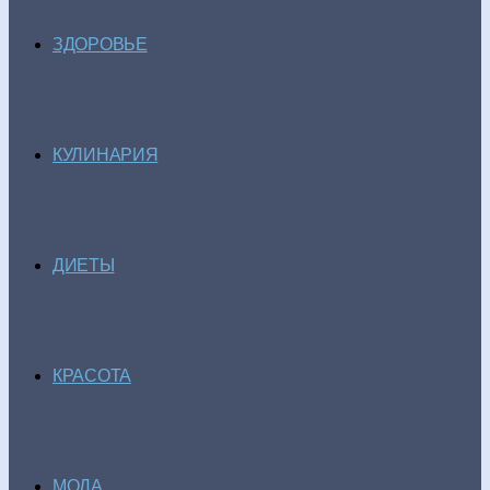
ЗДОРОВЬЕ
КУЛИНАРИЯ
ДИЕТЫ
КРАСОТА
МОДА