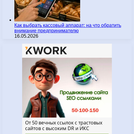
Как выбрать кассовый аппарат: на что обратить
внимание предпринимателю
16.05.2026