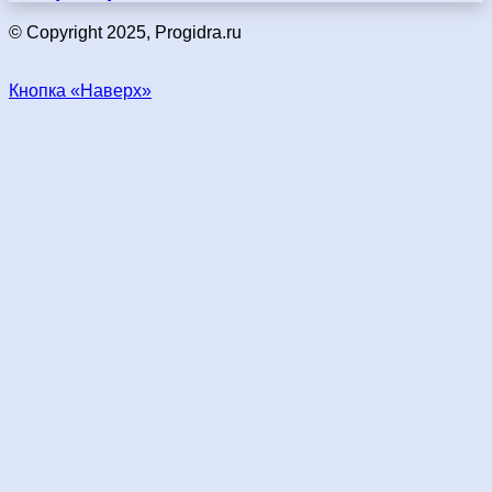
© Copyright 2025, Progidra.ru
Кнопка «Наверх»