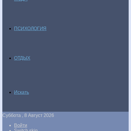
ПСИХОЛОГИЯ
ОТДЫХ
Искать
Суббота , 8 Август 2026
Войти
Switch skin