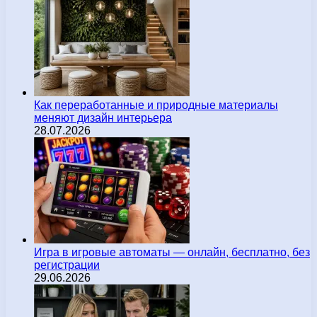
Как переработанные и природные материалы
меняют дизайн интерьера
28.07.2026
Игра в игровые автоматы — онлайн, бесплатно, без
регистрации
29.06.2026