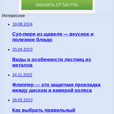
Интересное
19.08.2024
Суп-пюре из щавеля — вкусное и
полезное блюдо
25.04.2023
Виды и особенности лестниц из
металла
24.11.2022
Флиппер — это защитная прокладка
между диском и камерой колеса
28.05.2023
Как выбрать правильный