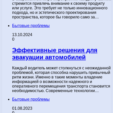
стремится привлечь внимание к своему продукту
или услуге. Это требует не только инновационного
подхода, но и эстетического проектирования
пространства, которое бы говорило само за…
Бытовые проблемы
13.10.2024
0
Эффективные решения для
эвакуации автомобилей
Каждый водитель может столкнуться с неожиданной
проблемой, которая способна нарушить привычный
ритм жизни. Именно в такие моменты владение
информацией о возможности надежного и
оперативного перемещения транспорта становится
необходимостью. Современные технологии…
Бытовые проблемы
01.08.2023
0