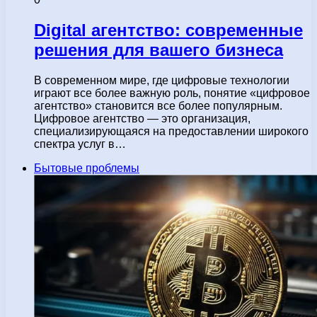
Digital агентство: современные
решения для вашего бизнеса
В современном мире, где цифровые технологии
играют все более важную роль, понятие «цифровое
агентство» становится все более популярным.
Цифровое агентство — это организация,
специализирующаяся на предоставлении широкого
спектра услуг в…
Бытовые проблемы