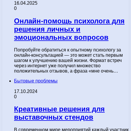
16.04.2025
0
Онлайн-помощь психолога для
решения личных и
эмоциональных вопросов
Попробуйте обратиться к опытному психологу за
онлайн-консультацией — это может стать первым
шагом к улучшению вашей жизни. Формат встреч
через интернет уже получил множество
положительных отзывов, а фраза «мне очень…
Бытовые проблемы
17.10.2024
0
Креативные решения для
выставочных стендов
В современном мире мероприятий каждый участник