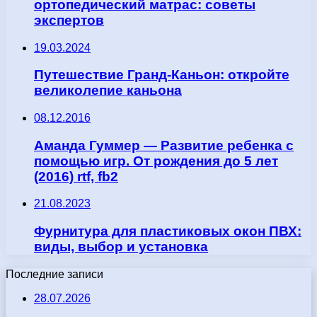
ортопедический матрас: советы
экспертов
19.03.2024
Путешествие Гранд-Каньон: откройте
великолепие каньона
08.12.2016
Аманда Гуммер — Развитие ребенка с
помощью игр. От рождения до 5 лет
(2016) rtf, fb2
21.08.2023
Фурнитура для пластиковых окон ПВХ:
виды, выбор и установка
Последние записи
28.07.2026