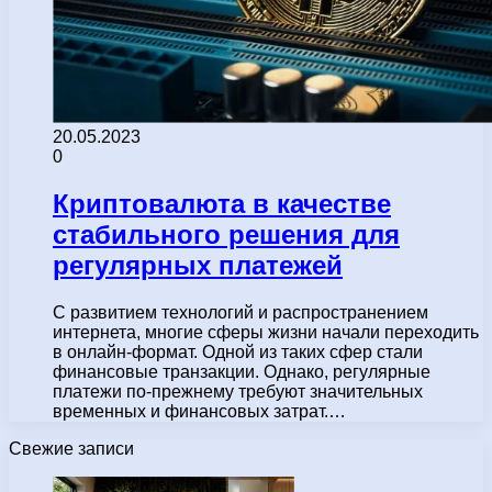
20.05.2023
0
Криптовалюта в качестве
стабильного решения для
регулярных платежей
С развитием технологий и распространением
интернета, многие сферы жизни начали переходить
в онлайн-формат. Одной из таких сфер стали
финансовые транзакции. Однако, регулярные
платежи по-прежнему требуют значительных
временных и финансовых затрат.…
Свежие записи