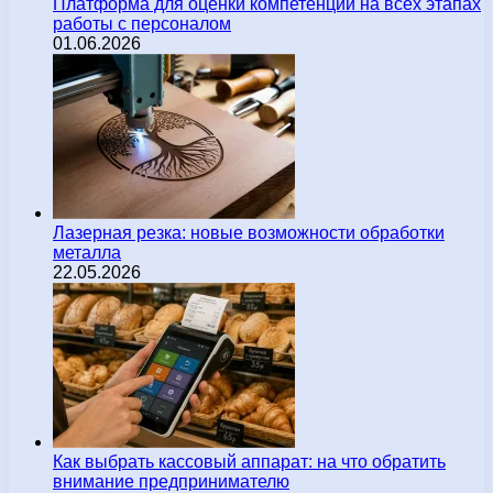
Платформа для оценки компетенций на всех этапах
работы с персоналом
01.06.2026
Лазерная резка: новые возможности обработки
металла
22.05.2026
Как выбрать кассовый аппарат: на что обратить
внимание предпринимателю