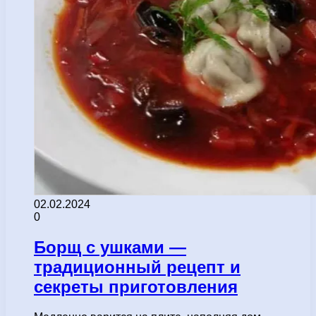
02.02.2024
0
Борщ с ушками —
традиционный рецепт и
секреты приготовления