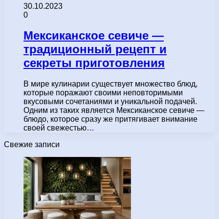
30.10.2023
0
Мексиканское севиче —
традиционный рецепт и
секреты приготовления
В мире кулинарии существует множество блюд,
которые поражают своими неповторимыми
вкусовыми сочетаниями и уникальной подачей.
Одним из таких является Мексиканское севиче —
блюдо, которое сразу же притягивает внимание
своей свежестью…
Свежие записи