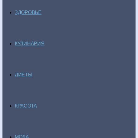
ЗДОРОВЬЕ
КУЛИНАРИЯ
ДИЕТЫ
КРАСОТА
МОДА