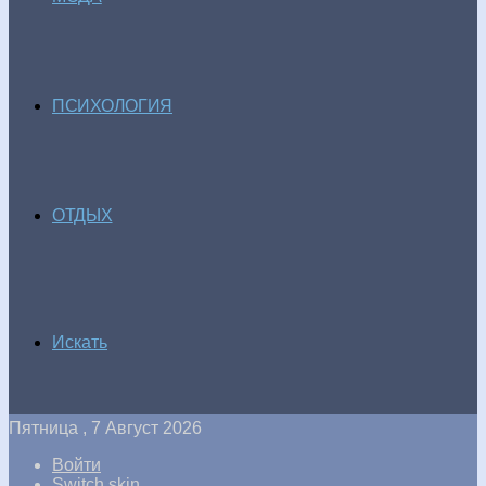
ПСИХОЛОГИЯ
ОТДЫХ
Искать
Пятница , 7 Август 2026
Войти
Switch skin