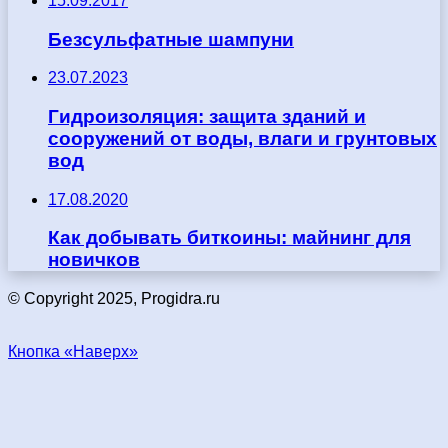
15.09.2017
Безсульфатные шампуни
23.07.2023
Гидроизоляция: защита зданий и
сооружений от воды, влаги и грунтовых
вод
17.08.2020
Как добывать биткоины: майнинг для
новичков
© Copyright 2025, Progidra.ru
Кнопка «Наверх»