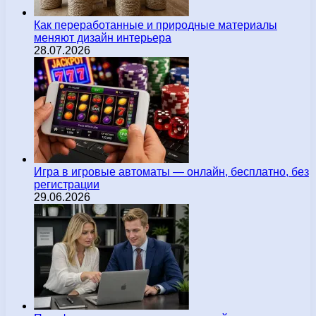
Как переработанные и природные материалы
меняют дизайн интерьера
28.07.2026
Игра в игровые автоматы — онлайн, бесплатно, без
регистрации
29.06.2026