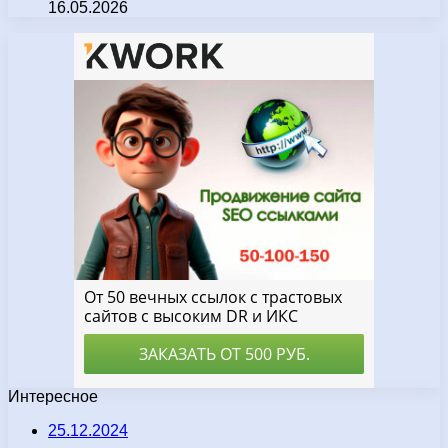
16.05.2026
Интересное
25.12.2024