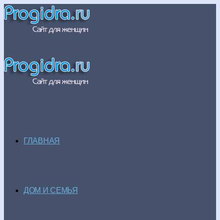
ГЛАВНАЯ
ДОМ И СЕМЬЯ