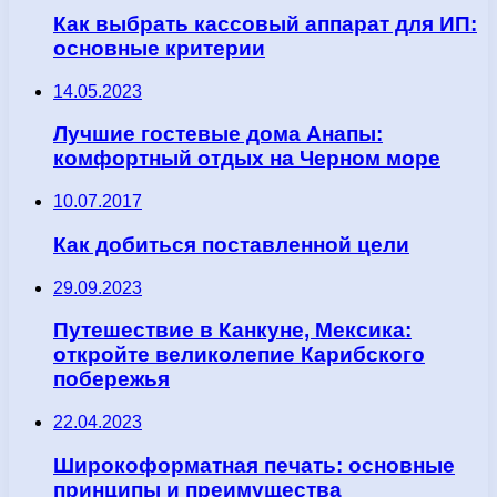
Как выбрать кассовый аппарат для ИП:
основные критерии
14.05.2023
Лучшие гостевые дома Анапы:
комфортный отдых на Черном море
10.07.2017
Как добиться поставленной цели
29.09.2023
Путешествие в Канкуне, Мексика:
откройте великолепие Карибского
побережья
22.04.2023
Широкоформатная печать: основные
принципы и преимущества