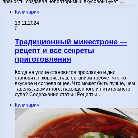
пряность, создавая неповторимый вкусовой букет. …
Кулинария
13.11.2024
0
Традиционный минестроне —
рецепт и все секреты
приготовления
Когда на улице становится прохладно и дни
становятся короче, наш организм требует что-то
вкусное и согревающее. Что может быть лучше, чем
тарелка ароматного, насыщенного и питательного
супа? Содержание статьи: Рецепты…
Кулинария