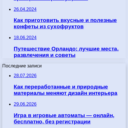
26.04.2024
Как приготовить вкусные и полезные
конфеты из сухофруктов
18.06.2024
Путешествие Орландо: лучшие места,
развлечения и советы
Последние записи
28.07.2026
Как переработанные и природные
материалы меняют дизайн интерьера
29.06.2026
Игра в игровые автоматы — онлайн,
бесплатно, без регистрации