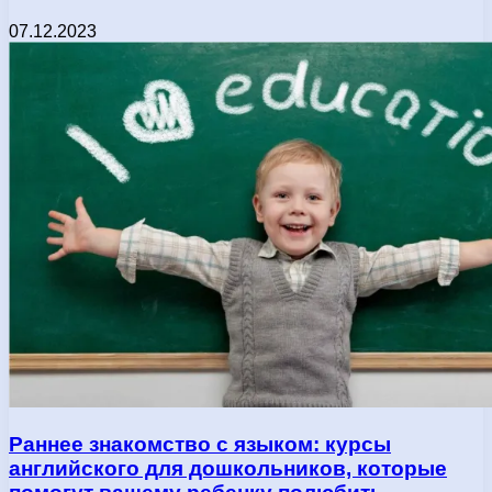
07.12.2023
Раннее знакомство с языком: курсы
английского для дошкольников, которые