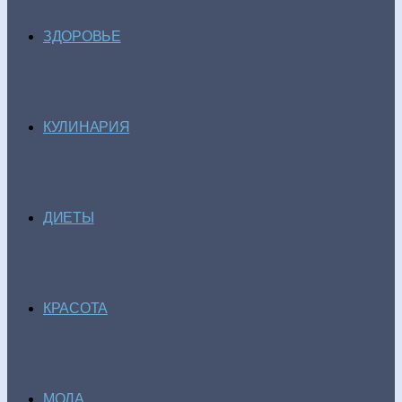
ЗДОРОВЬЕ
КУЛИНАРИЯ
ДИЕТЫ
КРАСОТА
МОДА