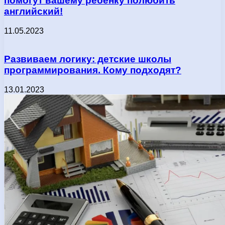
помогут вашему ребенку полюбить
английский!
11.05.2023
Развиваем логику: детские школы
программирования. Кому подходят?
13.01.2023