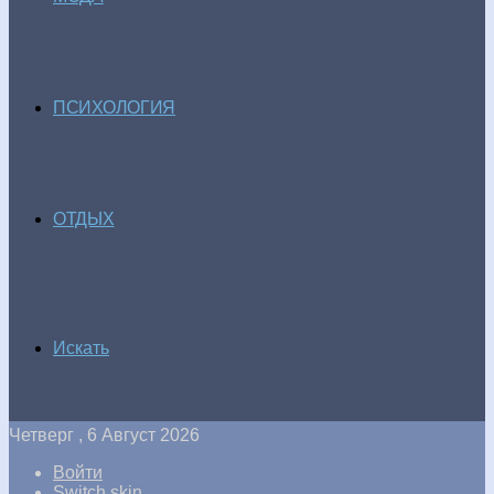
ПСИХОЛОГИЯ
ОТДЫХ
Искать
Четверг , 6 Август 2026
Войти
Switch skin