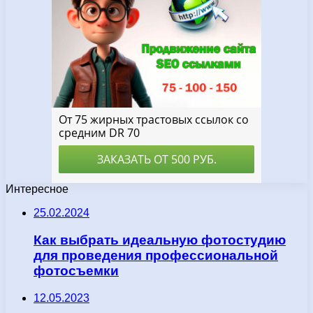
Интересное
25.02.2024
Как выбрать идеальную фотостудию
для проведения профессиональной
фотосъемки
12.05.2023