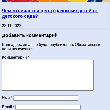
Чем отличается центр развития детей от
детского сада?
28.11.2022
Добавить комментарий
Ваш адрес email не будет опубликован.
Обязательные
поля помечены
*
Комментарий
*
Имя
*
Email
*