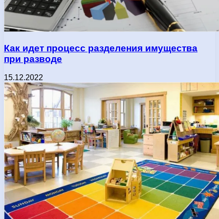
Как идет процесс разделения имущества
при разводе
15.12.2022