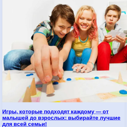
Игры, которые подходят каждому — от
малышей до взрослых: выбирайте лучшие
для всей семьи!