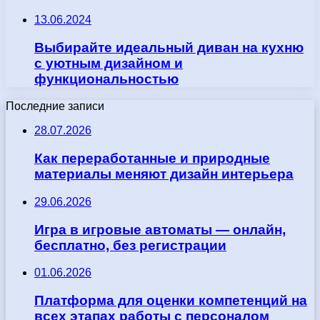
13.06.2024
Выбирайте идеальный диван на кухню
с уютным дизайном и
функциональностью
Последние записи
28.07.2026
Как переработанные и природные
материалы меняют дизайн интерьера
29.06.2026
Игра в игровые автоматы — онлайн,
бесплатно, без регистрации
01.06.2026
Платформа для оценки компетенций на
всех этапах работы с персоналом