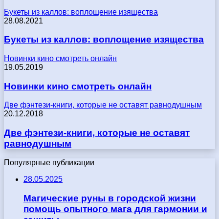
Букеты из каллов: воплощение изящества
28.08.2021
Букеты из каллов: воплощение изящества
Новинки кино смотреть онлайн
19.05.2019
Новинки кино смотреть онлайн
Две фэнтези-книги, которые не оставят равнодушным
20.12.2018
Две фэнтези-книги, которые не оставят
равнодушным
Популярные публикации
28.05.2025
Магические руны в городской жизни
помощь опытного мага для гармонии и