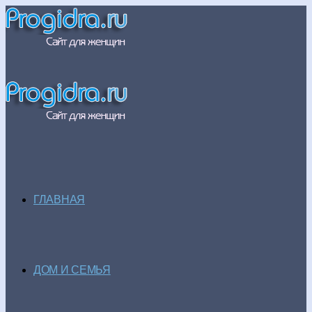
ГЛАВНАЯ
ДОМ И СЕМЬЯ