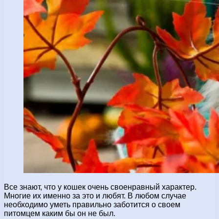
Все знают, что у кошек очень своенравный характер.
Многие их именно за это и любят. В любом случае
необходимо уметь правильно заботится о своем
питомцем каким бы он не был.