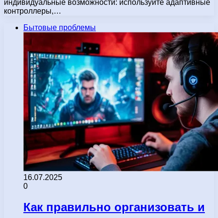
индивидуальные возможности: используйте адаптивные
контроллеры,…
Бытовые проблемы
16.07.2025
0
Как правильно организовать и