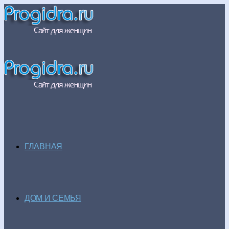
ГЛАВНАЯ
ДОМ И СЕМЬЯ