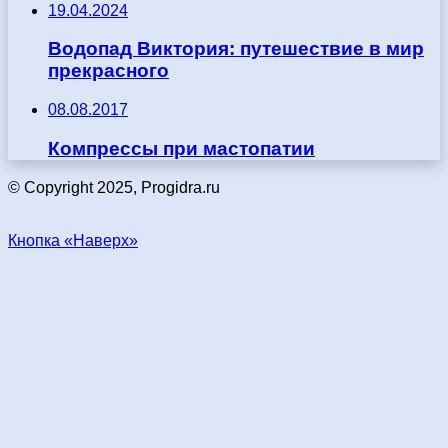
19.04.2024
Водопад Виктория: путешествие в мир
прекрасного
08.08.2017
Компрессы при мастопатии
© Copyright 2025, Progidra.ru
Кнопка «Наверх»