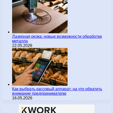
Лазерная резка: новые возможности обработки
металла
22.05.2026
Как выбрать кассовый аппарат: на что обратить
внимание предпринимателю
16.05.2026