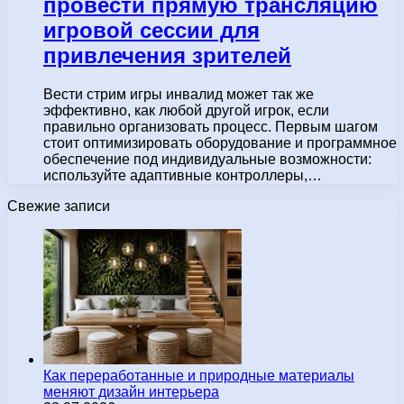
провести прямую трансляцию
игровой сессии для
привлечения зрителей
Вести стрим игры инвалид может так же
эффективно, как любой другой игрок, если
правильно организовать процесс. Первым шагом
стоит оптимизировать оборудование и программное
обеспечение под индивидуальные возможности:
используйте адаптивные контроллеры,…
Свежие записи
Как переработанные и природные материалы
меняют дизайн интерьера