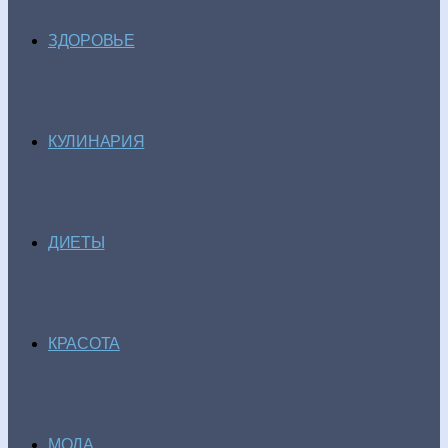
ЗДОРОВЬЕ
КУЛИНАРИЯ
ДИЕТЫ
КРАСОТА
МОДА