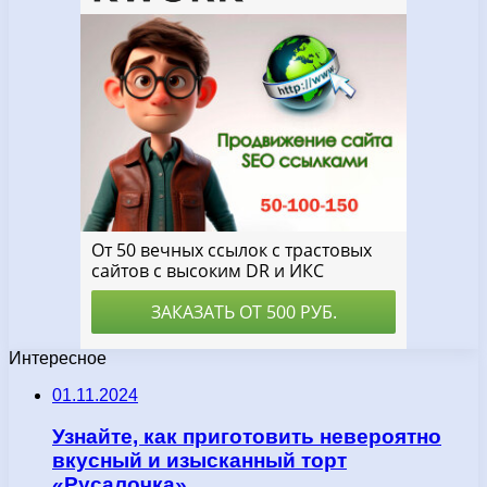
Интересное
01.11.2024
Узнайте, как приготовить невероятно
вкусный и изысканный торт
«Русалочка»