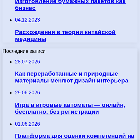
Изготовление бумажных пакетов как
бизнес
04.12.2023
Расхождения в теории китайской
медицины
Последние записи
28.07.2026
Как переработанные и природные
материалы меняют дизайн интерьера
29.06.2026
Игра в игровые автоматы — онлайн,
бесплатно, без регистрации
01.06.2026
Платформа для оценки компетенций на