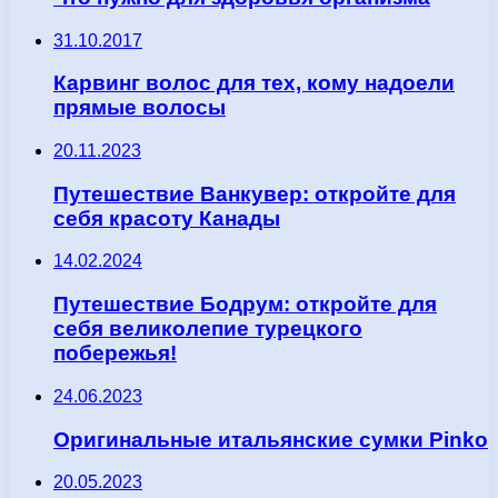
31.10.2017
Карвинг волос для тех, кому надоели
прямые волосы
20.11.2023
Путешествие Ванкувер: откройте для
себя красоту Канады
14.02.2024
Путешествие Бодрум: откройте для
себя великолепие турецкого
побережья!
24.06.2023
Оригинальные итальянские сумки Pinko
20.05.2023