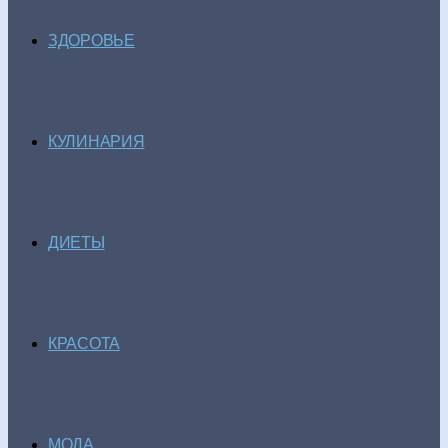
ЗДОРОВЬЕ
КУЛИНАРИЯ
ДИЕТЫ
КРАСОТА
МОДА