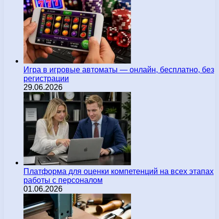
Игра в игровые автоматы — онлайн, бесплатно, без
регистрации
29.06.2026
Платформа для оценки компетенций на всех этапах
работы с персоналом
01.06.2026