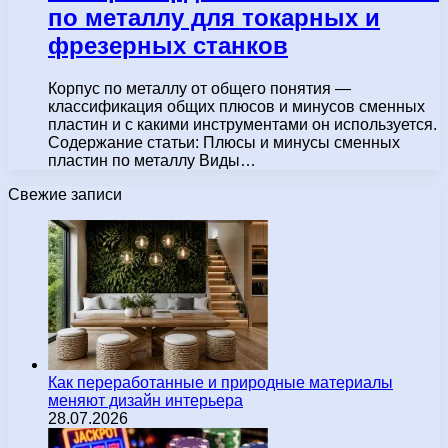
по металлу для токарных и
фрезерных станков
Корпус по металлу от общего понятия —
классификация общих плюсов и минусов сменных
пластин и с какими инструментами он используется.
Содержание статьи: Плюсы и минусы сменных
пластин по металлу Виды…
Свежие записи
Как переработанные и природные материалы
меняют дизайн интерьера
28.07.2026