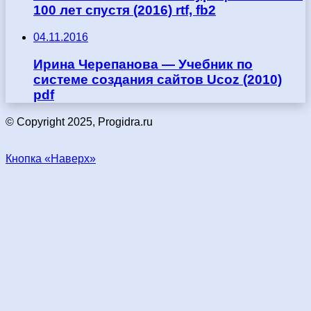
100 лет спустя (2016) rtf, fb2
04.11.2016
Ирина Черепанова — Учебник по
системе создания сайтов Ucoz (2010)
pdf
© Copyright 2025, Progidra.ru
Кнопка «Наверх»