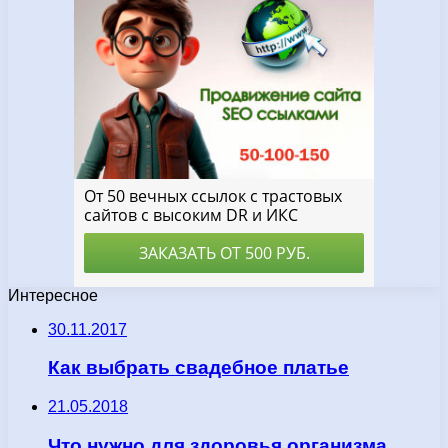
Интересное
30.11.2017
Как выбрать свадебное платье
21.05.2018
Что нужно для здоровья организма