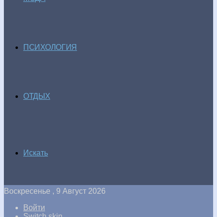
ПСИХОЛОГИЯ
ОТДЫХ
Искать
Воскресенье , 9 Август 2026
Войти
Switch skin