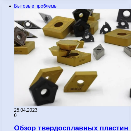
Бытовые проблемы
25.04.2023
0
Обзор твердосплавных пластин