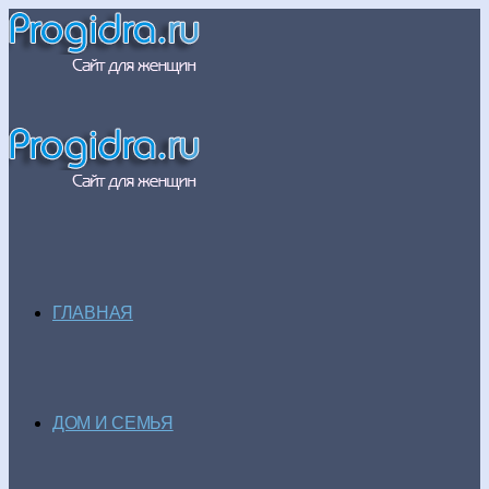
ГЛАВНАЯ
ДОМ И СЕМЬЯ