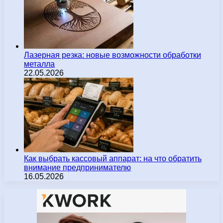
Лазерная резка: новые возможности обработки
металла
22.05.2026
Как выбрать кассовый аппарат: на что обратить
внимание предпринимателю
16.05.2026