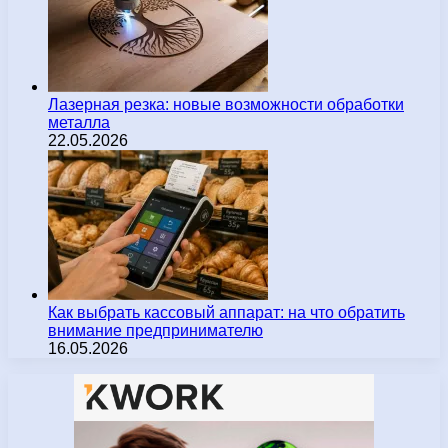
Лазерная резка: новые возможности обработки
металла
22.05.2026
Как выбрать кассовый аппарат: на что обратить
внимание предпринимателю
16.05.2026