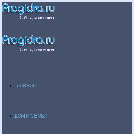
ГЛАВНАЯ
ДОМ И СЕМЬЯ