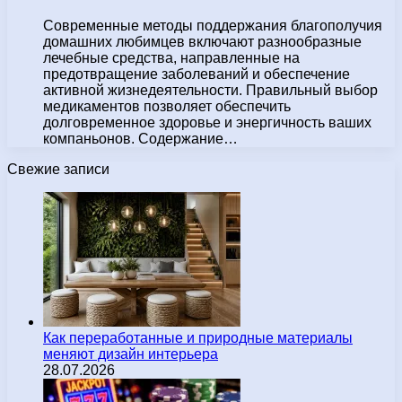
Современные методы поддержания благополучия
домашних любимцев включают разнообразные
лечебные средства, направленные на
предотвращение заболеваний и обеспечение
активной жизнедеятельности. Правильный выбор
медикаментов позволяет обеспечить
долговременное здоровье и энергичность ваших
компаньонов. Содержание…
Свежие записи
Как переработанные и природные материалы
меняют дизайн интерьера
28.07.2026