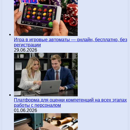
Игра в игровые автоматы — онлайн, бесплатно, без
регистрации
29.06.2026
Платформа для оценки компетенций на всех этапах
работы с персоналом
01.06.2026