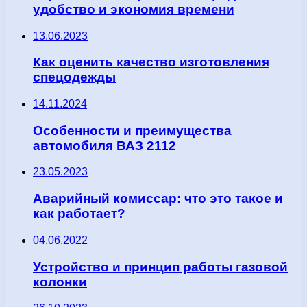
удобство и экономия времени
13.06.2023
Как оценить качество изготовления
спецодежды
14.11.2024
Особенности и преимущества
автомобиля ВАЗ 2112
23.05.2023
Аварийный комиссар: что это такое и
как работает?
04.06.2022
Устройство и принцип работы газовой
колонки