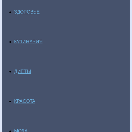
ЗДОРОВЬЕ
КУЛИНАРИЯ
ДИЕТЫ
КРАСОТА
МОДА