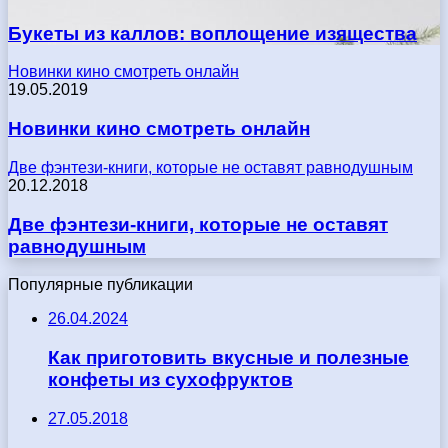
Букеты из каллов: воплощение изящества
Новинки кино смотреть онлайн
19.05.2019
Новинки кино смотреть онлайн
Две фэнтези-книги, которые не оставят равнодушным
20.12.2018
Две фэнтези-книги, которые не оставят
равнодушным
Популярные публикации
26.04.2024
Как приготовить вкусные и полезные
конфеты из сухофруктов
27.05.2018