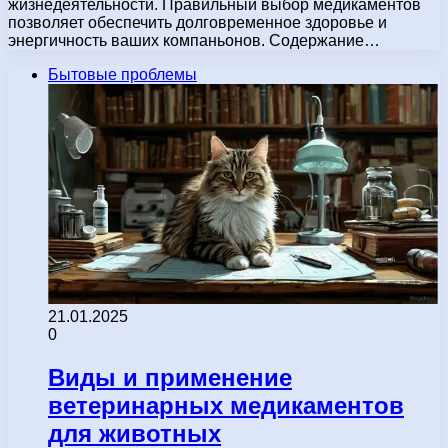
жизнедеятельности. Правильный выбор медикаментов
позволяет обеспечить долговременное здоровье и
энергичность ваших компаньонов. Содержание…
Бытовые проблемы
21.01.2025
0
Виды и применение
ветеринарных медикаментов
для животных