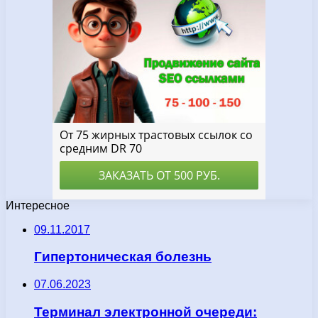
Интересное
09.11.2017
Гипертоническая болезнь
07.06.2023
Терминал электронной очереди: