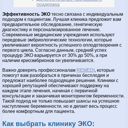
поддержка
Эффективность ЭКО
тесно связана с индивидуальным
подходом к пациентам. Лучшая клиника предложит вам
предварительное обследование, генетическую
диагностику и персонализированное лечение.
Современные медицинские учреждения используют
передовые эмбриологические технологии, которые
увеличивают вероятность успешного оплодотворения с
первого цикла. Согласно данным, средний успех
процедур ЭКО варьируется от 30% до 50%, а при
наличии криоэмбрионов он увеличивается.
Важно доверять профессионалам
REMEDI
, которые
помогут вам разобраться в причинах бесплодия и
предложат наиболее подходящее решение. Клиники с
хорошей репутацией обеспечивают поддержку на
каждом этапе лечения, начиная с первичной
консультации и заканчивая мониторингом беременности.
Такой подход не только повышает шансы на успешное
наступление беременности, но и делает весь процесс
более комфортным для пациента.
Как выбрать клинику ЭКО: