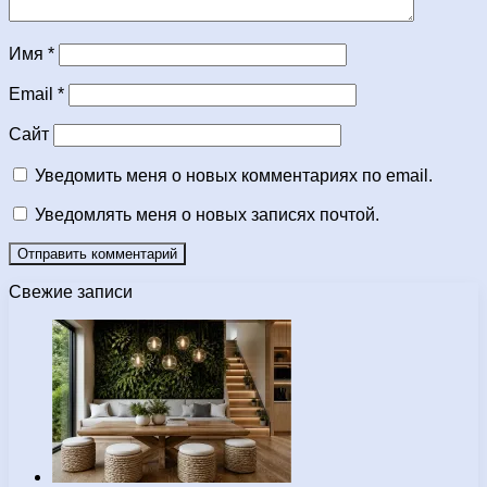
Имя
*
Email
*
Сайт
Уведомить меня о новых комментариях по email.
Уведомлять меня о новых записях почтой.
Свежие записи