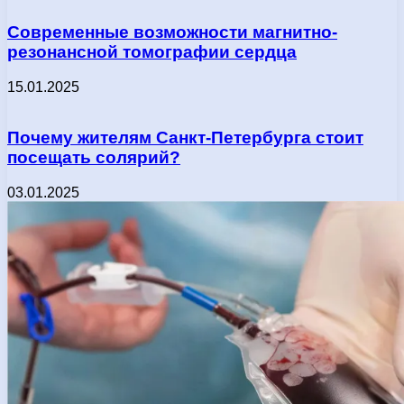
Современные возможности магнитно-
резонансной томографии сердца
15.01.2025
Почему жителям Санкт-Петербурга стоит
посещать солярий?
03.01.2025