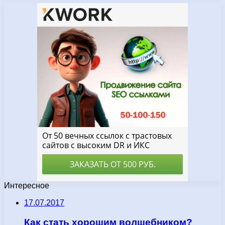
Интересное
17.07.2017
Как стать хорошим волшебником?