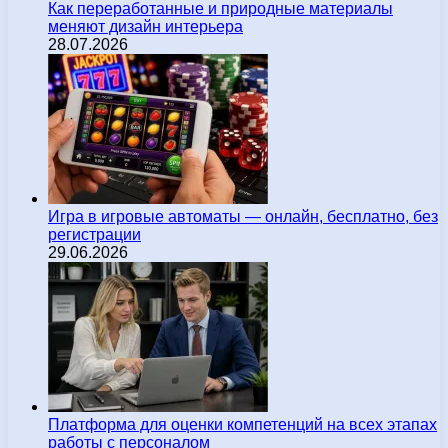
Как переработанные и природные материалы
меняют дизайн интерьера
28.07.2026
Игра в игровые автоматы — онлайн, бесплатно, без
регистрации
29.06.2026
Платформа для оценки компетенций на всех этапах
работы с персоналом