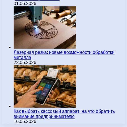
01.06.2026
Лазерная резка: новые возможности обработки
металла
22.05.2026
Как выбрать кассовый аппарат: на что обратить
внимание предпринимателю
16.05.2026