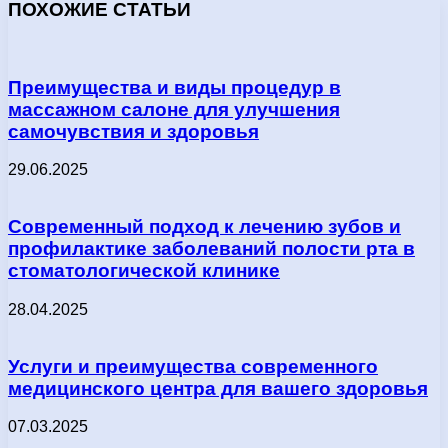
ПОХОЖИЕ СТАТЬИ
Преимущества и виды процедур в
массажном салоне для улучшения
самочувствия и здоровья
29.06.2025
Современный подход к лечению зубов и
профилактике заболеваний полости рта в
стоматологической клинике
28.04.2025
Услуги и преимущества современного
медицинского центра для вашего здоровья
07.03.2025