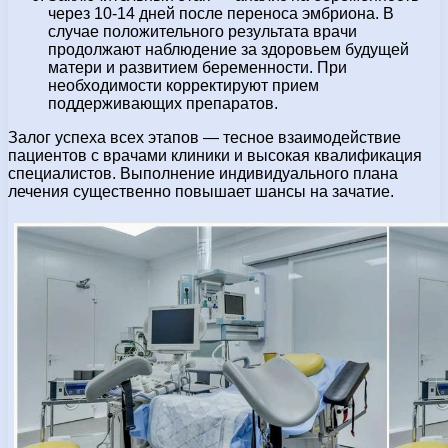
через 10-14 дней после переноса эмбриона. В
случае положительного результата врачи
продолжают наблюдение за здоровьем будущей
матери и развитием беременности. При
необходимости корректируют прием
поддерживающих препаратов.
Залог успеха всех этапов — тесное взаимодействие
пациентов с врачами клиники и высокая квалификация
специалистов. Выполнение индивидуального плана
лечения существенно повышает шансы на зачатие.