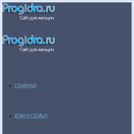
ГЛАВНАЯ
ДОМ И СЕМЬЯ