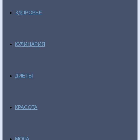
ЗДОРОВЬЕ
КУЛИНАРИЯ
ДИЕТЫ
КРАСОТА
МОДА