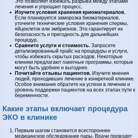
Это позволяет избежать разрыва между этапами
лечения и упрощает процесс.
Изучите условия хранения криоматериалов.
Если планируется заморозка биоматериалов,
уточните технические условия хранения спермы,
яйцеклеток или эмбрионов. Это гарантирует их
безопасность и пригодность для дальнейших
процедур.
Сравните услуги и стоимость.
Запросите
детализированный прайс на процедуры и услуги,
чтобы избежать скрытых расходов. Некоторые
клиники предлагают пакетные программы, которые
могут быть удобнее и выгоднее.
Почитайте отзывы пациентов.
Изучите мнения
людей, проходивших лечение в конкретной клинике.
Особое внимание обратите на успехи в лечении и
уровень поддержки пациентов на всех этапах пути к
беременности.
Какие этапы включает процедура
ЭКО в клинике
Первым шагом становится всестороннее
медицинское обследование пары. Врачи проводят