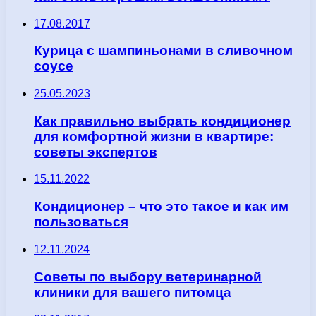
17.08.2017
Курица с шампиньонами в сливочном
соусе
25.05.2023
Как правильно выбрать кондиционер
для комфортной жизни в квартире:
советы экспертов
15.11.2022
Кондиционер – что это такое и как им
пользоваться
12.11.2024
Советы по выбору ветеринарной
клиники для вашего питомца