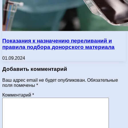
Показания к назначению переливаний и
правила подбора донорского материала
01.09.2024
Добавить комментарий
Ваш адрес email не будет опубликован.
Обязательные
поля помечены
*
Комментарий
*