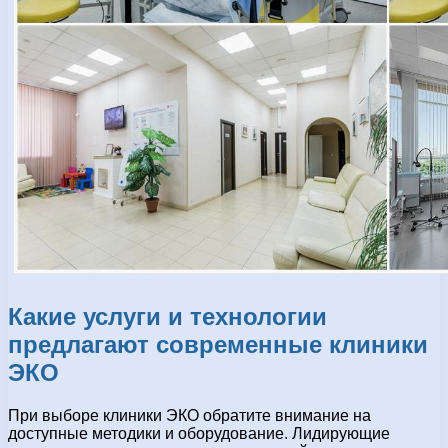
Какие услуги и технологии
предлагают современные клиники
ЭКО
При выборе клиники ЭКО обратите внимание на
доступные методики и оборудование. Лидирующие