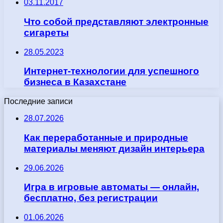
03.11.2017
Что собой представляют электронные
сигареты
28.05.2023
Интернет-технологии для успешного
бизнеса в Казахстане
Последние записи
28.07.2026
Как переработанные и природные
материалы меняют дизайн интерьера
29.06.2026
Игра в игровые автоматы — онлайн,
бесплатно, без регистрации
01.06.2026