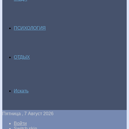
ПСИХОЛОГИЯ
ОТДЫХ
Искать
Пятница , 7 Август 2026
Войти
Switch skin