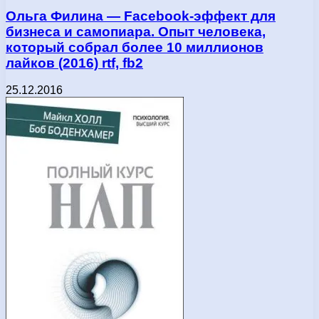
Ольга Филина — Facebook-эффект для
бизнеса и самопиара. Опыт человека,
который собрал более 10 миллионов
лайков (2016) rtf, fb2
25.12.2016