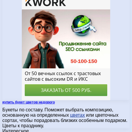
купить букет цветов недорого
Букеты по составу. Поможет выбрать композицию,
основанную на определенных
цветах
или цветочных
сортах, чтобы порадовать близких особенным подарком.
Цветы к празднику.
Интересное