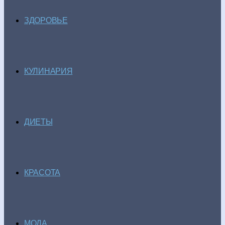
ЗДОРОВЬЕ
КУЛИНАРИЯ
ДИЕТЫ
КРАСОТА
МОДА