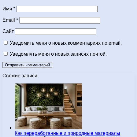
Имя
*
Email
*
Сайт
Уведомить меня о новых комментариях по email.
Уведомлять меня о новых записях почтой.
Свежие записи
Как переработанные и природные материалы