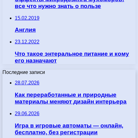
все что нужно знать о пользе
15.02.2019
Англия
23.12.2022
Что такое энтеральное питание и кому
его назначают
Последние записи
28.07.2026
Как переработанные и природные
материалы меняют дизайн интерьера
29.06.2026
Игра в игровые автоматы — онлайн,
бесплатно, без регистрации