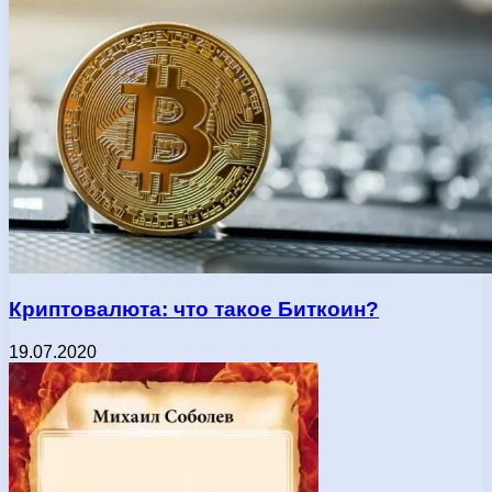
Криптовалюта: что такое Биткоин?
19.07.2020