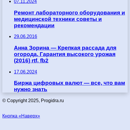
07.11.2024
Ремонт лабораторного оборудования и
медицинской техники советы и
рекомендации
29.06.2016
Анна Зорина — Крепкая рассада для
огорода. Гарантия высокого урожая
(2016) rtf, fb2
17.06.2024
Биржа цифровых валют — все, что вам
нужно знать
© Copyright 2025, Progidra.ru
Кнопка «Наверх»