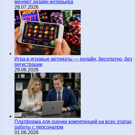
меняют дизайн интерьера
28.07.2026
Игра в игровые автоматы — онлайн, бесплатно, без
регистрации
29.06.2026
Платформа для оценки компетенций на всех этапах
работы с персоналом
01.06.2026