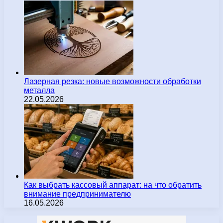
Лазерная резка: новые возможности обработки
металла
22.05.2026
Как выбрать кассовый аппарат: на что обратить
внимание предпринимателю
16.05.2026