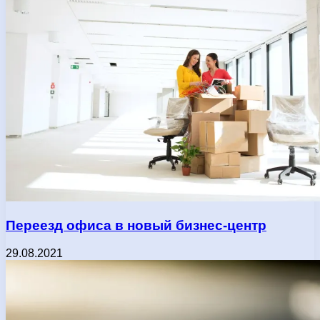
Переезд офиса в новый бизнес-центр
29.08.2021