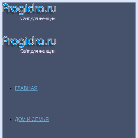
ГЛАВНАЯ
ДОМ И СЕМЬЯ