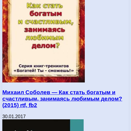
Михаил Соболев — Как стать богатым и
счастливым, занимаясь любимым делом?
(2015) rtf, fb2
30.01.2017