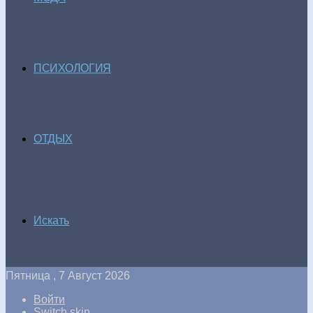
ПСИХОЛОГИЯ
ОТДЫХ
Искать
Пятница , 7 Август 2026
Войти
Switch skin