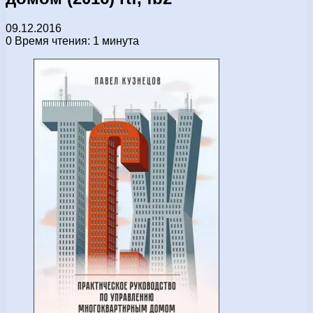
09.12.2016
0
Время чтения: 1 минута