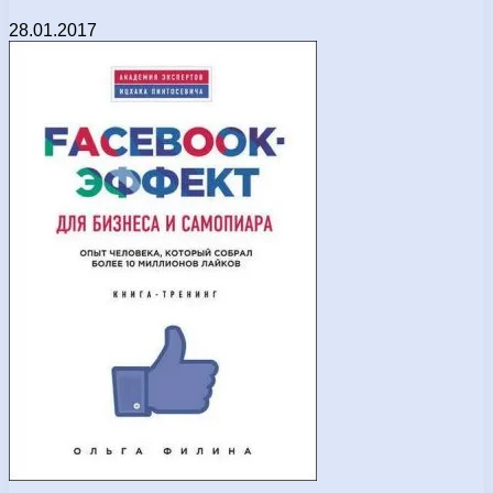
28.01.2017