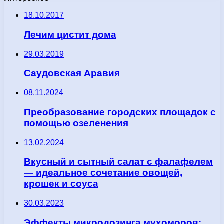
18.10.2017
Лечим цистит дома
29.03.2019
Саудовская Аравия
08.11.2024
Преобразование городских площадок с
помощью озеленения
13.02.2024
Вкусный и сытный салат с фалафелем
— идеальное сочетание овощей,
крошек и соуса
30.03.2023
Эффекты микродозинга мухоморов: