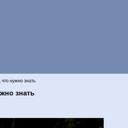
 что нужно знать
ужно знать