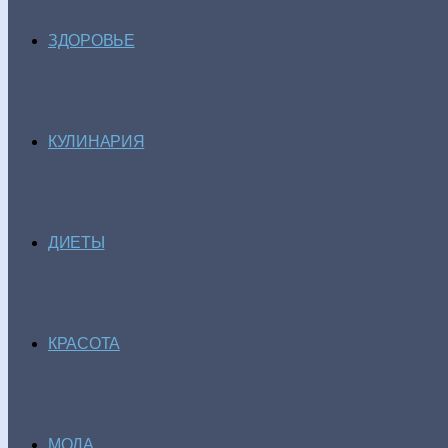
ЗДОРОВЬЕ
КУЛИНАРИЯ
ДИЕТЫ
КРАСОТА
МОДА