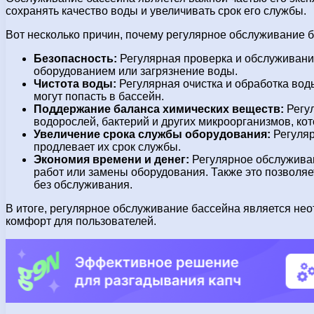
сохранять качество воды и увеличивать срок его службы.
Вот несколько причин, почему регулярное обслуживание 
Безопасность:
Регулярная проверка и обслуживание
оборудованием или загрязнение воды.
Чистота воды:
Регулярная очистка и обработка воды
могут попасть в бассейн.
Поддержание баланса химических веществ:
Регул
водорослей, бактерий и других микроорганизмов, ко
Увеличение срока службы оборудования:
Регуляр
продлевает их срок службы.
Экономия времени и денег:
Регулярное обслуживан
работ или замены оборудования. Также это позволяе
без обслуживания.
В итоге, регулярное обслуживание бассейна является нео
комфорт для пользователей.