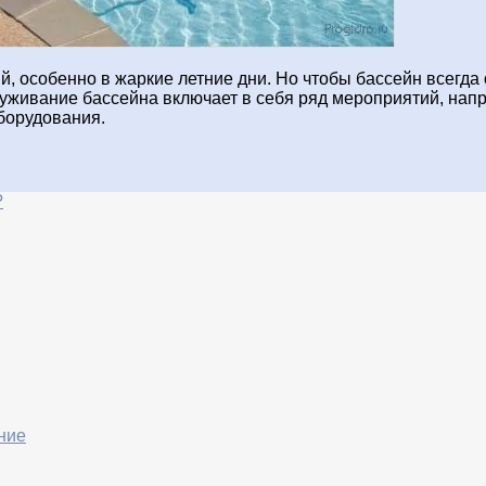
й, особенно в жаркие летние дни. Но чтобы бассейн всегда
уживание бассейна включает в себя ряд мероприятий, напр
борудования.
?
ние