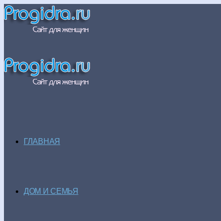
ГЛАВНАЯ
ДОМ И СЕМЬЯ