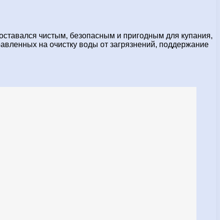
 оставался чистым, безопасным и пригодным для купания,
авленных на очистку воды от загрязнений, поддержание