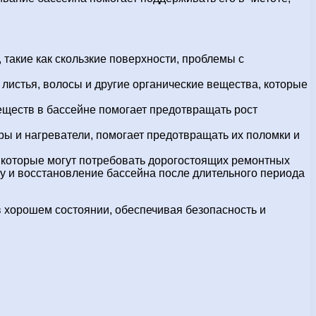
такие как скользкие поверхности, проблемы с
 листья, волосы и другие органические вещества, которые
ществ в бассейне помогает предотвращать рост
ры и нагреватели, помогает предотвращать их поломки и
которые могут потребовать дорогостоящих ремонтных
ку и восстановление бассейна после длительного периода
в хорошем состоянии, обеспечивая безопасность и