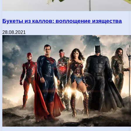
Букеты из каллов: воплощение изящества
28.08.2021