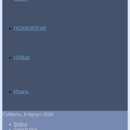
ПСИХОЛОГИЯ
ОТДЫХ
Искать
Суббота , 8 Август 2026
Войти
Switch skin