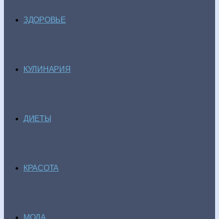
ЗДОРОВЬЕ
КУЛИНАРИЯ
ДИЕТЫ
КРАСОТА
МОДА