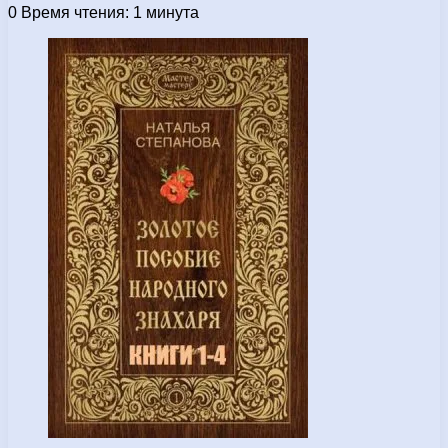
0
Время чтения: 1 минута