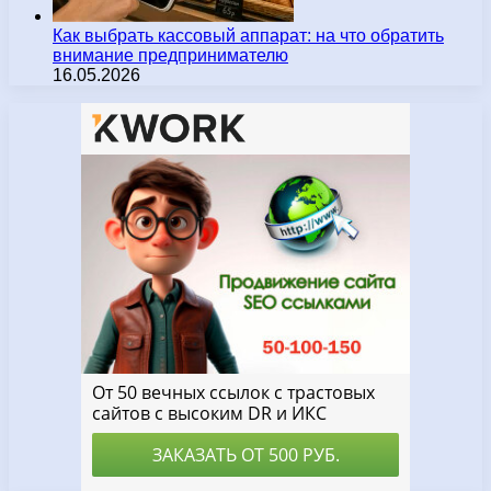
Как выбрать кассовый аппарат: на что обратить
внимание предпринимателю
16.05.2026