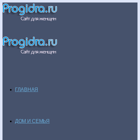
ГЛАВНАЯ
ДОМ И СЕМЬЯ