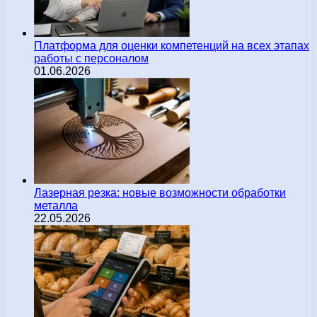
Платформа для оценки компетенций на всех этапах
работы с персоналом
01.06.2026
Лазерная резка: новые возможности обработки
металла
22.05.2026