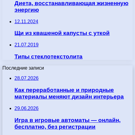
Диета, восстанавливающая жизненную
энергию
12.11.2024
Щи из квашеной капусты с уткой
21.07.2019
Типы стеклотекстолита
Последние записи
28.07.2026
Как переработанные и природные
материалы меняют дизайн интерьера
29.06.2026
Игра в игровые автоматы — онлайн,
бесплатно, без регистрации