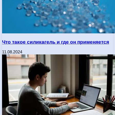
Что такое силикагель и где он применяется
11.08.2024