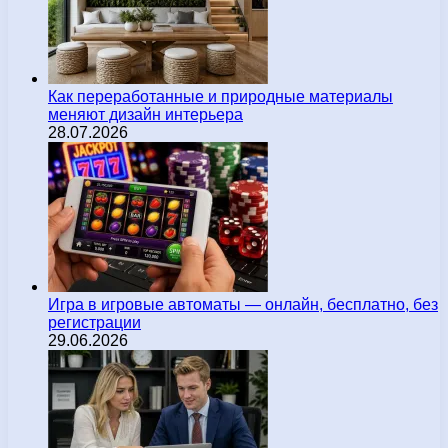
Как переработанные и природные материалы
меняют дизайн интерьера
28.07.2026
Игра в игровые автоматы — онлайн, бесплатно, без
регистрации
29.06.2026