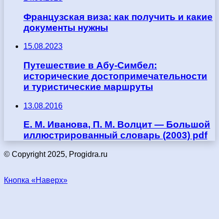
Французская виза: как получить и какие
документы нужны
15.08.2023
Путешествие в Абу-Симбел:
исторические достопримечательности
и туристические маршруты
13.08.2016
Е. М. Иванова, П. М. Волцит — Большой
иллюстрированный словарь (2003) pdf
© Copyright 2025, Progidra.ru
Кнопка «Наверх»