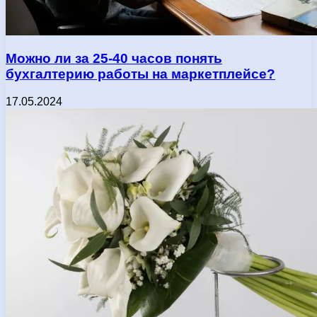
Можно ли за 25-40 часов понять
бухгалтерию работы на маркетплейсе?
17.05.2024