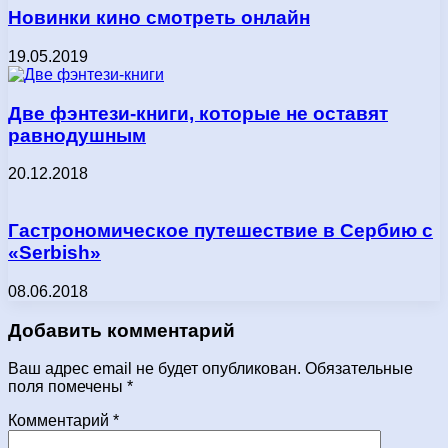
Новинки кино смотреть онлайн
19.05.2019
Две фэнтези-книги, которые не оставят
равнодушным
20.12.2018
Гастрономическое путешествие в Сербию с
«Serbish»
08.06.2018
Добавить комментарий
Ваш адрес email не будет опубликован.
Обязательные
поля помечены
*
Комментарий
*