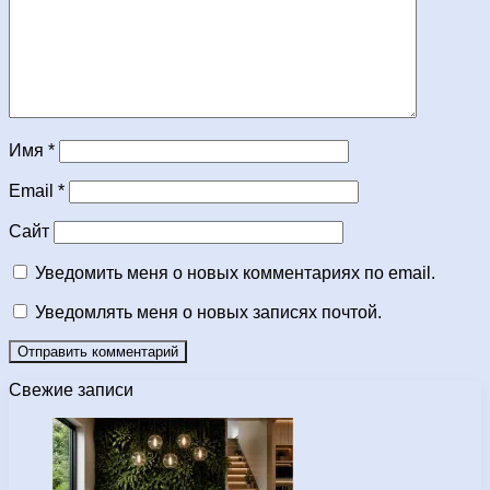
Имя
*
Email
*
Сайт
Уведомить меня о новых комментариях по email.
Уведомлять меня о новых записях почтой.
Свежие записи