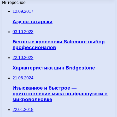
Интересное
12.09.2017
Азу по-татарски
03.10.2023
Беговые кроссовки Salomon: выбор
профессионалов
22.10.2022
Характеристика шин Bridgestone
21.06.2024
Изысканное и быстрое —
приготовление мяса по-французски в
микроволновке
22.01.2018