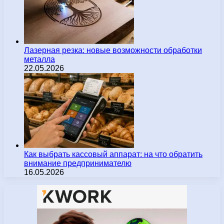
Лазерная резка: новые возможности обработки
металла
22.05.2026
Как выбрать кассовый аппарат: на что обратить
внимание предпринимателю
16.05.2026