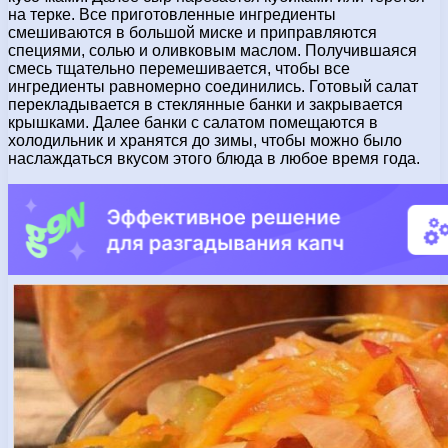
на терке. Все приготовленные ингредиенты
смешиваются в большой миске и приправляются
специями, солью и оливковым маслом. Получившаяся
смесь тщательно перемешивается, чтобы все
ингредиенты равномерно соединились. Готовый салат
перекладывается в стеклянные банки и закрывается
крышками. Далее банки с салатом помещаются в
холодильник и хранятся до зимы, чтобы можно было
наслаждаться вкусом этого блюда в любое время года.