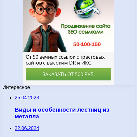
Интересное
25.04.2023
Виды и особенности лестниц из
металла
22.06.2024