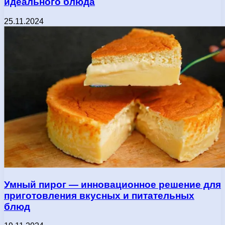
идеального блюда
25.11.2024
Умный пирог — инновационное решение для
приготовления вкусных и питательных
блюд