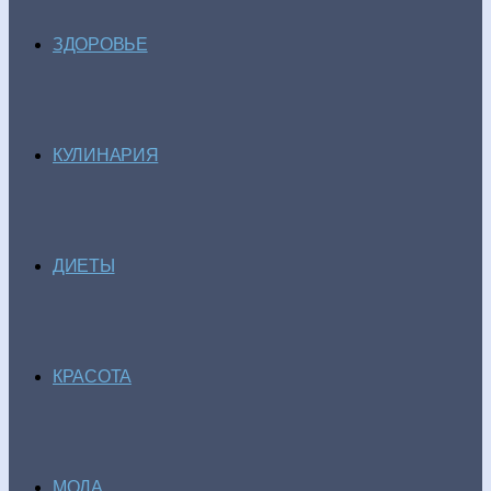
ЗДОРОВЬЕ
КУЛИНАРИЯ
ДИЕТЫ
КРАСОТА
МОДА