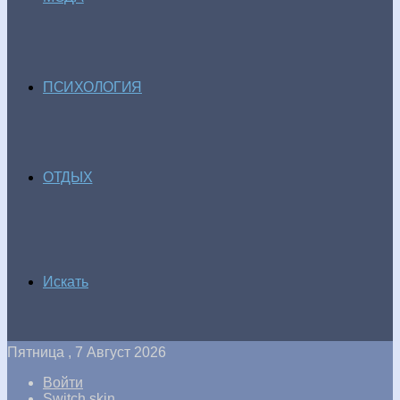
ПСИХОЛОГИЯ
ОТДЫХ
Искать
Пятница , 7 Август 2026
Войти
Switch skin