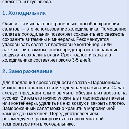
свежесть и вкус блюда.
1. Холодильник
Один из самых распространенных способов хранения
салатов — это использование холодильника. Помещение
салата в холодильник позволяет сохранить его свежесть,
сохранить витамины и минералы. Рекомендуется
упаковывать салат в пластиковые контейнеры или
пакеты с зип-замком, чтобы предотвратить попадание
воздуха и сохранить влагу. Срок годности салата в
холодильнике составляет около 3-5 дней.
2. Замораживание
Для продления сроков годности салата «Парамониха»
можно воспользоваться методом замораживания. Салат
следует предварительно вымыть, обсушить и нарезать на
кусочки. Затем его нужно уложить в пластиковые пакеты
или контейнеры, удалить из них воздух и закрыть плотно.
Замороженный салат можно хранить в морозильной
камере до 6 месяцев. Перед употреблением
рекомендуется разморозить его при комнатной
температуре или в холодильнике.