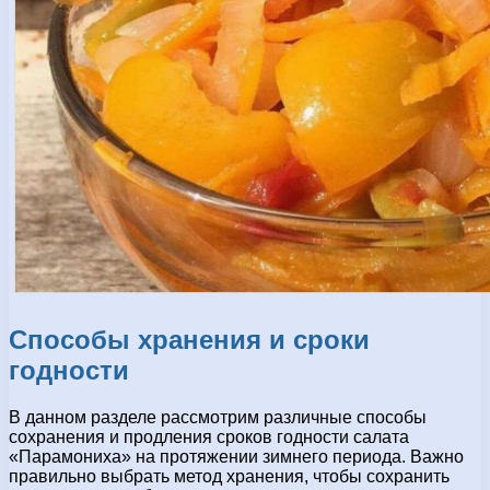
Способы хранения и сроки
годности
В данном разделе рассмотрим различные способы
сохранения и продления сроков годности салата
«Парамониха» на протяжении зимнего периода. Важно
правильно выбрать метод хранения, чтобы сохранить