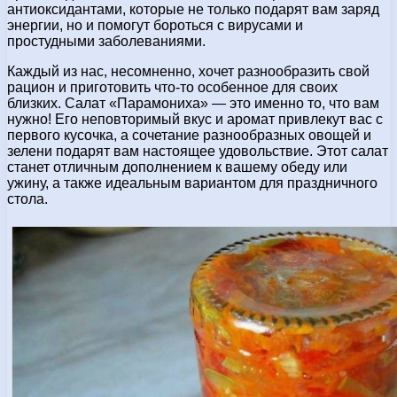
антиоксидантами, которые не только подарят вам заряд
энергии, но и помогут бороться с вирусами и
простудными заболеваниями.
Каждый из нас, несомненно, хочет разнообразить свой
рацион и приготовить что-то особенное для своих
близких. Салат «Парамониха» — это именно то, что вам
нужно! Его неповторимый вкус и аромат привлекут вас с
первого кусочка, а сочетание разнообразных овощей и
зелени подарят вам настоящее удовольствие. Этот салат
станет отличным дополнением к вашему обеду или
ужину, а также идеальным вариантом для праздничного
стола.