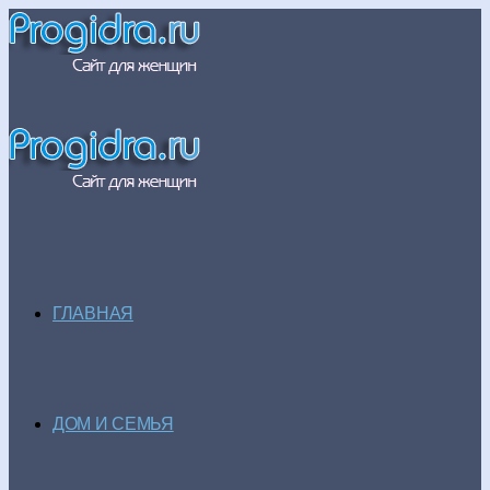
ГЛАВНАЯ
ДОМ И СЕМЬЯ