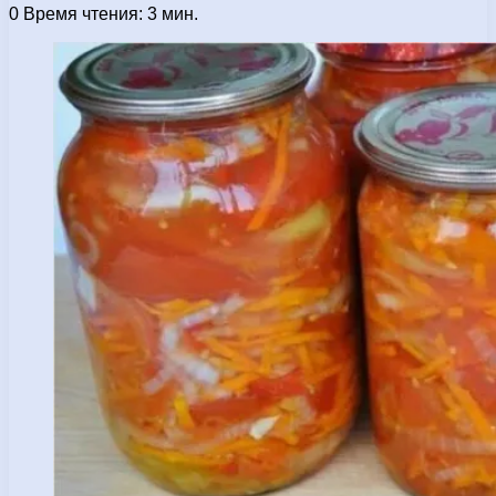
0
Время чтения: 3 мин.