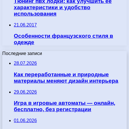
Тюнинг пвх лодки: как улучшить ее
характеристики и удобство
использования
21.06.2017
Особенности французского стиля в
одежде
Последние записи
28.07.2026
Как переработанные и природные
материалы меняют дизайн интерьера
29.06.2026
Игра в игровые автоматы — онлайн,
бесплатно, без регистрации
01.06.2026