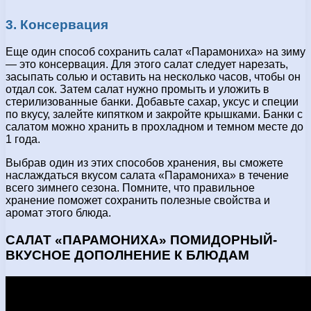
3. Консервация
Еще один способ сохранить салат «Парамониха» на зиму
— это консервация. Для этого салат следует нарезать,
засыпать солью и оставить на несколько часов, чтобы он
отдал сок. Затем салат нужно промыть и уложить в
стерилизованные банки. Добавьте сахар, уксус и специи
по вкусу, залейте кипятком и закройте крышками. Банки с
салатом можно хранить в прохладном и темном месте до
1 года.
Выбрав один из этих способов хранения, вы сможете
наслаждаться вкусом салата «Парамониха» в течение
всего зимнего сезона. Помните, что правильное
хранение поможет сохранить полезные свойства и
аромат этого блюда.
САЛАТ «ПАРАМОНИХА» ПОМИДОРНЫЙ-
ВКУСНОЕ ДОПОЛНЕНИЕ К БЛЮДАМ