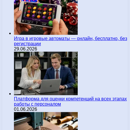
Игра в игровые автоматы — онлайн, бесплатно, без
регистрации
29.06.2026
Платформа для оценки компетенций на всех этапах
работы с персоналом
01.06.2026