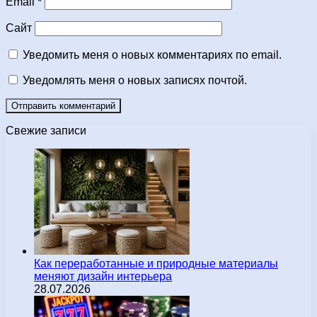
Email
*
Сайт
Уведомить меня о новых комментариях по email.
Уведомлять меня о новых записях почтой.
Свежие записи
Как переработанные и природные материалы
меняют дизайн интерьера
28.07.2026