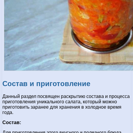
Состав и приготовление
Данный раздел посвящен раскрытию состава и процесса
приготовления уникального салата, который можно
приготовить заранее для хранения в холодное время
года.
Состав:
Для приготовления этого вкусного и полезного блюда