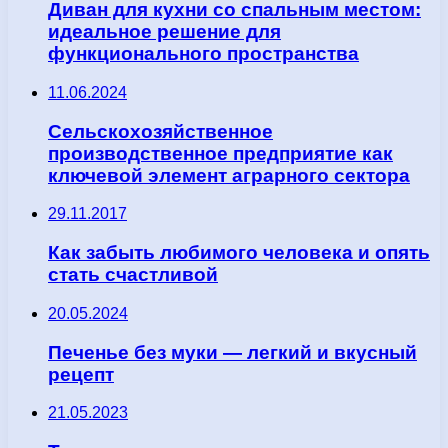
Диван для кухни со спальным местом:
идеальное решение для
функционального пространства
11.06.2024
Сельскохозяйственное
производственное предприятие как
ключевой элемент аграрного сектора
29.11.2017
Как забыть любимого человека и опять
стать счастливой
20.05.2024
Печенье без муки — легкий и вкусный
рецепт
21.05.2023