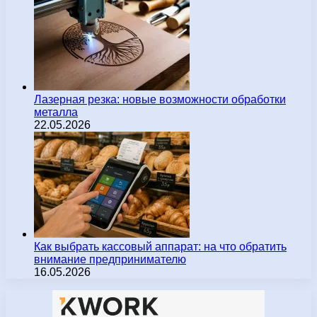
Лазерная резка: новые возможности обработки
металла
22.05.2026
Как выбрать кассовый аппарат: на что обратить
внимание предпринимателю
16.05.2026