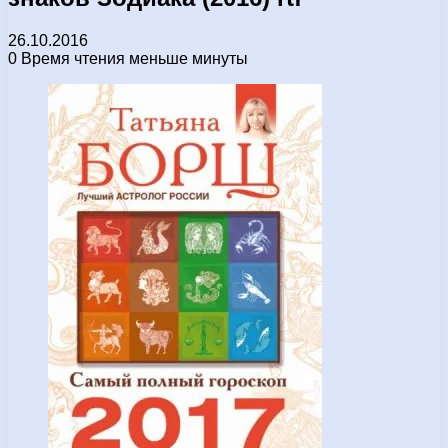
26.10.2016
0
Время чтения меньше минуты