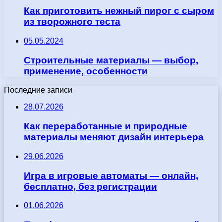
Как приготовить нежный пирог с сыром
из творожного теста
05.05.2024
Строительные материалы — выбор,
применение, особенности
Последние записи
28.07.2026
Как переработанные и природные
материалы меняют дизайн интерьера
29.06.2026
Игра в игровые автоматы — онлайн,
бесплатно, без регистрации
01.06.2026