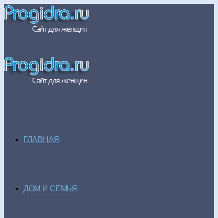
ГЛАВНАЯ
ДОМ И СЕМЬЯ