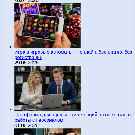
28.07.2026
Игра в игровые автоматы — онлайн, бесплатно, без
регистрации
29.06.2026
Платформа для оценки компетенций на всех этапах
работы с персоналом
01.06.2026