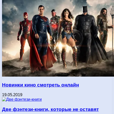
Новинки кино смотреть онлайн
19.05.2019
Две фэнтези-книги, которые не оставят