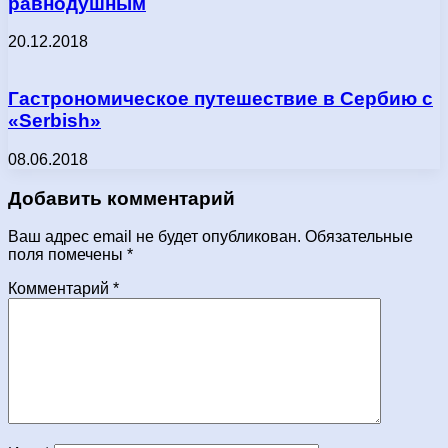
равнодушным
20.12.2018
Гастрономическое путешествие в Сербию с
«Serbish»
08.06.2018
Добавить комментарий
Ваш адрес email не будет опубликован.
Обязательные
поля помечены
*
Комментарий
*