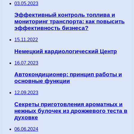
03.05.2023
Эффективный контроль топлива и
мониторинг транспорта: как повысить
эффективность бизнеса?
15.11.2022
Немецкий кардиологический Центр
16.07.2023
Автокондиционер: принцип работы и
основные функции
12.09.2023
Секреты приготовления ароматных и
нежных булочек из дрожжевого теста в
духовке
06.06.2024