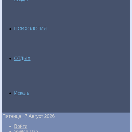
ПСИХОЛОГИЯ
ОТДЫХ
Искать
Пятница , 7 Август 2026
Войти
Switch skin