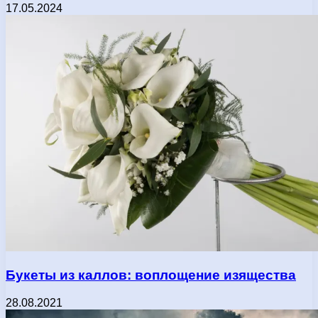
17.05.2024
Букеты из каллов: воплощение изящества
28.08.2021