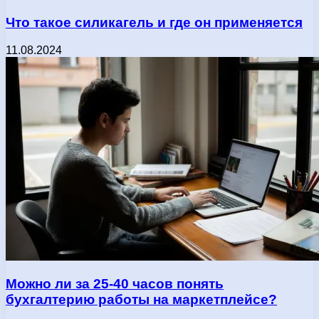
Что такое силикагель и где он применяется
11.08.2024
Можно ли за 25-40 часов понять
бухгалтерию работы на маркетплейсе?