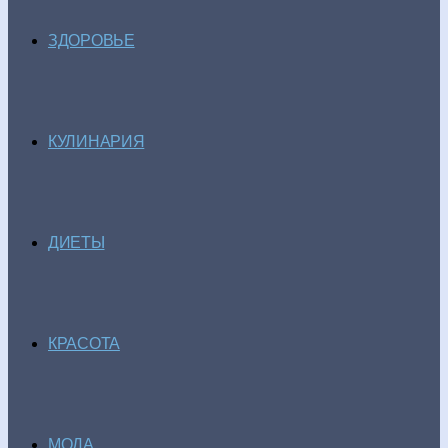
ЗДОРОВЬЕ
КУЛИНАРИЯ
ДИЕТЫ
КРАСОТА
МОДА