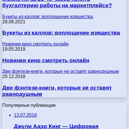
бухгалтерию работы на маркетплейсе?
Букеты из каллов: воплощение изящества
28.08.2021
Букеты из каллов: воплощение изящества
Новинки кино смотреть онлайн
19.05.2019
Новинки кино смотреть онлайн
Две фэнтези-книги, которые не оставят равнодушным
20.12.2018
Две фэнтези-книги, которые не оставят
равнодушным
Популярные публикации
13.07.2016
Джули Адэр Кинг — Цифровая