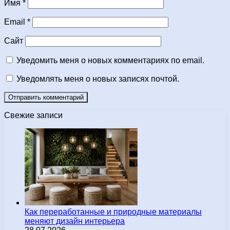
Имя
*
Email
*
Сайт
Уведомить меня о новых комментариях по email.
Уведомлять меня о новых записях почтой.
Свежие записи
Как переработанные и природные материалы
меняют дизайн интерьера