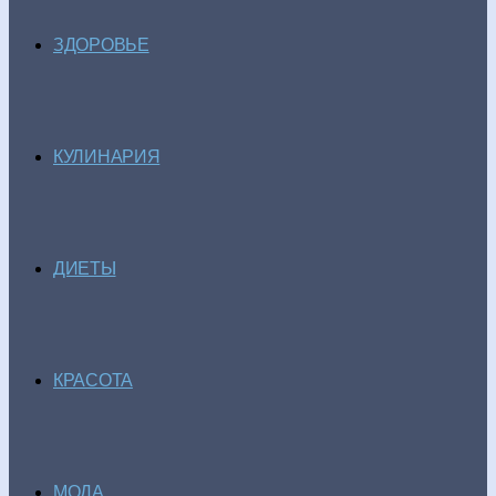
ЗДОРОВЬЕ
КУЛИНАРИЯ
ДИЕТЫ
КРАСОТА
МОДА