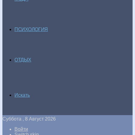
ПСИХОЛОГИЯ
ОТДЫХ
Искать
Суббота , 8 Август 2026
Войти
Switch skin