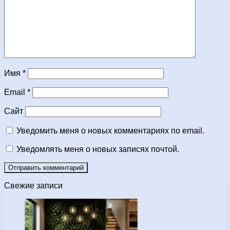
Имя
*
Email
*
Сайт
Уведомить меня о новых комментариях по email.
Уведомлять меня о новых записях почтой.
Свежие записи