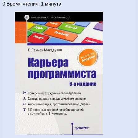
0
Время чтения: 1 минута