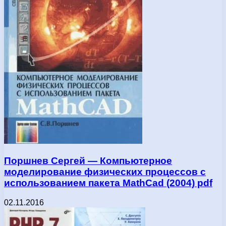
Поршнев Сергей — Компьютерное
моделирование физических процессов с
использованием пакета MathCad (2004) pdf
02.11.2016