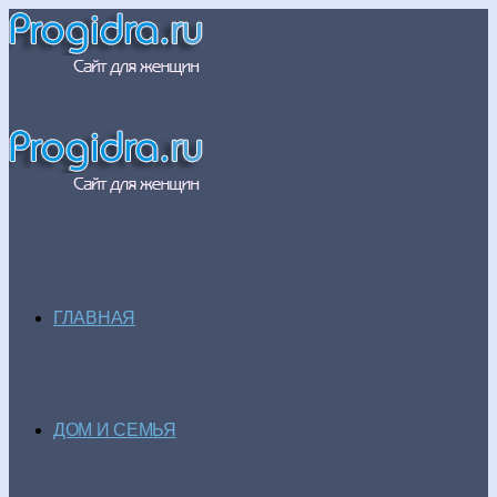
ГЛАВНАЯ
ДОМ И СЕМЬЯ