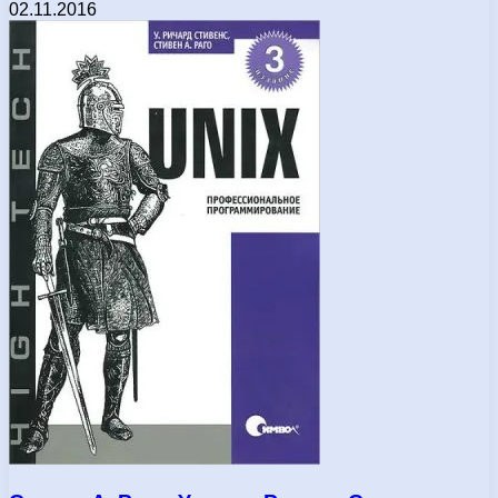
02.11.2016