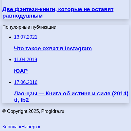
Две фэнтези-книги, которые не оставят
равнодушным
Популярные публикации
13.07.2021
Что такое охват в Instagram
11.04.2019
ЮАР
17.06.2016
Лао-цзы — Книга об истине и силе (2014)
tf, fb2
© Copyright 2025, Progidra.ru
Кнопка «Наверх»