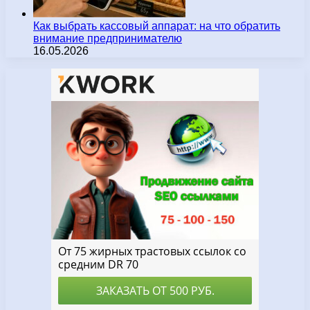
Как выбрать кассовый аппарат: на что обратить
внимание предпринимателю
16.05.2026