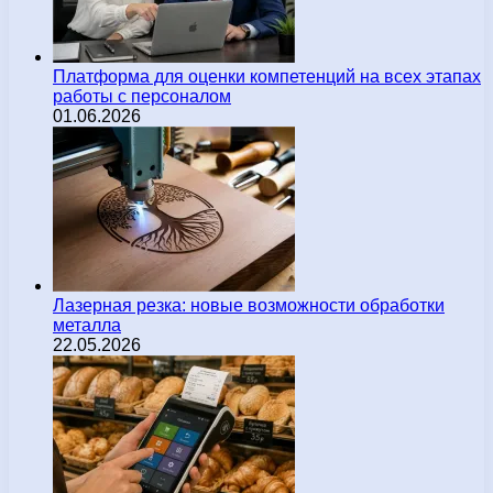
Платформа для оценки компетенций на всех этапах
работы с персоналом
01.06.2026
Лазерная резка: новые возможности обработки
металла
22.05.2026