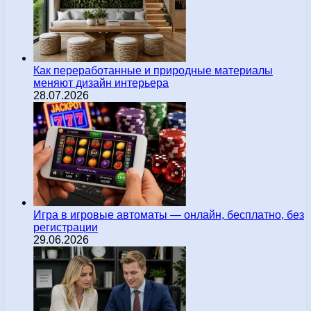
Как переработанные и природные материалы
меняют дизайн интерьера
28.07.2026
Игра в игровые автоматы — онлайн, бесплатно, без
регистрации
29.06.2026