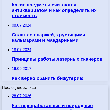
Какие предметы считаются
антиквариатом и как определить их
стоимость
08.07.2024
Салат со спаржей, хрустящими
кальмарами и мандаринами
18.07.2024
Принципы работы лазерных сканеров
16.09.2017
Как верно хранить бижутерию
Последние записи
28.07.2026
Как переработанные и природные