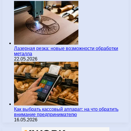
Лазерная резка: новые возможности обработки
металла
22.05.2026
Как выбрать кассовый аппарат: на что обратить
внимание предпринимателю
16.05.2026