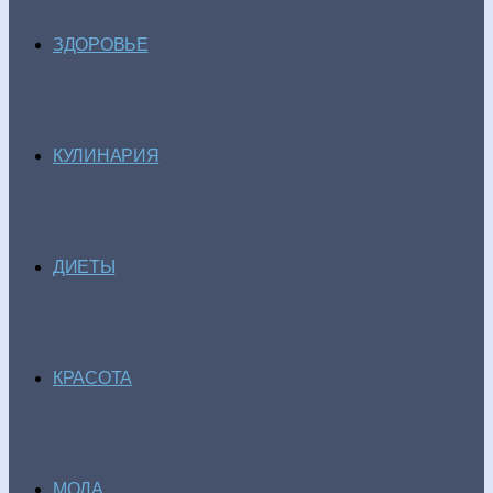
ЗДОРОВЬЕ
КУЛИНАРИЯ
ДИЕТЫ
КРАСОТА
МОДА