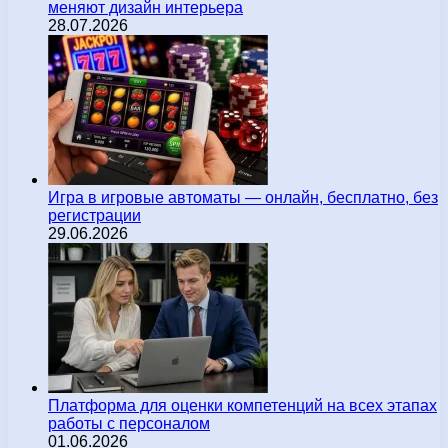
меняют дизайн интерьера
28.07.2026
Игра в игровые автоматы — онлайн, бесплатно, без
регистрации
29.06.2026
Платформа для оценки компетенций на всех этапах
работы с персоналом
01.06.2026