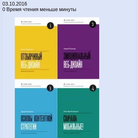
03.10.2016
0
Время чтения меньше минуты