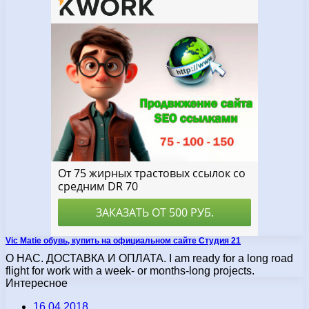
Vic Matie обувь, купить на официальном сайте Студия 21
О НАС. ДОСТАВКА И ОПЛАТА. I am ready for a long road
flight for work with a week- or months-long projects.
Интересное
16.04.2018