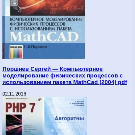
Поршнев Сергей — Компьютерное
моделирование физических процессов с
использованием пакета MathCad (2004) pdf
02.11.2016