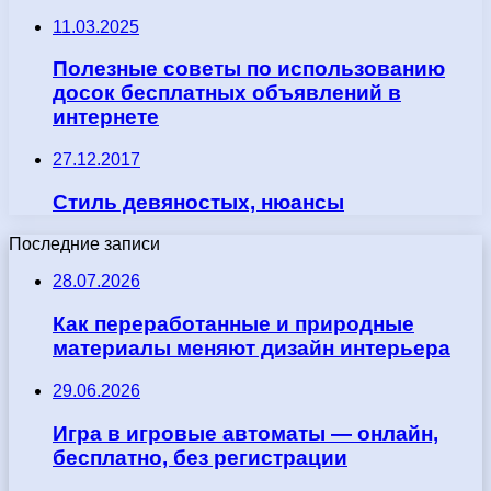
11.03.2025
Полезные советы по использованию
досок бесплатных объявлений в
интернете
27.12.2017
Стиль девяностых, нюансы
Последние записи
28.07.2026
Как переработанные и природные
материалы меняют дизайн интерьера
29.06.2026
Игра в игровые автоматы — онлайн,
бесплатно, без регистрации