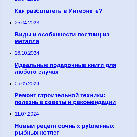
Как разбогатеть в Интернете?
25.04.2023
Виды и особенности лестниц из
металла
26.10.2024
Идеальные подарочные книги для
любого случая
05.05.2024
Ремонт строительной техники:
полезные советы и рекомендации
11.07.2024
Новый рецепт сочных рубленных
рыбных котлет