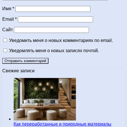
Имя
*
Email
*
Сайт
Уведомить меня о новых комментариях по email.
Уведомлять меня о новых записях почтой.
Свежие записи
Как переработанные и природные материалы