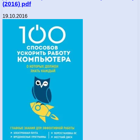
(2016) pdf
19.10.2016