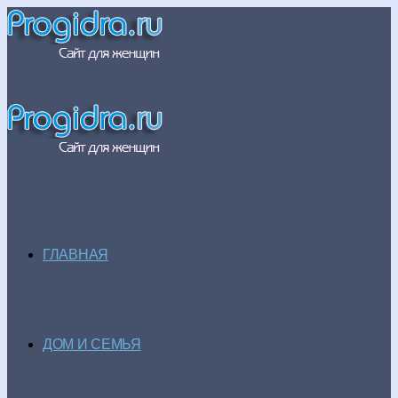
ГЛАВНАЯ
ДОМ И СЕМЬЯ