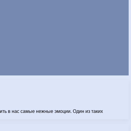
ть в нас самые нежные эмоции. Один из таких