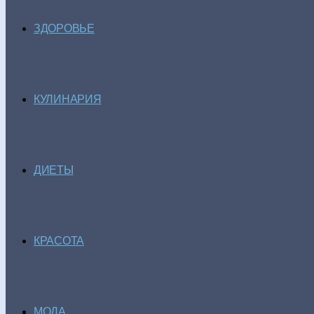
ЗДОРОВЬЕ
КУЛИНАРИЯ
ДИЕТЫ
КРАСОТА
МОДА