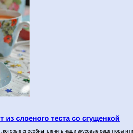
т из слоеного теста со сгущенкой
, которые способны пленить наши вкусовые рецепторы и пр