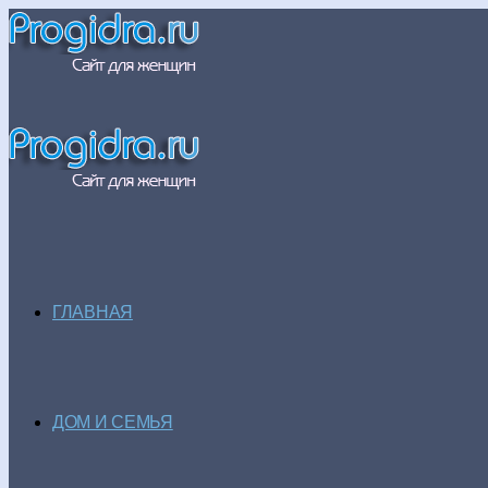
ГЛАВНАЯ
ДОМ И СЕМЬЯ