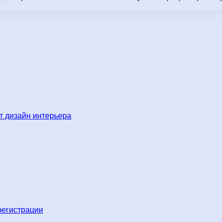
…
 дизайн интерьера
регистрации