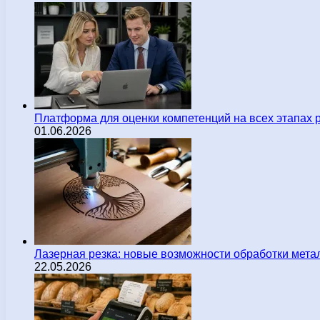
Платформа для оценки компетенций на всех этапах 
01.06.2026
Лазерная резка: новые возможности обработки мета
22.05.2026