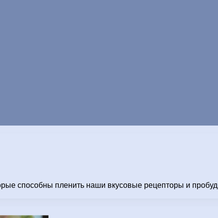
орые способны пленить наши вкусовые рецепторы и пробуди