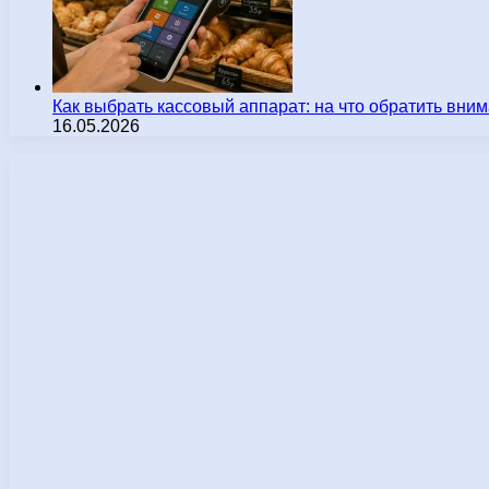
Как выбрать кассовый аппарат: на что обратить вн
16.05.2026