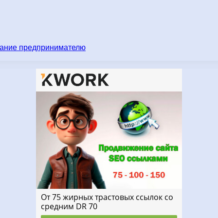
имание предпринимателю