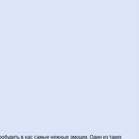
обудить в нас самые нежные эмоции. Один из таких