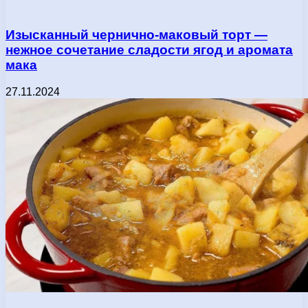
Изысканный чернично-маковый торт —
нежное сочетание сладости ягод и аромата
мака
27.11.2024