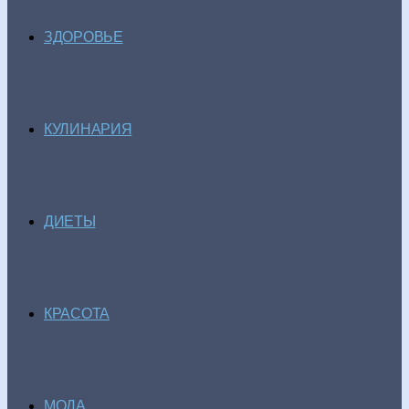
ЗДОРОВЬЕ
КУЛИНАРИЯ
ДИЕТЫ
КРАСОТА
МОДА