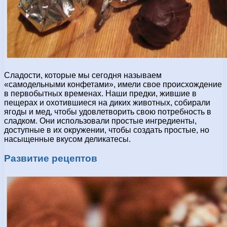
Сладости, которые мы сегодня называем
«самодельными конфетами», имели свое происхождение
в первобытных временах. Наши предки, жившие в
пещерах и охотившиеся на диких животных, собирали
ягоды и мед, чтобы удовлетворить свою потребность в
сладком. Они использовали простые ингредиенты,
доступные в их окружении, чтобы создать простые, но
насыщенные вкусом деликатесы.
Развитие рецептов