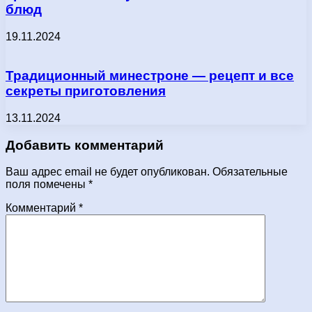
блюд
19.11.2024
Традиционный минестроне — рецепт и все
секреты приготовления
13.11.2024
Добавить комментарий
Ваш адрес email не будет опубликован.
Обязательные
поля помечены
*
Комментарий
*