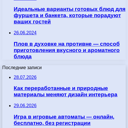
Идеальные варианты готовых блюд для
фуршета и банкета, которые порадуют
ваших гостей
26.06.2024
Плов в духовке на противне — способ
приготовления вкусного и ароматного
блюда
Последние записи
28.07.2026
Как переработанные и природные
материалы меняют дизайн интерьера
29.06.2026
Игра в игровые автоматы — онлайн,
бесплатно, без регистрации