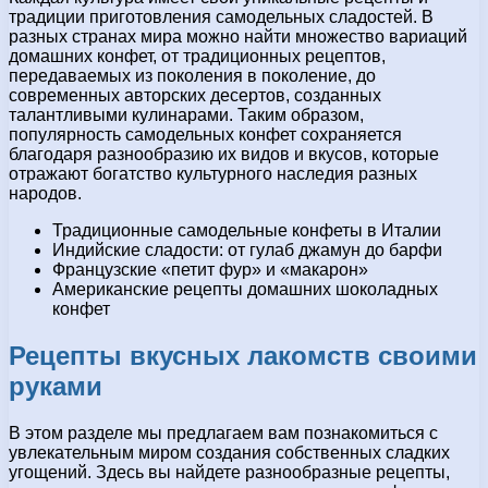
традиции приготовления самодельных сладостей. В
разных странах мира можно найти множество вариаций
домашних конфет, от традиционных рецептов,
передаваемых из поколения в поколение, до
современных авторских десертов, созданных
талантливыми кулинарами. Таким образом,
популярность самодельных конфет сохраняется
благодаря разнообразию их видов и вкусов, которые
отражают богатство культурного наследия разных
народов.
Традиционные самодельные конфеты в Италии
Индийские сладости: от гулаб джамун до барфи
Французские «петит фур» и «макарон»
Американские рецепты домашних шоколадных
конфет
Рецепты вкусных лакомств своими
руками
В этом разделе мы предлагаем вам познакомиться с
увлекательным миром создания собственных сладких
угощений. Здесь вы найдете разнообразные рецепты,