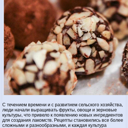
С течением времени и с развитием сельского хозяйства,
люди начали выращивать фрукты, овощи и зерновые
культуры, что привело к появлению новых ингредиентов
для создания лакомств. Рецепты становились все более
сложными и разнообразными, и каждая культура