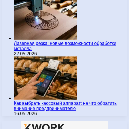
Лазерная резка: новые возможности обработки
металла
22.05.2026
Как выбрать кассовый аппарат: на что обратить
внимание предпринимателю
16.05.2026