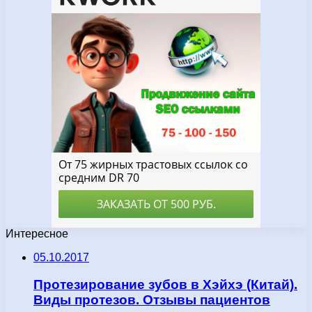
Интересное
05.10.2017
Протезирование зубов в Хэйхэ (Китай).
Виды протезов. Отзывы пациентов