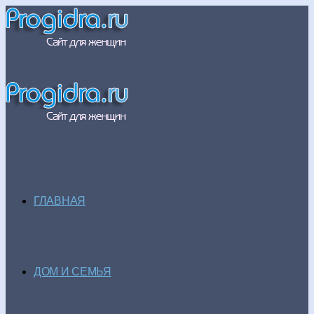
ГЛАВНАЯ
ДОМ И СЕМЬЯ