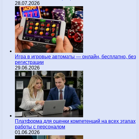
28.07.2026
Игра в игровые автоматы — онлайн, бесплатно, без
регистрации
29.06.2026
Платформа для оценки компетенций на всех этапах
работы с персоналом
01.06.2026