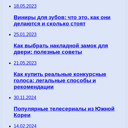
18.05.2023
Виниры для зубов: что это, как они
делаются и сколько стоят
25.01.2023
Как выбрать накладной замок для
двери: полезные советы
21.05.2023
Как купить реальные конкурсные
голоса: легальные способы и
рекомендации
30.11.2024
Популярные телесериалы из Южной
Кореи
14.02.2024