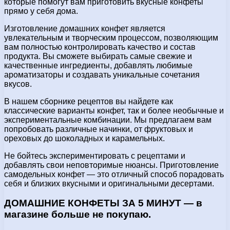
которые помогут вам приготовить вкусные конфеты
прямо у себя дома.
Изготовление домашних конфет является
увлекательным и творческим процессом, позволяющим
вам полностью контролировать качество и состав
продукта. Вы сможете выбирать самые свежие и
качественные ингредиенты, добавлять любимые
ароматизаторы и создавать уникальные сочетания
вкусов.
В нашем сборнике рецептов вы найдете как
классические варианты конфет, так и более необычные и
экспериментальные комбинации. Мы предлагаем вам
попробовать различные начинки, от фруктовых и
ореховых до шоколадных и карамельных.
Не бойтесь экспериментировать с рецептами и
добавлять свои неповторимые нюансы. Приготовление
самодельных конфет — это отличный способ порадовать
себя и близких вкусными и оригинальными десертами.
ДОМАШНИЕ КОНФЕТЫ ЗА 5 МИНУТ — в
магазине больше не покупаю.