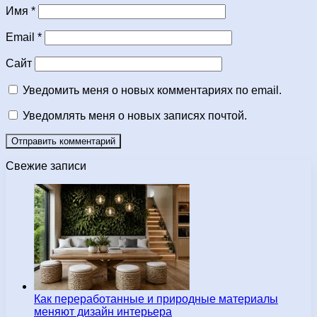
Имя
*
Email
*
Сайт
Уведомить меня о новых комментариях по email.
Уведомлять меня о новых записях почтой.
Свежие записи
Как переработанные и природные материалы
меняют дизайн интерьера