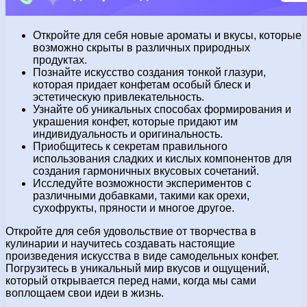
Откройте для себя новые ароматы и вкусы, которые
возможно скрыты в различных природных
продуктах.
Познайте искусство создания тонкой глазури,
которая придает конфетам особый блеск и
эстетическую привлекательность.
Узнайте об уникальных способах формирования и
украшения конфет, которые придают им
индивидуальность и оригинальность.
Приобщитесь к секретам правильного
использования сладких и кислых компонентов для
создания гармоничных вкусовых сочетаний.
Исследуйте возможности экспериментов с
различными добавками, такими как орехи,
сухофрукты, пряности и многое другое.
Откройте для себя удовольствие от творчества в
кулинарии и научитесь создавать настоящие
произведения искусства в виде самодельных конфет.
Погрузитесь в уникальный мир вкусов и ощущений,
который открывается перед нами, когда мы сами
воплощаем свои идеи в жизнь.