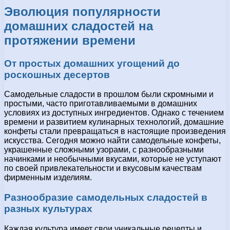
Эволюция популярности
домашних сладостей на
протяжении времени
От простых домашних угощений до
роскошных десертов
Самодельные сладости в прошлом были скромными и
простыми, часто приготавливаемыми в домашних
условиях из доступных ингредиентов. Однако с течением
времени и развитием кулинарных технологий, домашние
конфеты стали превращаться в настоящие произведения
искусства. Сегодня можно найти самодельные конфеты,
украшенные сложными узорами, с разнообразными
начинками и необычными вкусами, которые не уступают
по своей привлекательности и вкусовым качествам
фирменным изделиям.
Разнообразие самодельных сладостей в
разных культурах
Каждая культура имеет свои уникальные рецепты и