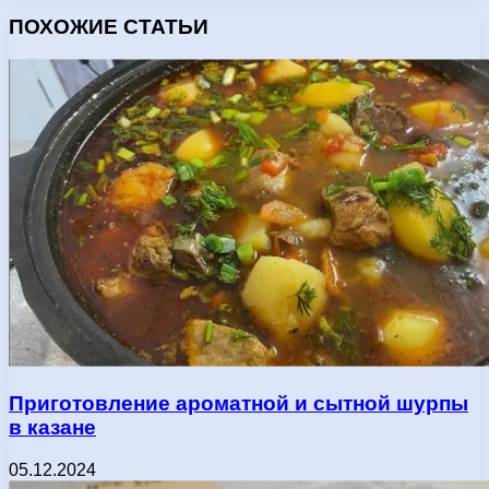
ПОХОЖИЕ СТАТЬИ
Приготовление ароматной и сытной шурпы
в казане
05.12.2024