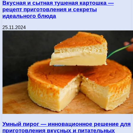
Вкусная и сытная тушеная картошка —
рецепт приготовления и секреты
идеального блюда
25.11.2024
Умный пирог — инновационное решение для
приготовления вкусных и питательных