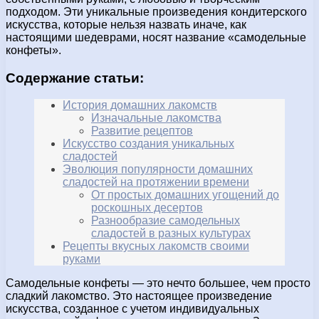
подходом. Эти уникальные произведения кондитерского
искусства, которые нельзя назвать иначе, как
настоящими шедеврами, носят название «самодельные
конфеты».
Содержание статьи:
История домашних лакомств
Изначальные лакомства
Развитие рецептов
Искусство создания уникальных
сладостей
Эволюция популярности домашних
сладостей на протяжении времени
От простых домашних угощений до
роскошных десертов
Разнообразие самодельных
сладостей в разных культурах
Рецепты вкусных лакомств своими
руками
Самодельные конфеты — это нечто большее, чем просто
сладкий лакомство. Это настоящее произведение
искусства, созданное с учетом индивидуальных