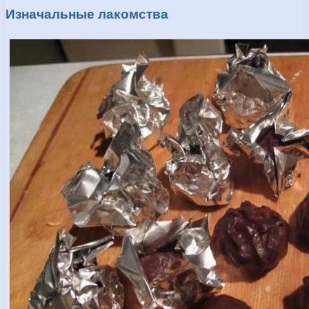
Изначальные лакомства