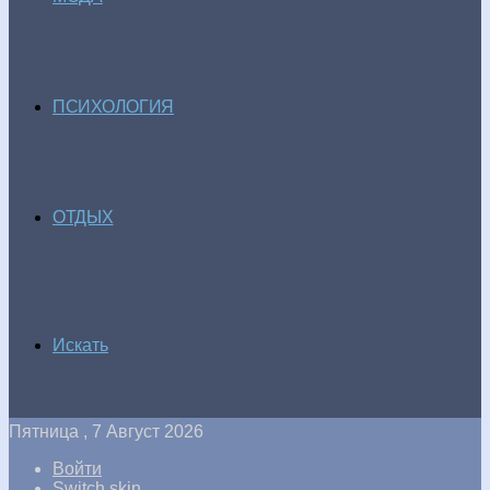
ПСИХОЛОГИЯ
ОТДЫХ
Искать
Пятница , 7 Август 2026
Войти
Switch skin