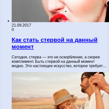
21.09.2017
0
Как стать стервой на данный
момент
Сегодня, стерва — это не оскорбление, а скорее
комплимент. Быть стервой на данный момент
модно. Это настоящее искусство, которое требует…