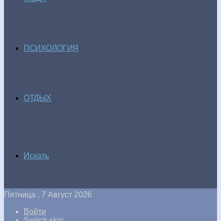
ПСИХОЛОГИЯ
ОТДЫХ
Искать
Пятница , 7 Август 2026
Войти
Switch skin