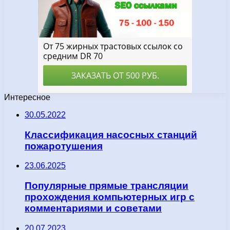
Интересное
30.05.2022
Классификация насосных станций
пожаротушения
23.06.2025
Популярные прямые трансляции
прохождения компьютерных игр с
комментариями и советами
20.07.2023