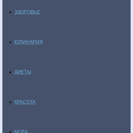
ЗДОРОВЬЕ
КУЛИНАРИЯ
ДИЕТЫ
КРАСОТА
МОДА