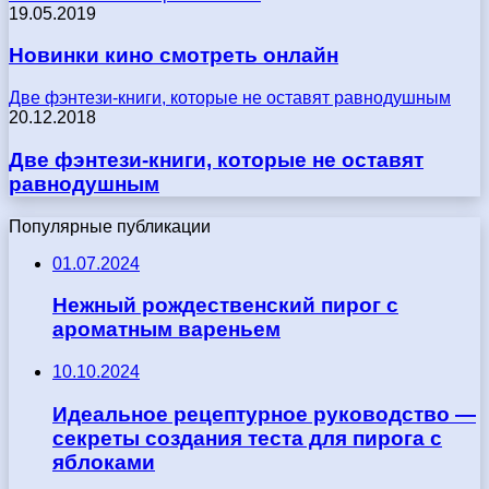
19.05.2019
Новинки кино смотреть онлайн
Две фэнтези-книги, которые не оставят равнодушным
20.12.2018
Две фэнтези-книги, которые не оставят
равнодушным
Популярные публикации
01.07.2024
Нежный рождественский пирог с
ароматным вареньем
10.10.2024
Идеальное рецептурное руководство —
секреты создания теста для пирога с
яблоками