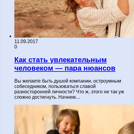
11.09.2017
0
Как стать увлекательным
человеком — пара нюансов
Вы желаете быть душой компании, остроумным
собеседником, пользоваться славой
разносторонней личности? Что ж, этого не так уж
сложно достигнуть. Начнем…