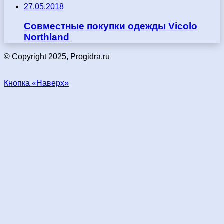
27.05.2018
Совместные покупки одежды Vicolo
Northland
© Copyright 2025, Progidra.ru
Кнопка «Наверх»