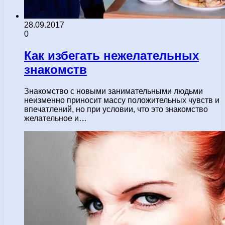
28.09.2017
0
Как избегать нежелательных
знакомств
Знакомство с новыми занимательными людьми
неизменно приносит массу положительных чувств и
впечатлений, но при условии, что это знакомство
желательное и…