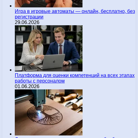
Игра в игровые автоматы — онлайн, бесплатно, без
регистрации
29.06.2026
Платформа для оценки компетенций на всех этапах
работы с персоналом
01.06.2026