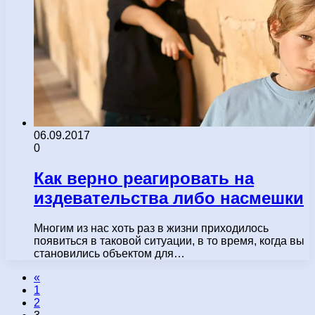
06.09.2017
0
Как верно реагировать на
издевательства либо насмешки
Многим из нас хоть раз в жизни приходилось
появиться в таковой ситуации, в то время, когда вы
становились объектом для…
«
1
2