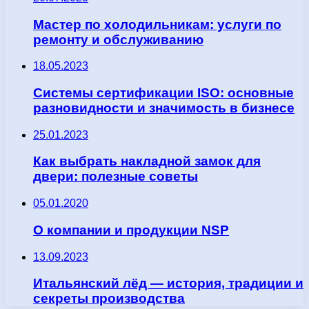
Мастер по холодильникам: услуги по
ремонту и обслуживанию
18.05.2023
Системы сертификации ISO: основные
разновидности и значимость в бизнесе
25.01.2023
Как выбрать накладной замок для
двери: полезные советы
05.01.2020
О компании и продукции NSP
13.09.2023
Итальянский лёд — история, традиции и
секреты производства