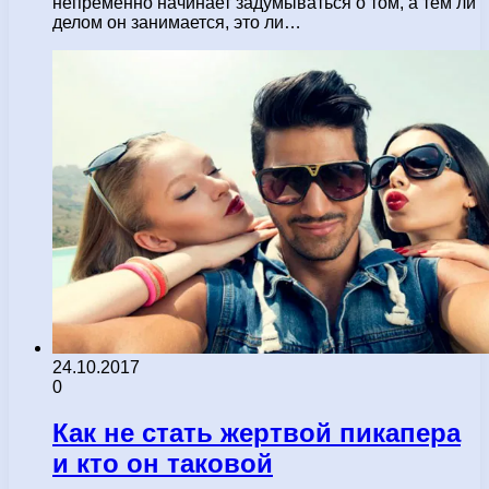
непременно начинает задумываться о том, а тем ли
делом он занимается, это ли…
24.10.2017
0
Как не стать жертвой пикапера
и кто он таковой