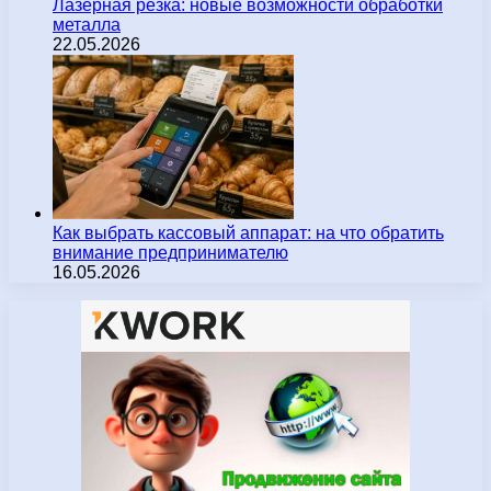
Лазерная резка: новые возможности обработки
металла
22.05.2026
Как выбрать кассовый аппарат: на что обратить
внимание предпринимателю
16.05.2026