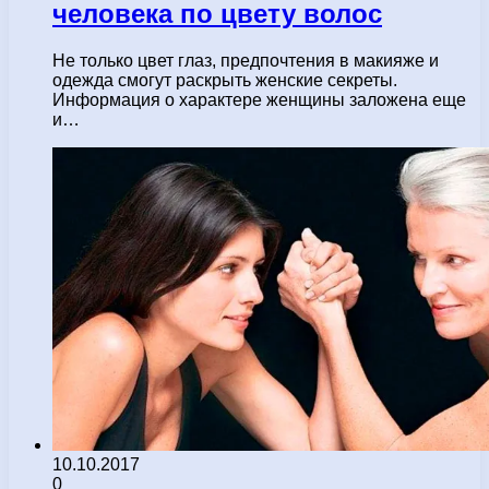
человека по цвету волос
Не только цвет глаз, предпочтения в макияже и
одежда смогут раскрыть женские секреты.
Информация о характере женщины заложена еще
и…
10.10.2017
0