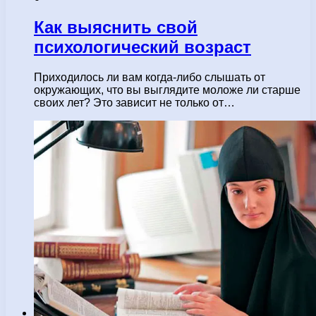
Как выяснить свой
психологический возраст
Приходилось ли вам когда-либо слышать от
окружающих, что вы выглядите моложе ли старше
своих лет? Это зависит не только от…