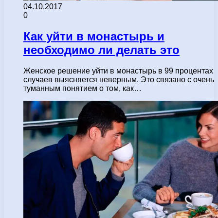
04.10.2017
0
Как уйти в монастырь и
необходимо ли делать это
Женское решение уйти в монастырь в 99 процентах
случаев выясняется неверным. Это связано с очень
туманным понятием о том, как…