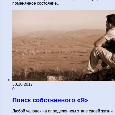
поменянное состояние…
30.10.2017
0
Поиск собственного «Я»
Любой человек на определенном этапе своей жизни