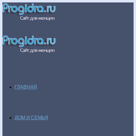
ГЛАВНАЯ
ДОМ И СЕМЬЯ