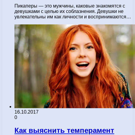
Пикаперы — это мужчины, каковые знакомятся с
девушками с целью их соблазнения. Девушки не
увлекательны им как личности и воспринимаются…
16.10.2017
0
Как выяснить темперамент