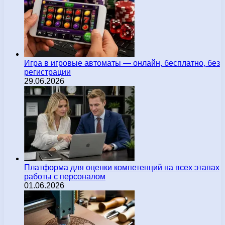
Игра в игровые автоматы — онлайн, бесплатно, без
регистрации
29.06.2026
Платформа для оценки компетенций на всех этапах
работы с персоналом
01.06.2026