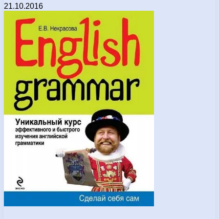
21.10.2016