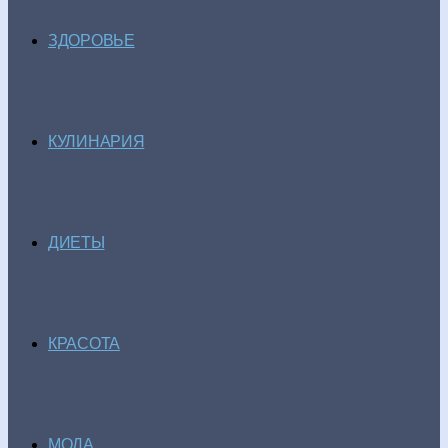
ЗДОРОВЬЕ
КУЛИНАРИЯ
ДИЕТЫ
КРАСОТА
МОДА