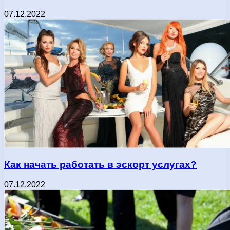
07.12.2022
Как начать работать в эскорт услугах?
07.12.2022