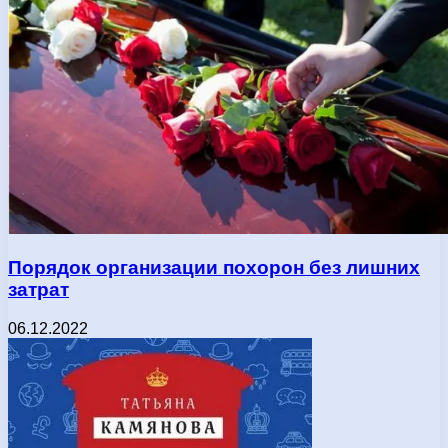
Порядок организации похорон без лишних
затрат
06.12.2022