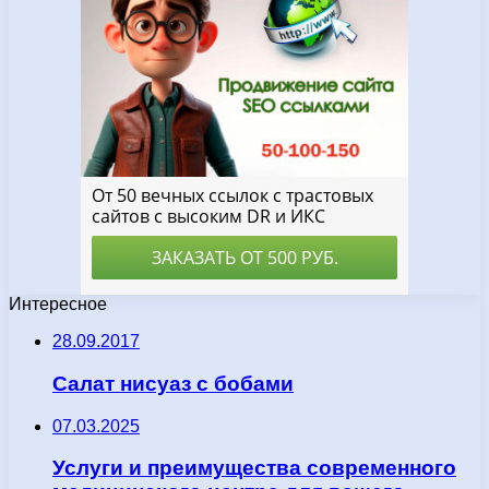
Интересное
28.09.2017
Салат нисуаз с бобами
07.03.2025
Услуги и преимущества современного