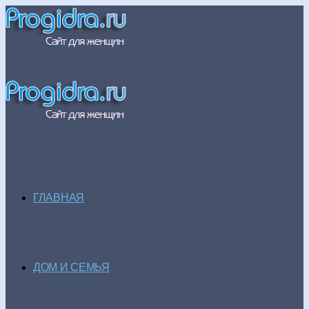
ГЛАВНАЯ
ДОМ И СЕМЬЯ