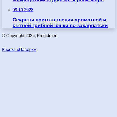
09.10.2023
Секреты приготовления ароматной и
сытной грибной юшки по-закарпатски
© Copyright 2025, Progidra.ru
Кнопка «Наверх»