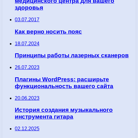
медицинского центра для вашего
здоровья
03.07.2017
Как верно носить пояс
18.07.2024
Принципы работы лазерных сканеров
26.07.2023
Плагины WordPress: расширьте
функциональность вашего сайта
20.06.2023
История создания музыкального
инструмента гитара
02.12.2025