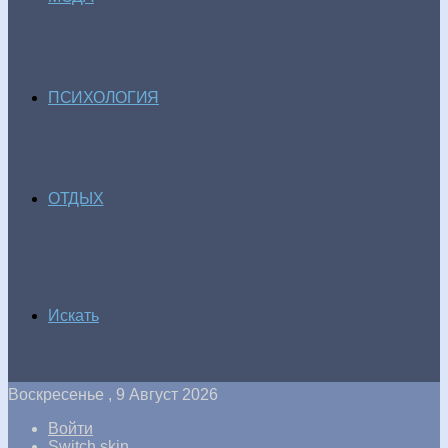
ПСИХОЛОГИЯ
ОТДЫХ
Искать
Воскресенье , 9 Август 2026
Войти
Switch skin