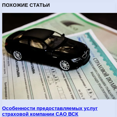
ПОХОЖИЕ СТАТЬИ
Особенности предоставляемых услуг
страховой компании САО ВСК