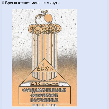
0
Время чтения меньше минуты