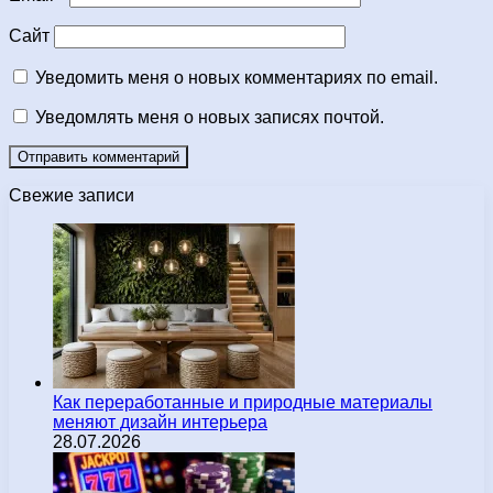
Сайт
Уведомить меня о новых комментариях по email.
Уведомлять меня о новых записях почтой.
Свежие записи
Как переработанные и природные материалы
меняют дизайн интерьера
28.07.2026