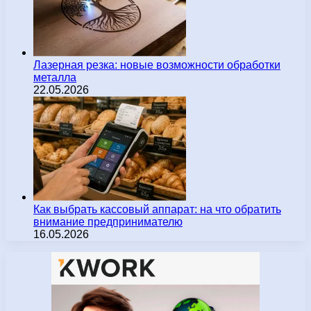
Лазерная резка: новые возможности обработки
металла
22.05.2026
Как выбрать кассовый аппарат: на что обратить
внимание предпринимателю
16.05.2026