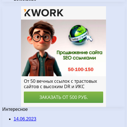
Интересное
14.06.2023