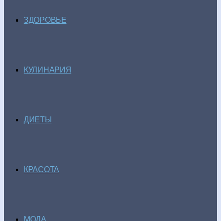
ЗДОРОВЬЕ
КУЛИНАРИЯ
ДИЕТЫ
КРАСОТА
МОДА