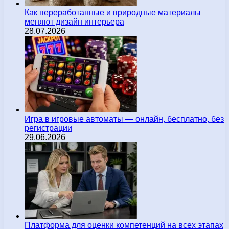
Как переработанные и природные материалы
меняют дизайн интерьера
28.07.2026
Игра в игровые автоматы — онлайн, бесплатно, без
регистрации
29.06.2026
Платформа для оценки компетенций на всех этапах