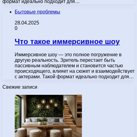
формат идеально подходит для…
Бытовые проблемы
28.04.2025
0
Что такое иммерсивное шоу
Иммерсивное шоу — это полное погружение в
другую реальность. Зритель перестает быть
пассивным наблюдателем и становится частью
происходящего, влияет на сюжет и взаимодействует
с актерами. Такой формат идеально подходит для…
Свежие записи