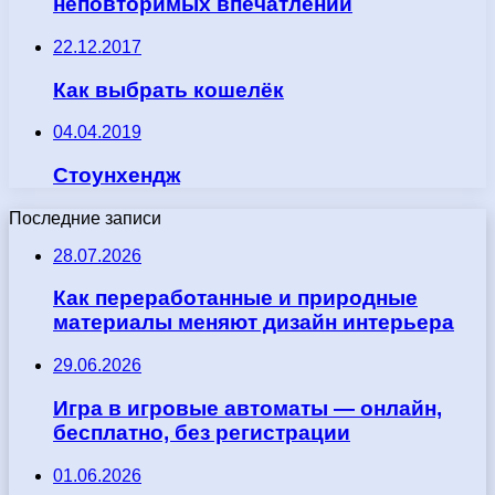
неповторимых впечатлений
22.12.2017
Как выбрать кошелёк
04.04.2019
Стоунхендж
Последние записи
28.07.2026
Как переработанные и природные
материалы меняют дизайн интерьера
29.06.2026
Игра в игровые автоматы — онлайн,
бесплатно, без регистрации
01.06.2026