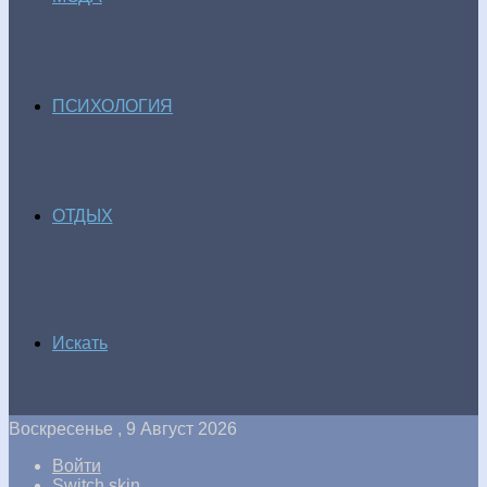
ПСИХОЛОГИЯ
ОТДЫХ
Искать
Воскресенье , 9 Август 2026
Войти
Switch skin