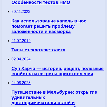
Особенности тестов НМО
30.11.2023
Как использование капель в нос
помогает решить проблему
заложенности и насморка
21.07.2019
Типы стеклотекстолита
02.04.2024
Суп Харчо — история, рецепт, полезные
свойства и секреты приготовления
24.08.2023
Путешествие в Мельбурне: открытие
удивительных
достопримечательностей и