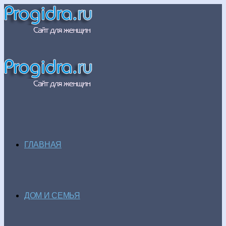
ГЛАВНАЯ
ДОМ И СЕМЬЯ