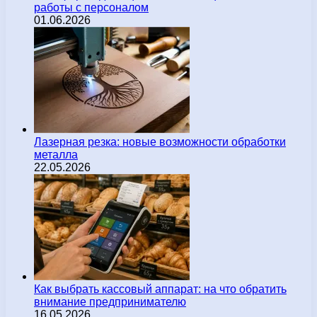
работы с персоналом
01.06.2026
Лазерная резка: новые возможности обработки
металла
22.05.2026
Как выбрать кассовый аппарат: на что обратить
внимание предпринимателю
16.05.2026