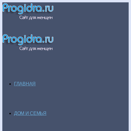
ГЛАВНАЯ
ДОМ И СЕМЬЯ