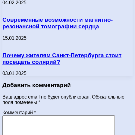
04.02.2025
Современные возможности магнитно-
резонансной томографии сердца
15.01.2025
Почему жителям Санкт-Петербурга стоит
посещать солярий?
03.01.2025
Добавить комментарий
Ваш адрес email не будет опубликован.
Обязательные
поля помечены
*
Комментарий
*