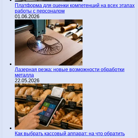
Платформа для оценки компетенций на всех этапах
работы с персоналом
01.06.2026
Лазерная резка: новые возможности обработки
металла
22.05.2026
Как выбрать кассовый аппарат: на что обратить