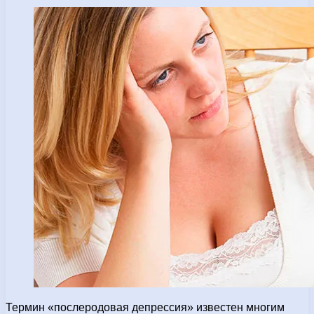
Термин «послеродовая депрессия» известен многим