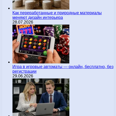
Как переработанные и природные материалы
меняют дизайн интерьера
28.07.2026
Игра в игровые автоматы — онлайн, бесплатно, без
регистрации
29.06.2026