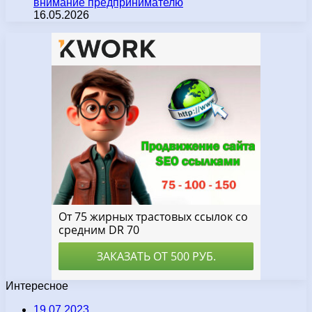
внимание предпринимателю
16.05.2026
Интересное
19.07.2023