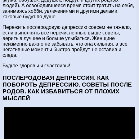
людей). А освободившееся время стоит тратить на себя,
занимаясь хобби, увлечениями и другими делами,
каковые будут по душе.
Пережить послеродовую депрессию совсем не тяжело,
если выполнять все перечисленные выше советы,
верить в лучшее и больше улыбаться. Женщине
неизменно важно не забывать, что она сильная, а все
негативные моменты быстро пройдут, не оставив и
следа.
Будьте здоровы и счастливы!
ПОСЛЕРОДОВАЯ ДЕПРЕССИЯ. КАК
ПОБОРОТЬ ДЕПРЕССИЮ. СОВЕТЫ ПОСЛЕ
РОДОВ. КАК ИЗБАВИТЬСЯ ОТ ПЛОХИХ
МЫСЛЕЙ