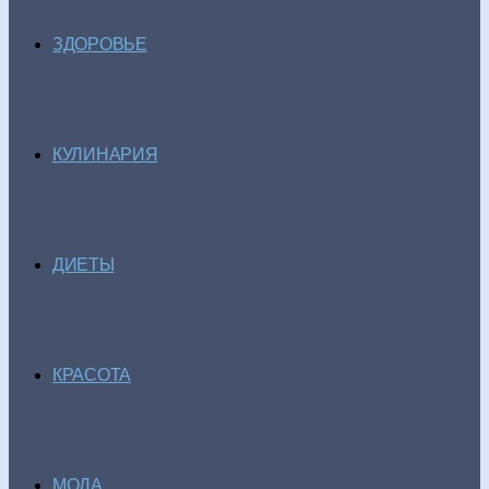
ЗДОРОВЬЕ
КУЛИНАРИЯ
ДИЕТЫ
КРАСОТА
МОДА