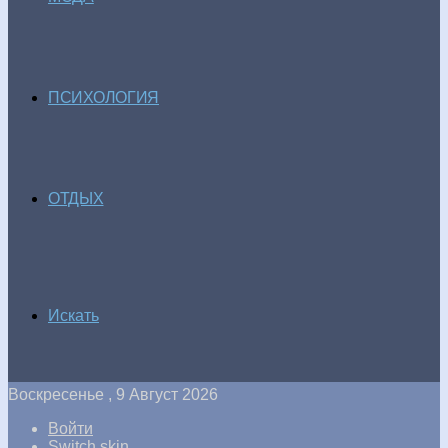
ПСИХОЛОГИЯ
ОТДЫХ
Искать
Воскресенье , 9 Август 2026
Войти
Switch skin