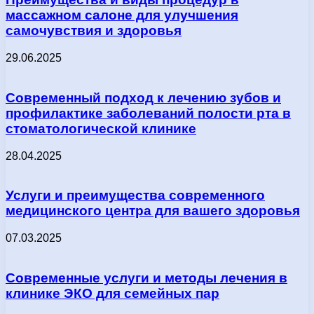
массажном салоне для улучшения
самочувствия и здоровья
29.06.2025
Современный подход к лечению зубов и
профилактике заболеваний полости рта в
стоматологической клинике
28.04.2025
Услуги и преимущества современного
медицинского центра для вашего здоровья
07.03.2025
Современные услуги и методы лечения в
клинике ЭКО для семейных пар