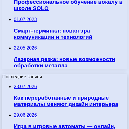
Профессиональное обучение вокалу в
школе SOLO
01.07.2023
Смарт-терминал: новая эра
коммуникации и технологий
22.05.2026
Лазерная резка: новые возможности
обработки металла
Последние записи
28.07.2026
Как переработанные и природные
материалы меняют дизайн интерьера
29.06.2026
Игра в игровые автоматы — онлайн,