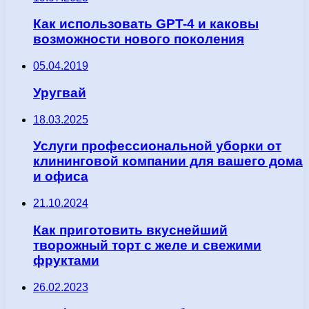
Как использовать GPT-4 и каковы
возможности нового поколения
05.04.2019
Уругвай
18.03.2025
Услуги профессиональной уборки от
клининговой компании для вашего дома
и офиса
21.10.2024
Как приготовить вкуснейший
творожный торт с желе и свежими
фруктами
26.02.2023