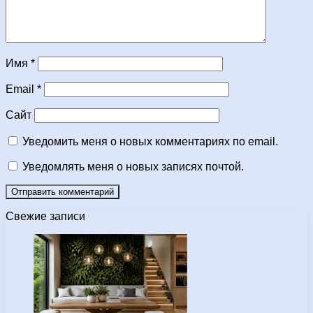
Имя
*
Email
*
Сайт
Уведомить меня о новых комментариях по email.
Уведомлять меня о новых записях почтой.
Свежие записи