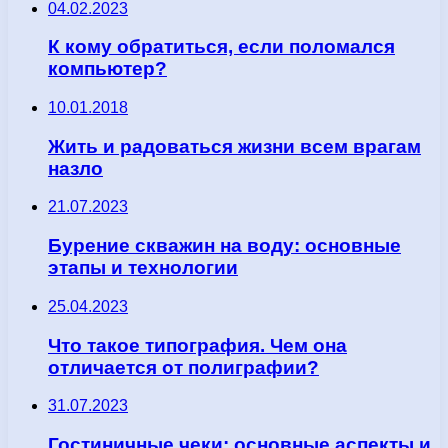
04.02.2023
К кому обратиться, если поломался
компьютер?
10.01.2018
Жить и радоваться жизни всем врагам
назло
21.07.2023
Бурение скважин на воду: основные
этапы и технологии
25.04.2023
Что такое типография. Чем она
отличается от полиграфии?
31.07.2023
Гостиничные чеки: основные аспекты и