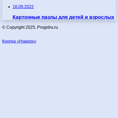
16.09.2022
Картонные пазлы для детей и взрослых
© Copyright 2025, Progidra.ru
Кнопка «Наверх»