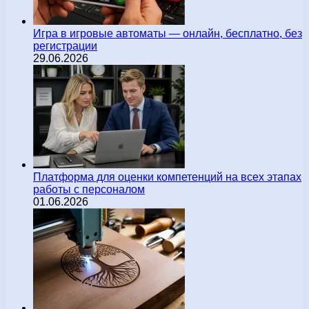
Игра в игровые автоматы — онлайн, бесплатно, без
регистрации
29.06.2026
Платформа для оценки компетенций на всех этапах
работы с персоналом
01.06.2026