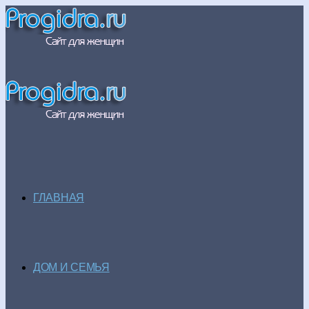
ГЛАВНАЯ
ДОМ И СЕМЬЯ