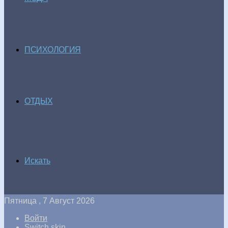
ПСИХОЛОГИЯ
ОТДЫХ
Искать
Пятница , 7 Август 2026
Войти
Switch skin