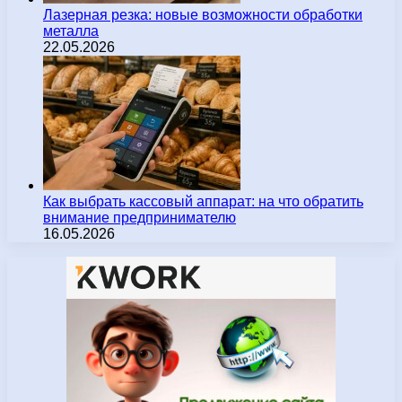
Лазерная резка: новые возможности обработки
металла
22.05.2026
Как выбрать кассовый аппарат: на что обратить
внимание предпринимателю
16.05.2026