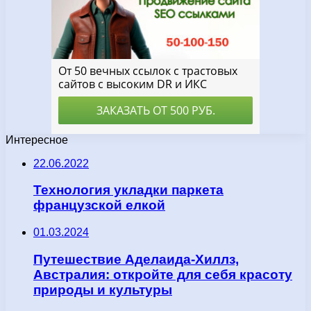
Интересное
22.06.2022
Технология укладки паркета
французской елкой
01.03.2024
Путешествие Аделаида-Хиллз,
Австралия: откройте для себя красоту
природы и культуры