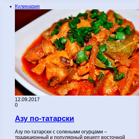
Кулинария
12.09.2017
0
Азу по-татарски
Азу по-татарски с солеными огурцами –
традиционный и популярный рецепт восточной