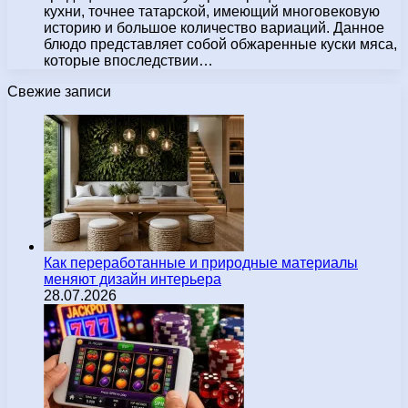
кухни, точнее татарской, имеющий многовековую
историю и большое количество вариаций. Данное
блюдо представляет собой обжаренные куски мяса,
которые впоследствии…
Свежие записи
Как переработанные и природные материалы
меняют дизайн интерьера
28.07.2026