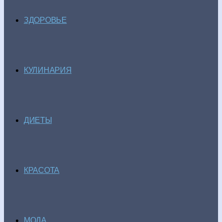
ЗДОРОВЬЕ
КУЛИНАРИЯ
ДИЕТЫ
КРАСОТА
МОДА