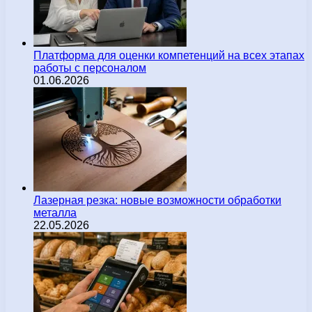
Платформа для оценки компетенций на всех этапах
работы с персоналом
01.06.2026
Лазерная резка: новые возможности обработки
металла
22.05.2026