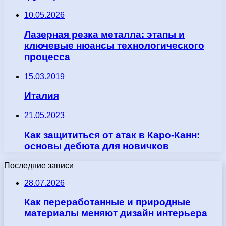
10.05.2026
Лазерная резка металла: этапы и
ключевые нюансы технологического
процесса
15.03.2019
Италия
21.05.2023
Как защититься от атак в Каро-Канн:
основы дебюта для новичков
Последние записи
28.07.2026
Как переработанные и природные
материалы меняют дизайн интерьера