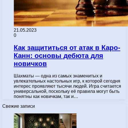
21.05.2023
0
Как защититься от атак в Каро-
Канн: основы дебюта для
новичков
Шахматы — одна из самых знаменитых и
увлекательных настольных игр, к которой сегодня
интерес проявляют тысячи людей. Игра считается
универсальной, поскольку её правила могут быть
понятны как новичкам, так и…
Свежие записи