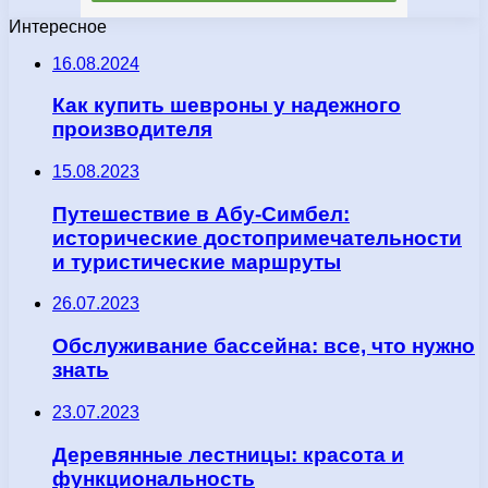
Интересное
16.08.2024
Как купить шевроны у надежного
производителя
15.08.2023
Путешествие в Абу-Симбел:
исторические достопримечательности
и туристические маршруты
26.07.2023
Обслуживание бассейна: все, что нужно
знать
23.07.2023
Деревянные лестницы: красота и
функциональность