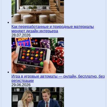
Как переработанные и природные материалы
меняют дизайн интерьера
28.07.2026
Игра в игровые автоматы — онлайн, бесплатно, без
регистрации
29.06.2026