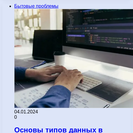
Бытовые проблемы
04.01.2024
0
Основы типов данных в