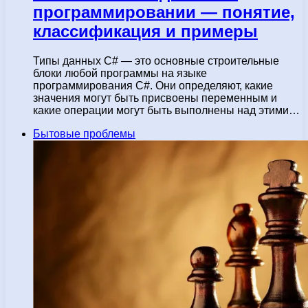
программировании — понятие,
классификация и примеры
Типы данных C# — это основные строительные
блоки любой программы на языке
программирования C#. Они определяют, какие
значения могут быть присвоены переменным и
какие операции могут быть выполнены над этими…
Бытовые проблемы