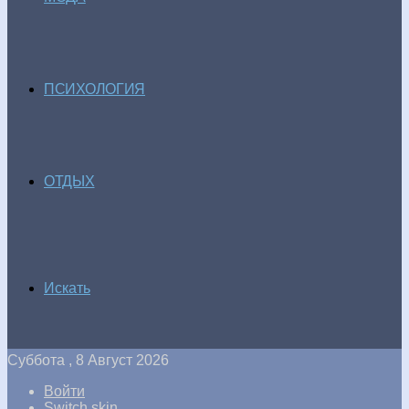
ПСИХОЛОГИЯ
ОТДЫХ
Искать
Суббота , 8 Август 2026
Войти
Switch skin