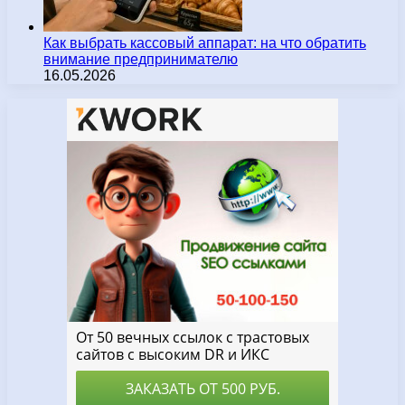
Как выбрать кассовый аппарат: на что обратить
внимание предпринимателю
16.05.2026