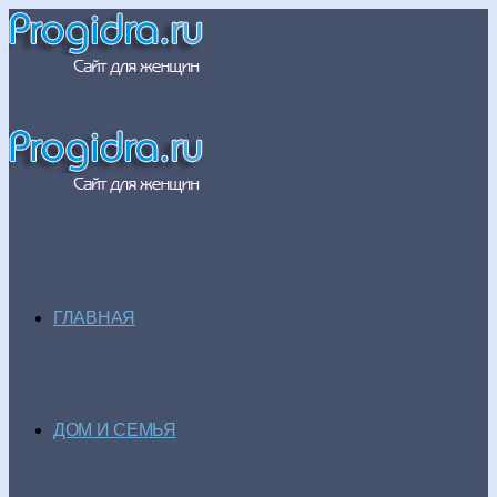
ГЛАВНАЯ
ДОМ И СЕМЬЯ