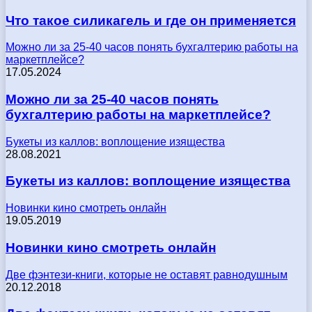
Что такое силикагель и где он применяется
Можно ли за 25-40 часов понять бухгалтерию работы на
маркетплейсе?
17.05.2024
Можно ли за 25-40 часов понять
бухгалтерию работы на маркетплейсе?
Букеты из каллов: воплощение изящества
28.08.2021
Букеты из каллов: воплощение изящества
Новинки кино смотреть онлайн
19.05.2019
Новинки кино смотреть онлайн
Две фэнтези-книги, которые не оставят равнодушным
20.12.2018