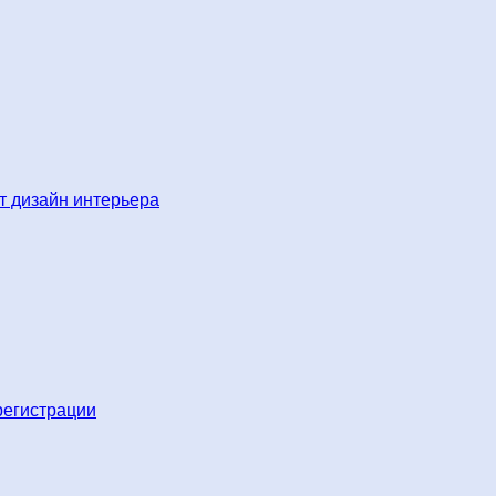
 дизайн интерьера
регистрации