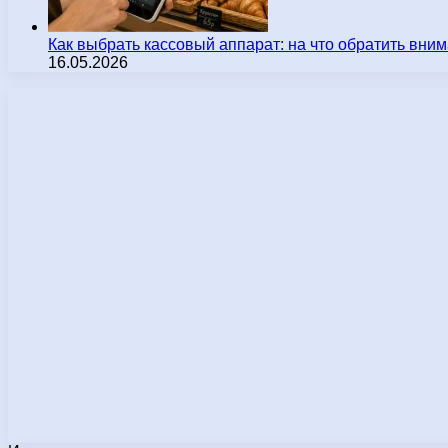
Как выбрать кассовый аппарат: на что обратить вн
16.05.2026