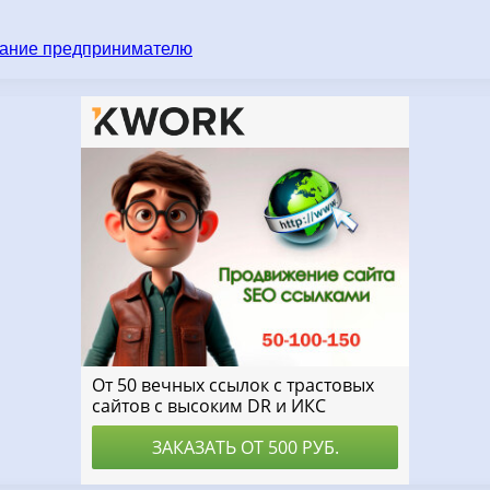
имание предпринимателю