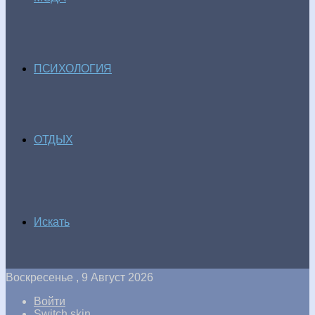
ПСИХОЛОГИЯ
ОТДЫХ
Искать
Воскресенье , 9 Август 2026
Войти
Switch skin