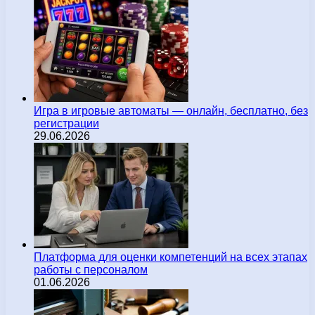
Игра в игровые автоматы — онлайн, бесплатно, без
регистрации
29.06.2026
Платформа для оценки компетенций на всех этапах
работы с персоналом
01.06.2026