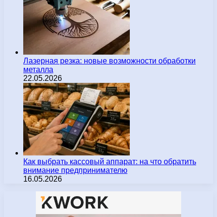
Лазерная резка: новые возможности обработки
металла
22.05.2026
Как выбрать кассовый аппарат: на что обратить
внимание предпринимателю
16.05.2026