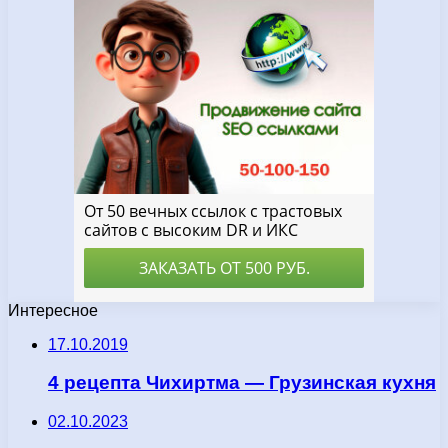
Интересное
17.10.2019
4 рецепта Чихиртма — Грузинская кухня
02.10.2023