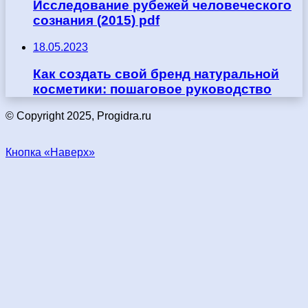
Исследование рубежей человеческого
сознания (2015) pdf
18.05.2023
Как создать свой бренд натуральной
косметики: пошаговое руководство
© Copyright 2025, Progidra.ru
Кнопка «Наверх»