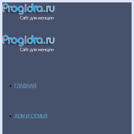
ГЛАВНАЯ
ДОМ И СЕМЬЯ