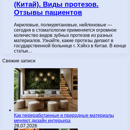
(Китай). Виды протезов.
Отзывы пациентов
Акриловые, полиуретановые, нейлоновые —
сегодня в стоматологии применяется огромное
количество видов зубных протезов из разных
материалов. Узнайте, какие протезы делают в
государственной больнице г. Хэйхэ в Китае. В конце
статьи…
Свежие записи
Как переработанные и природные материалы
меняют дизайн интерьера
28.07.2026