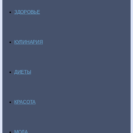
ЗДОРОВЬЕ
КУЛИНАРИЯ
ДИЕТЫ
КРАСОТА
МОДА