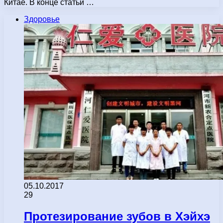
Китае. В конце статьи …
Здоровье
05.10.2017
29
Протезирование зубов в Хэйхэ