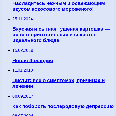
Насладитесь нежным и освежающим
вкусом кокосового мороженого!
25.11.2024
Вкусная и сытная тушеная картошка —
рецепт приготовления и секреты
идеального блюда
15.02.2019
Новая Зеландия
11.01.2018
Цистит: всё о симптомах, причинах и
лечении
08.09.2017
Как побороть послеродовую депрессию