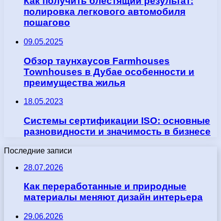
Как получить блестящий результат:
полировка легкового автомобиля
пошагово
09.05.2025
Обзор таунхаусов Farmhouses
Townhouses в Дубае особенности и
преимущества жилья
18.05.2023
Системы сертификации ISO: основные
разновидности и значимость в бизнесе
Последние записи
28.07.2026
Как переработанные и природные
материалы меняют дизайн интерьера
29.06.2026