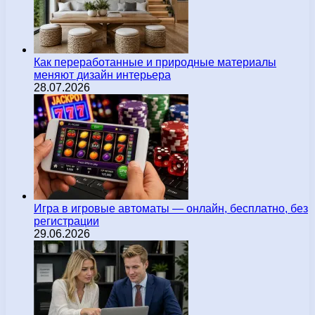
Как переработанные и природные материалы
меняют дизайн интерьера
28.07.2026
Игра в игровые автоматы — онлайн, бесплатно, без
регистрации
29.06.2026