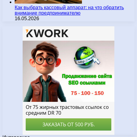
Как выбрать кассовый аппарат: на что обратить
внимание предпринимателю
16.05.2026