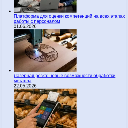
Платформа для оценки компетенций на всех этапах
работы с персоналом
01.06.2026
Лазерная резка: новые возможности обработки
металла
22.05.2026