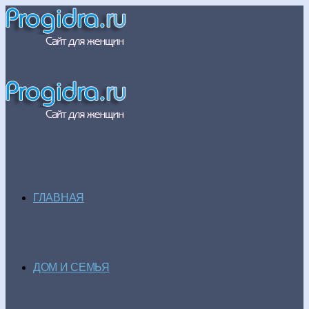
ГЛАВНАЯ
ДОМ И СЕМЬЯ