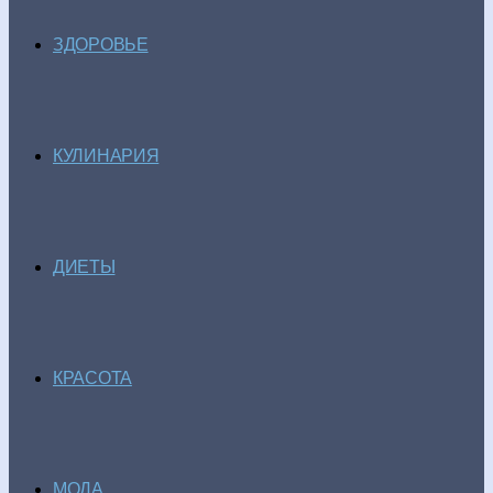
ЗДОРОВЬЕ
КУЛИНАРИЯ
ДИЕТЫ
КРАСОТА
МОДА