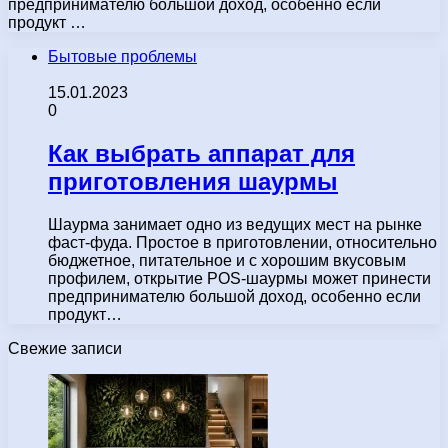
предпринимателю большой доход, особенно если
продукт …
Бытовые проблемы
15.01.2023
0
Как выбрать аппарат для
приготовления шаурмы
Шаурма занимает одно из ведущих мест на рынке
фаст-фуда. Простое в приготовлении, относительно
бюджетное, питательное и с хорошим вкусовым
профилем, открытие POS-шаурмы может принести
предпринимателю большой доход, особенно если
продукт…
Свежие записи