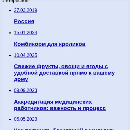
Интересное
27.03.2019
Россия
15.01.2023
Комбикорм для кроликов
10.04.2025
Свежие фрукты, овощи и ягоды с
удобной доставкой прямо к вашему
дому
09.09.2023
Аккредитация медицинских
работников: важность и процесс
05.05.2023