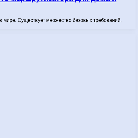
 в мире. Существует множество базовых требований,