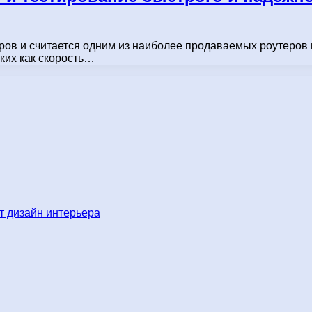
еров и считается одним из наиболее продаваемых роутеров
ких как скорость…
 дизайн интерьера