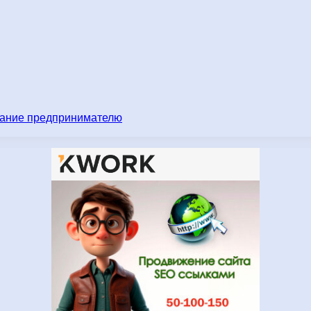
имание предпринимателю