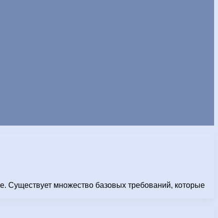
ре. Существует множество базовых требований, которые