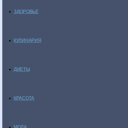
ЗДОРОВЬЕ
КУЛИНАРИЯ
ДИЕТЫ
КРАСОТА
МОДА