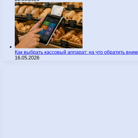
Как выбрать кассовый аппарат: на что обратить вн
16.05.2026