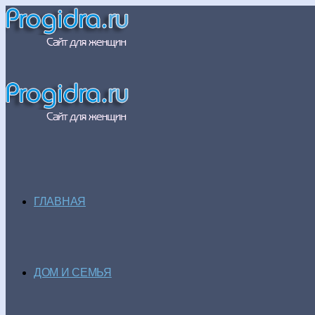
ГЛАВНАЯ
ДОМ И СЕМЬЯ