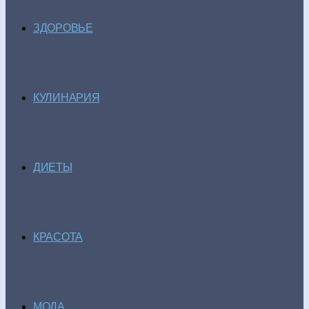
ЗДОРОВЬЕ
КУЛИНАРИЯ
ДИЕТЫ
КРАСОТА
МОДА