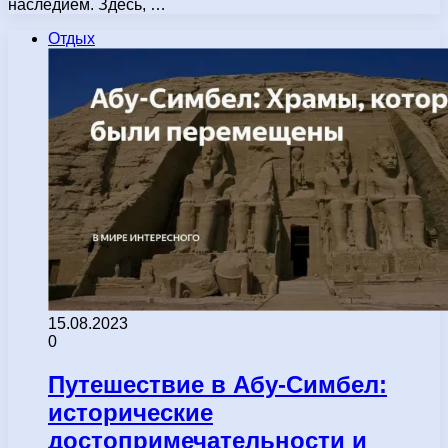
наследием. Здесь, …
Отдых
15.08.2023
0
Путешествие в Абу-Симбел:
исторические
достопримечательности и