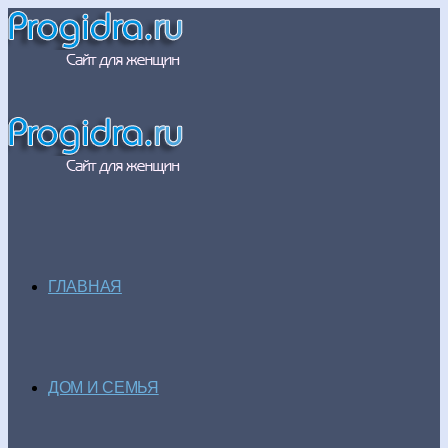
ГЛАВНАЯ
ДОМ И СЕМЬЯ