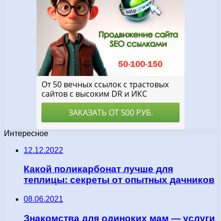
Интересное
12.12.2022
Какой поликарбонат лучше для
теплицы: секреты от опытных дачников
08.06.2021
Знакомства для одиноких мам — услуги