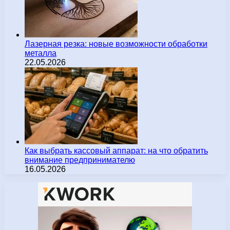
Лазерная резка: новые возможности обработки
металла
22.05.2026
Как выбрать кассовый аппарат: на что обратить
внимание предпринимателю
16.05.2026