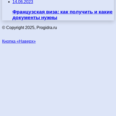
14.06.2023
Французская виза: как получить и какие
документы нужны
© Copyright 2025, Progidra.ru
Кнопка «Наверх»