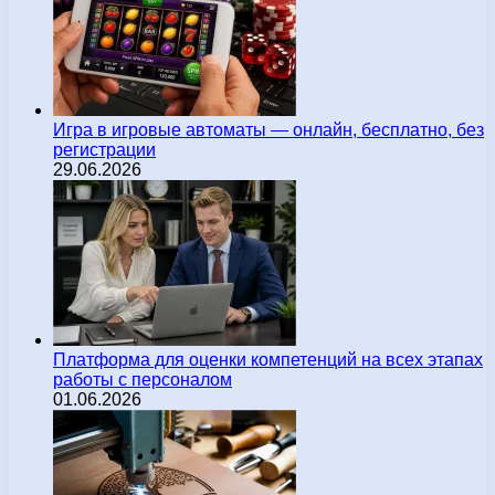
Игра в игровые автоматы — онлайн, бесплатно, без
регистрации
29.06.2026
Платформа для оценки компетенций на всех этапах
работы с персоналом
01.06.2026