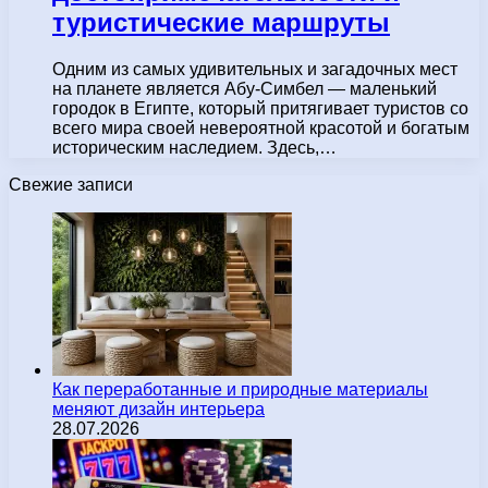
туристические маршруты
Одним из самых удивительных и загадочных мест
на планете является Абу-Симбел — маленький
городок в Египте, который притягивает туристов со
всего мира своей невероятной красотой и богатым
историческим наследием. Здесь,…
Свежие записи
Как переработанные и природные материалы
меняют дизайн интерьера
28.07.2026