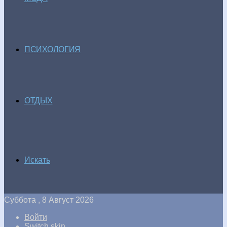
ПСИХОЛОГИЯ
ОТДЫХ
Искать
Суббота , 8 Август 2026
Войти
Switch skin