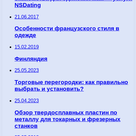
NSDating
21.06.2017
Особенности французского стиля в
одежде
15.02.2019
Финляндия
25.05.2023
Торговые перегородки: как правильно
выбрать и установить?
25.04.2023
Обзор твердосплавных пластин по
металлу для токарных и фрезерных
станков