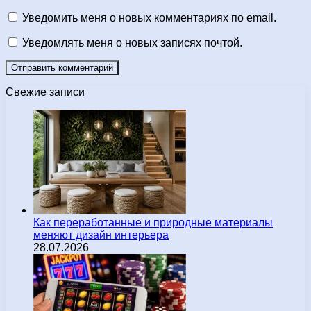
Уведомить меня о новых комментариях по email.
Уведомлять меня о новых записях почтой.
Свежие записи
Как переработанные и природные материалы
меняют дизайн интерьера
28.07.2026