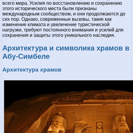
всего мира. Усилия по восстановлению и сохранению
этого исторического места были признаны
международным сообществом, и они продолжаются до
сих пор. Однако, современные вызовы, такие как
изменение климата и увеличение туристической
нагрузки, требуют постоянного внимания и усилий для
сохранения и защиты этого уникального наследия.
Архитектура и символика храмов в
Абу-Симбеле
Архитектура храмов