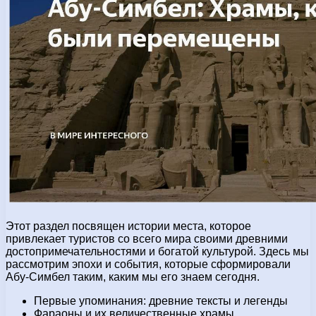
Этот раздел посвящен истории места, которое
привлекает туристов со всего мира своими древними
достопримечательностями и богатой культурой. Здесь мы
рассмотрим эпохи и события, которые сформировали
Абу-Симбел таким, каким мы его знаем сегодня.
Первые упоминания: древние тексты и легенды
Фараоны и их величественные храмы