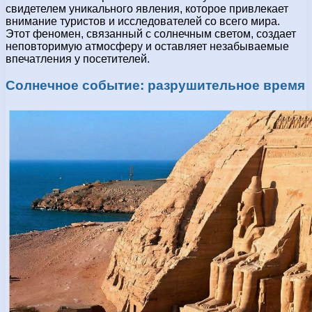
свидетелем уникального явления, которое привлекает
внимание туристов и исследователей со всего мира.
Этот феномен, связанный с солнечным светом, создает
неповторимую атмосферу и оставляет незабываемые
впечатления у посетителей.
Солнечное событие: разрушительное время