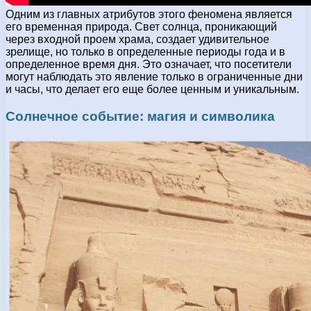
Одним из главных атрибутов этого феномена является
его временная природа. Свет солнца, проникающий
через входной проем храма, создает удивительное
зрелище, но только в определенные периоды года и в
определенное время дня. Это означает, что посетители
могут наблюдать это явление только в ограниченные дни
и часы, что делает его еще более ценным и уникальным.
Солнечное событие: магия и символика