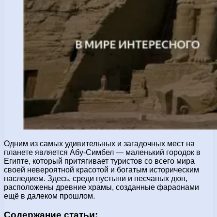
Одним из самых удивительных и загадочных мест на
планете является Абу-Симбел — маленький городок в
Египте, который притягивает туристов со всего мира
своей невероятной красотой и богатым историческим
наследием. Здесь, среди пустыни и песчаных дюн,
расположены древние храмы, созданные фараонами
ещё в далеком прошлом.
Содержание статьи: