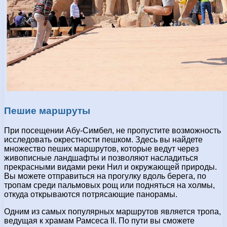
Пешие маршруты
При посещении Абу-Симбел, не пропустите возможность
исследовать окрестности пешком. Здесь вы найдете
множество пеших маршрутов, которые ведут через
живописные ландшафты и позволяют насладиться
прекрасными видами реки Нил и окружающей природы.
Вы можете отправиться на прогулку вдоль берега, по
тропам среди пальмовых рощ или подняться на холмы,
откуда открываются потрясающие панорамы.
Одним из самых популярных маршрутов является тропа,
ведущая к храмам Рамсеса II. По пути вы сможете