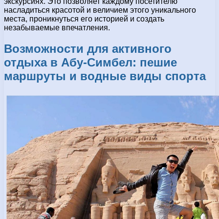
экскурсиях. Это позволяет каждому посетителю
насладиться красотой и величием этого уникального
места, проникнуться его историей и создать
незабываемые впечатления.
Возможности для активного
отдыха в Абу-Симбел: пешие
маршруты и водные виды спорта