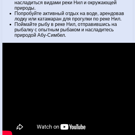
насладиться видами реки Нил и окружающей
природы.
Попробуйте активный отдых на воде, арендовав
лодку или катамаран для прогулки по реке Нил.
Поймайте рыбу в реке Нил, отправившись на
рыбалку с опытным рыбаком и насладитесь
природой Абу-Симбел.