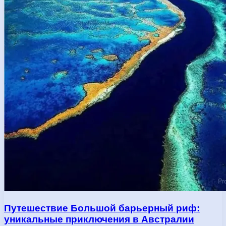
Путешествие Большой барьерный риф:
уникальные приключения в Австралии