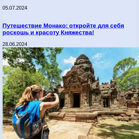
05.07.2024
Путешествие Монако: откройте для себя
роскошь и красоту Княжества!
28.06.2024