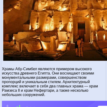
Храмы Абу-Симбел являются примером высокого
искусства древнего Египта. Они восхищают своими
монументальными размерами, совершенством
пропорций и уникальным стилем. Архитектурный
комплекс включает в себя два главных храма — храм
Рамзеса II и храм Нефертари, а также несколько
небольших сооружений.