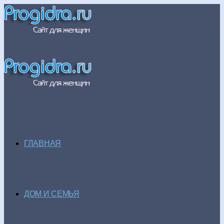
ГЛАВНАЯ
ДОМ И СЕМЬЯ