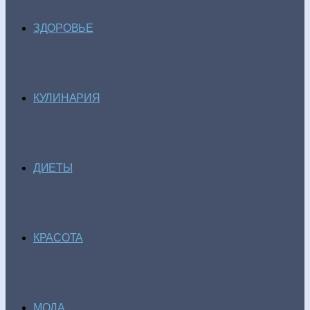
ЗДОРОВЬЕ
КУЛИНАРИЯ
ДИЕТЫ
КРАСОТА
МОДА