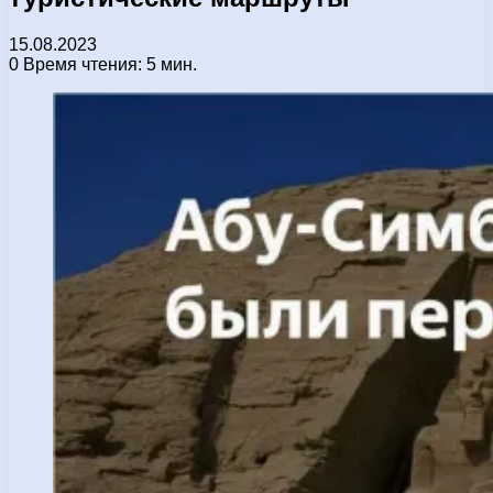
15.08.2023
0
Время чтения: 5 мин.