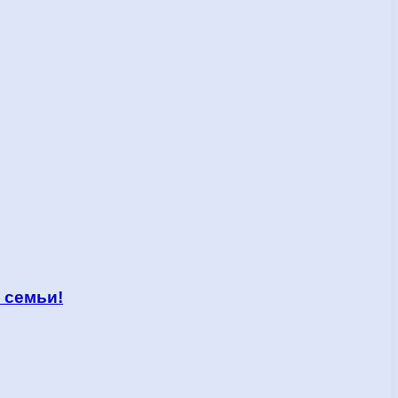
 семьи!