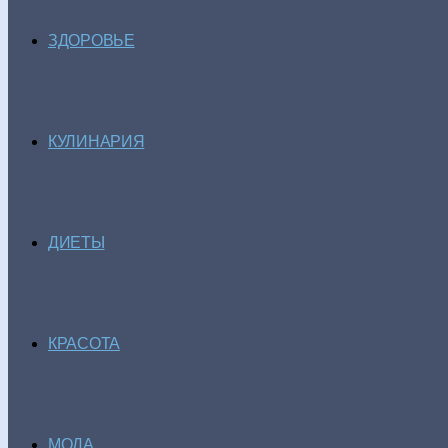
ЗДОРОВЬЕ
КУЛИНАРИЯ
ДИЕТЫ
КРАСОТА
МОДА