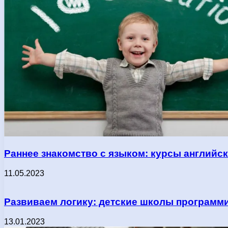
Раннее знакомство с языком: курсы английс
11.05.2023
Развиваем логику: детские школы программ
13.01.2023