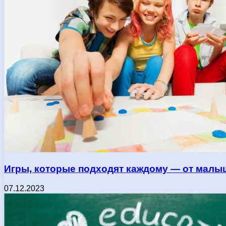
Игры, которые подходят каждому — от малы
07.12.2023