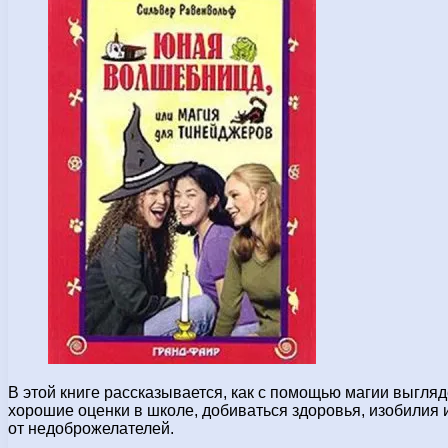
В этой книге рассказывается, как с помощью магии выгляд
хорошие оценки в школе, добиваться здоровья, изобилия 
от недоброжелателей.