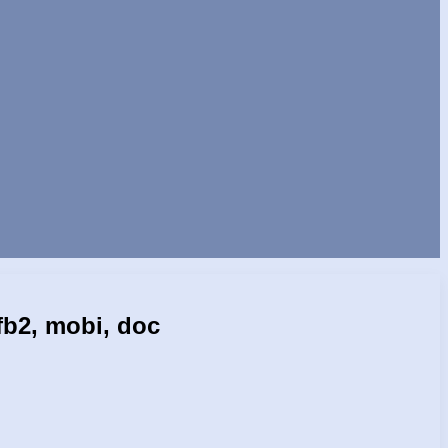
b2, mobi, doc