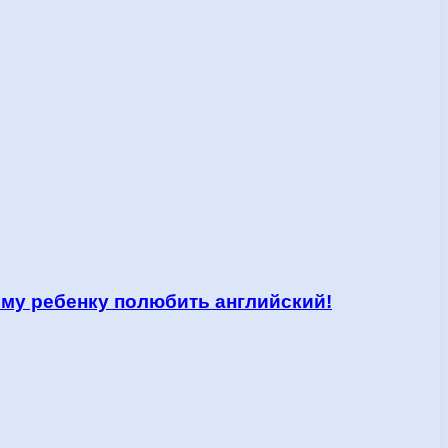
ему ребенку полюбить английский!