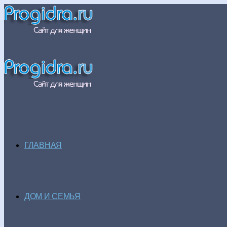
ГЛАВНАЯ
ДОМ И СЕМЬЯ