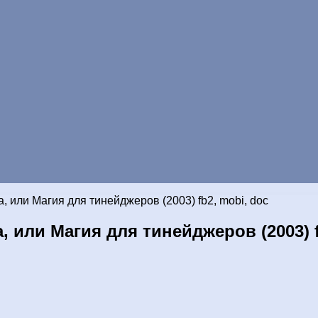
или Магия для тинейджеров (2003) fb2, mobi, doc
или Магия для тинейджеров (2003) f