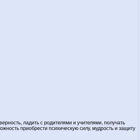
верность, ладить с родителями и учителями, получать
можность приобрести психическую силу, мудрость и защиту