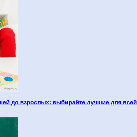
шей до взрослых: выбирайте лучшие для всей