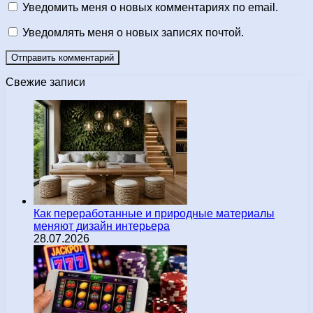
Уведомить меня о новых комментариях по email.
Уведомлять меня о новых записях почтой.
Свежие записи
Как переработанные и природные материалы
меняют дизайн интерьера
28.07.2026