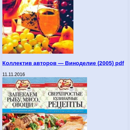
Коллектив авторов — Виноделие (2005) pdf
11.11.2016