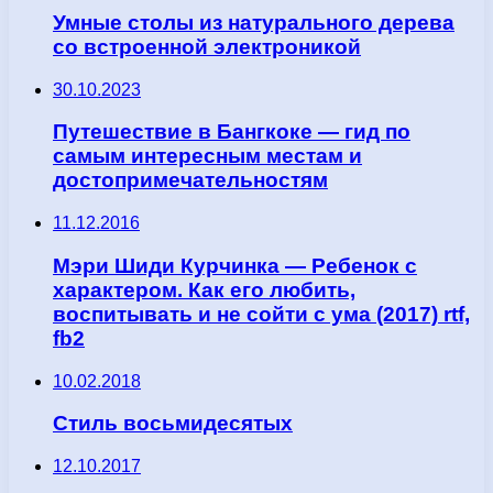
Умные столы из натурального дерева
со встроенной электроникой
30.10.2023
Путешествие в Бангкоке — гид по
самым интересным местам и
достопримечательностям
11.12.2016
Мэри Шиди Курчинка — Ребенок с
характером. Как его любить,
воспитывать и не сойти с ума (2017) rtf,
fb2
10.02.2018
Стиль восьмидесятых
12.10.2017