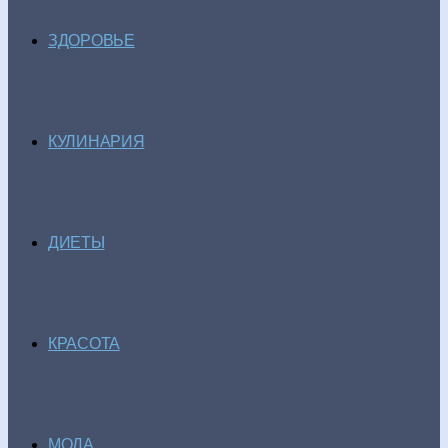
ЗДОРОВЬЕ
КУЛИНАРИЯ
ДИЕТЫ
КРАСОТА
МОДА