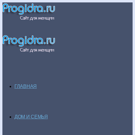
ГЛАВНАЯ
ДОМ И СЕМЬЯ