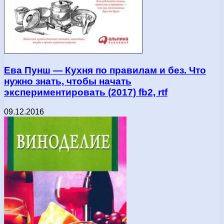
Ева Пунш — Кухня по правилам и без. Что
нужно знать, чтобы начать
экспериментировать (2017) fb2, rtf
09.12.2016