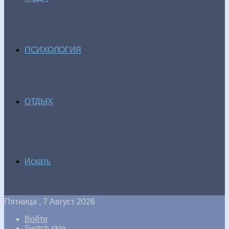
ПСИХОЛОГИЯ
ОТДЫХ
Искать
Пятница , 7 Август 2026
Войти
Switch skin