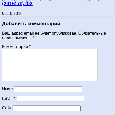
(2016) rtf, fb2
05.10.2016
Добавить комментарий
Ваш адрес email не будет опубликован.
Обязательные
поля помечены
*
Комментарий
*
Имя
*
Email
*
Сайт