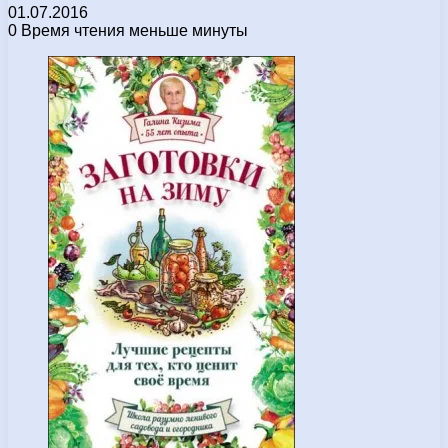
01.07.2016
0
Время чтения меньше минуты