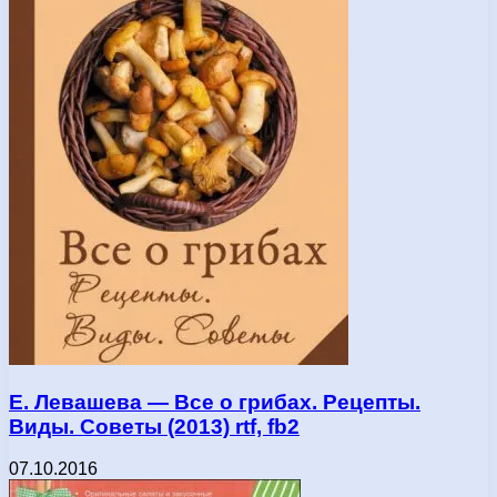
Е. Левашева — Все о грибах. Рецепты.
Виды. Советы (2013) rtf, fb2
07.10.2016