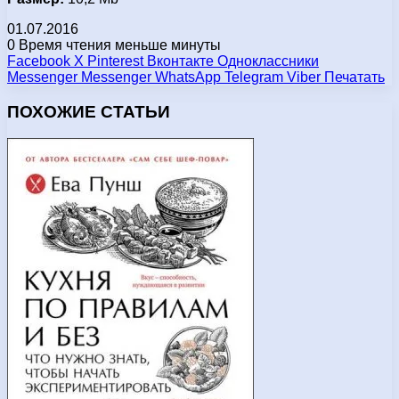
01.07.2016
0
Время чтения меньше минуты
Facebook
X
Pinterest
Вконтакте
Одноклассники
Messenger
Messenger
WhatsApp
Telegram
Viber
Печатать
ПОХОЖИЕ СТАТЬИ