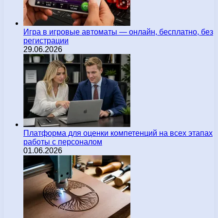
Игра в игровые автоматы — онлайн, бесплатно, без
регистрации
29.06.2026
Платформа для оценки компетенций на всех этапах
работы с персоналом
01.06.2026