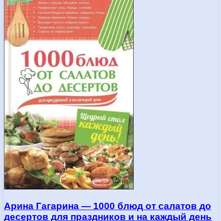
Арина Гагарина — 1000 блюд от салатов до
десертов для праздников и на каждый день