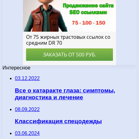
Интересное
03.12.2022
Все о катаракте глаза: симптомы,
диагностика и лечение
08.09.2022
Классификация спецодежды
03.06.2024