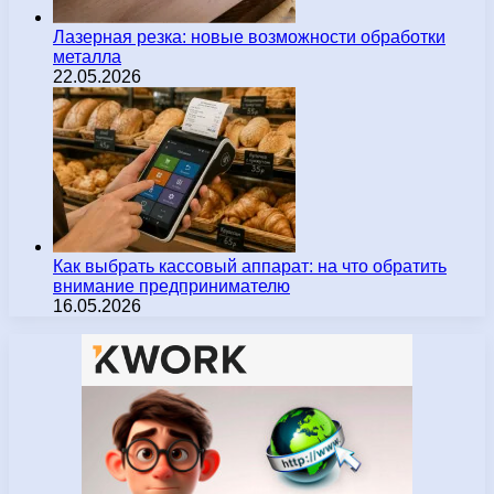
Лазерная резка: новые возможности обработки
металла
22.05.2026
Как выбрать кассовый аппарат: на что обратить
внимание предпринимателю
16.05.2026