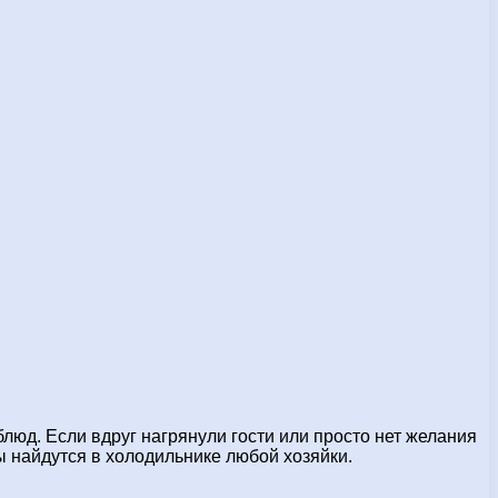
люд. Если вдруг нагрянули гости или просто нет желания
ты найдутся в холодильнике любой хозяйки.