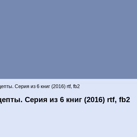
ы. Серия из 6 книг (2016) rtf, fb2
ы. Серия из 6 книг (2016) rtf, fb2