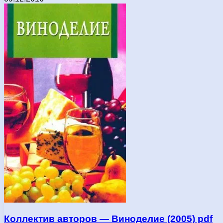
Коллектив авторов — Виноделие (2005) pdf