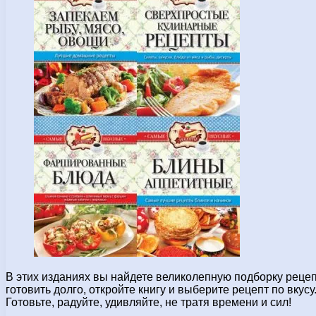
В этих изданиях вы найдете великолепную подборку рецеп
готовить долго, откройте книгу и выберите рецепт по вку
Готовьте, радуйте, удивляйте, не тратя времени и сил!