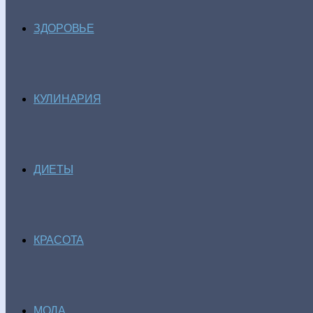
ЗДОРОВЬЕ
КУЛИНАРИЯ
ДИЕТЫ
КРАСОТА
МОДА