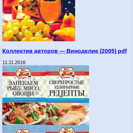
Коллектив авторов — Виноделие (2005) pdf
11.11.2016