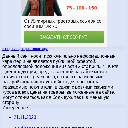
входные двери в квартиру
Данный сайт носит исключительно информационный
характер и не является публичной офертой,
определяемой положениями части 2 статьи 437 ГК РФ.
Цвет продукции, представленной на сайте может
отличаться от реального, в связи с различными
настройками ваших устройств для просмотра.
Уважаемые покупатели, в связи с резкими скачками
курса валют, цены на товары, выложенные на сайте,
могут отличаться, как в большую, так и в меньшую
сторону.
Интересное
21.11.2023