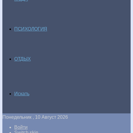
ПСИХОЛОГИЯ
ОТДЫХ
Искать
Понедельник , 10 Август 2026
Войти
Switch skin