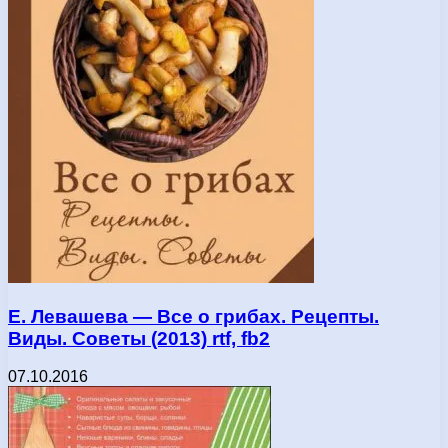
Е. Левашева — Все о грибах. Рецепты.
Виды. Советы (2013) rtf, fb2
07.10.2016