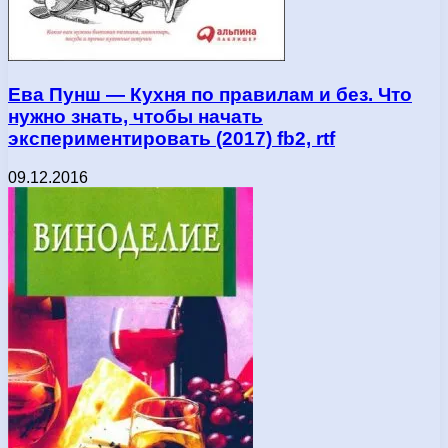
Ева Пунш — Кухня по правилам и без. Что
нужно знать, чтобы начать
экспериментировать (2017) fb2, rtf
09.12.2016