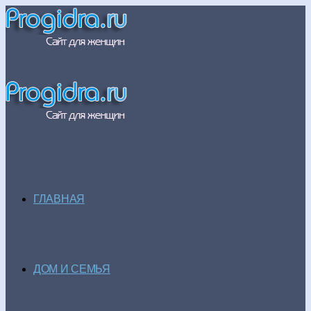
ГЛАВНАЯ
ДОМ И СЕМЬЯ