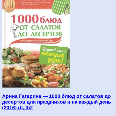
Арина Гагарина — 1000 блюд от салатов до
десертов для праздников и на каждый день
(2016) rtf, fb2