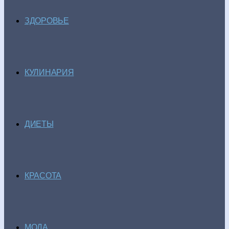
ЗДОРОВЬЕ
КУЛИНАРИЯ
ДИЕТЫ
КРАСОТА
МОДА