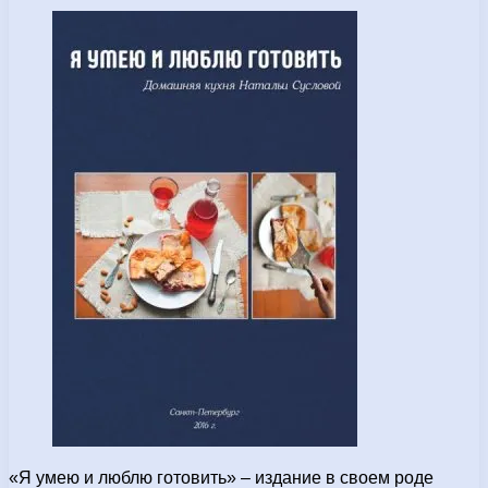
«Я умею и люблю готовить» – издание в своем роде