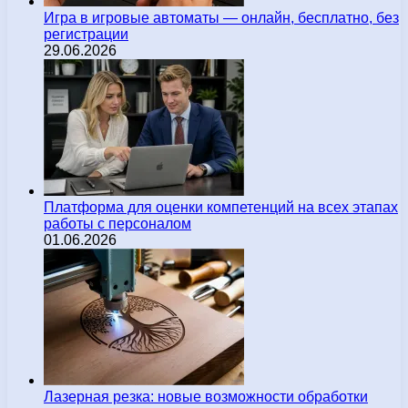
Игра в игровые автоматы — онлайн, бесплатно, без
регистрации
29.06.2026
Платформа для оценки компетенций на всех этапах
работы с персоналом
01.06.2026
Лазерная резка: новые возможности обработки