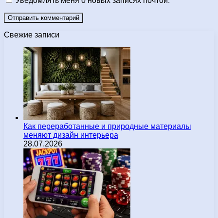
Уведомлять меня о новых записях почтой.
Свежие записи
Как переработанные и природные материалы
меняют дизайн интерьера
28.07.2026