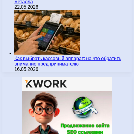
металла
22.05.2026
Как выбрать кассовый аппарат: на что обратить
внимание предпринимателю
16.05.2026