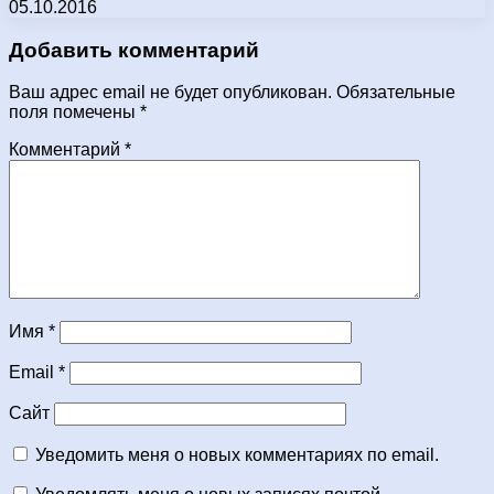
05.10.2016
Добавить комментарий
Ваш адрес email не будет опубликован.
Обязательные
поля помечены
*
Комментарий
*
Имя
*
Email
*
Сайт
Уведомить меня о новых комментариях по email.