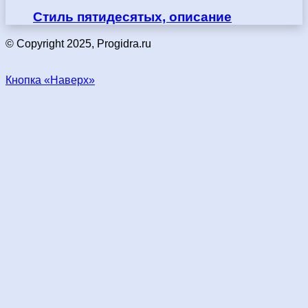
Стиль пятидесятых, описание
© Copyright 2025, Progidra.ru
Кнопка «Наверх»