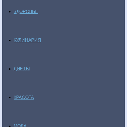
ЗДОРОВЬЕ
КУЛИНАРИЯ
ДИЕТЫ
КРАСОТА
МОДА