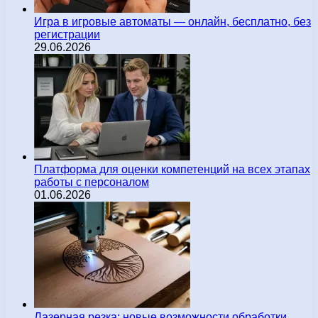
Игра в игровые автоматы — онлайн, бесплатно, без
регистрации
29.06.2026
Платформа для оценки компетенций на всех этапах
работы с персоналом
01.06.2026
Лазерная резка: новые возможности обработки