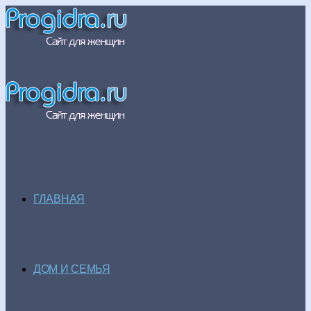
ГЛАВНАЯ
ДОМ И СЕМЬЯ