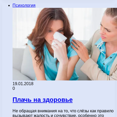
Психология
19.01.2018
0
Плачь на здоровье
Не обращая внимания на то, что слёзы как правило
вызывают жалость и сочувствие, особенно это