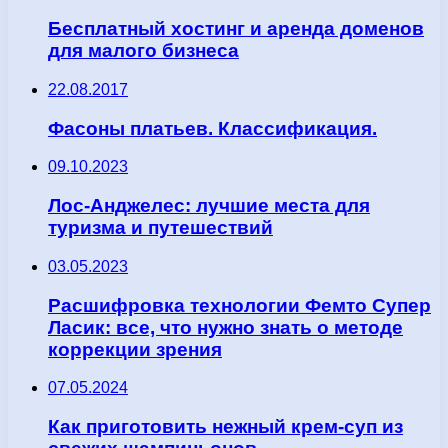
Бесплатный хостинг и аренда доменов
для малого бизнеса
22.08.2017
Фасоны платьев. Классификация.
09.10.2023
Лос-Анджелес: лучшие места для
туризма и путешествий
03.05.2023
Расшифровка технологии Фемто Супер
Ласик: все, что нужно знать о методе
коррекции зрения
07.05.2024
Как приготовить нежный крем-суп из