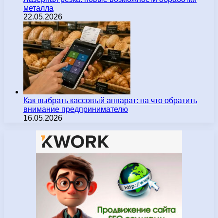
металла
22.05.2026
Как выбрать кассовый аппарат: на что обратить
внимание предпринимателю
16.05.2026