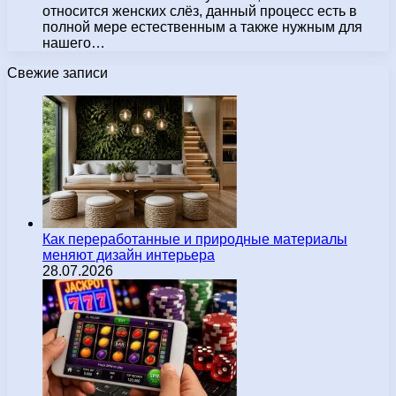
относится женских слёз, данный процесс есть в
полной мере естественным а также нужным для
нашего…
Свежие записи
Как переработанные и природные материалы
меняют дизайн интерьера
28.07.2026