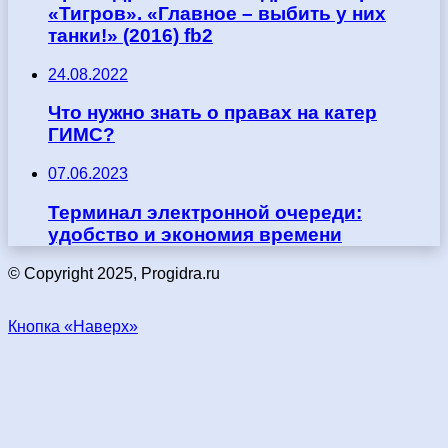
«Тигров». «Главное – выбить у них
танки!» (2016) fb2
24.08.2022
Что нужно знать о правах на катер
ГИМС?
07.06.2023
Терминал электронной очереди:
удобство и экономия времени
© Copyright 2025, Progidra.ru
Кнопка «Наверх»