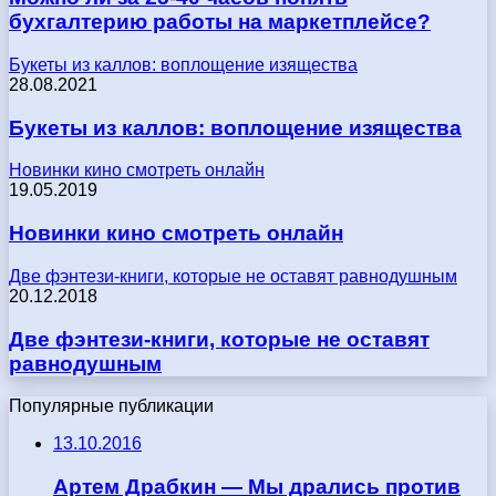
бухгалтерию работы на маркетплейсе?
Букеты из каллов: воплощение изящества
28.08.2021
Букеты из каллов: воплощение изящества
Новинки кино смотреть онлайн
19.05.2019
Новинки кино смотреть онлайн
Две фэнтези-книги, которые не оставят равнодушным
20.12.2018
Две фэнтези-книги, которые не оставят
равнодушным
Популярные публикации
13.10.2016
Артем Драбкин — Мы дрались против