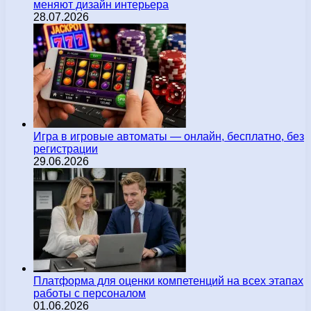
меняют дизайн интерьера
28.07.2026
Игра в игровые автоматы — онлайн, бесплатно, без
регистрации
29.06.2026
Платформа для оценки компетенций на всех этапах
работы с персоналом
01.06.2026