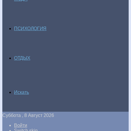
ПСИХОЛОГИЯ
ОТДЫХ
Искать
Суббота , 8 Август 2026
Войти
Switch skin