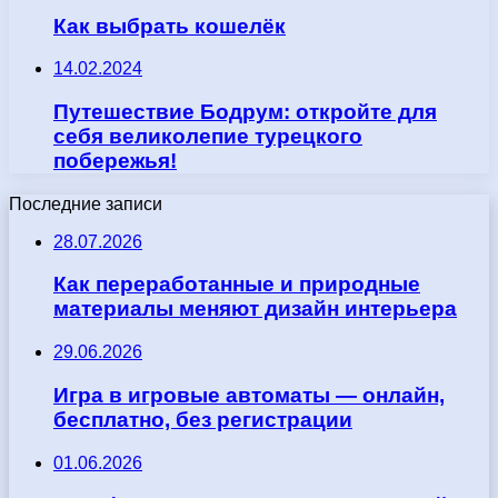
Как выбрать кошелёк
14.02.2024
Путешествие Бодрум: откройте для
себя великолепие турецкого
побережья!
Последние записи
28.07.2026
Как переработанные и природные
материалы меняют дизайн интерьера
29.06.2026
Игра в игровые автоматы — онлайн,
бесплатно, без регистрации
01.06.2026