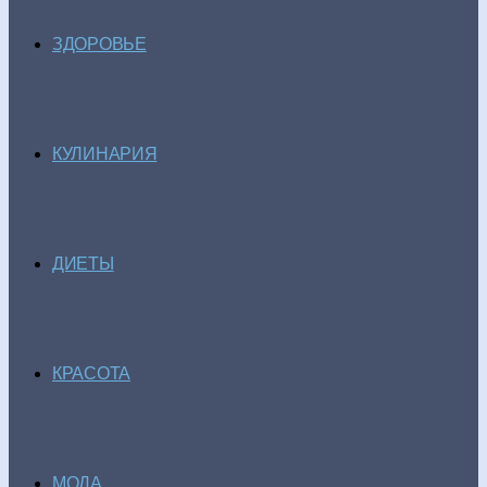
ЗДОРОВЬЕ
КУЛИНАРИЯ
ДИЕТЫ
КРАСОТА
МОДА