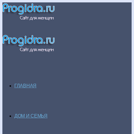
ГЛАВНАЯ
ДОМ И СЕМЬЯ