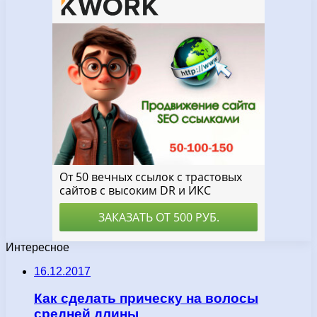
Интересное
16.12.2017
Как сделать прическу на волосы
средней длины