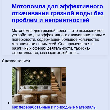
Мотопомпа для эффективного
откачивания грязной воды без
проблем и неприятностей
Мотопомпа для грязной воды — это незаменимое
устройство для эффективного откачивания воды с
поверхности, содержащей большое количество
механических примесей. Она применяется в
различных сферах деятельности, таких как
строительство, сельское хозяйство,…
Свежие записи
Как переработанные и природные материалы