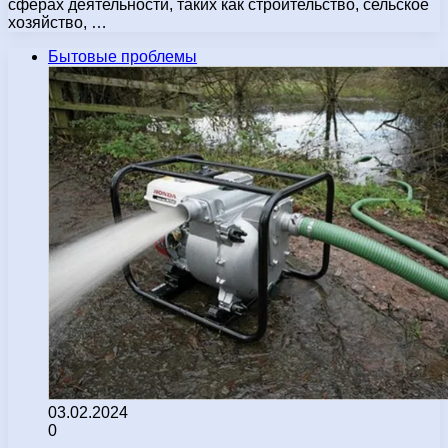
сферах деятельности, таких как строительство, сельское
хозяйство, …
Бытовые проблемы
03.02.2024
0