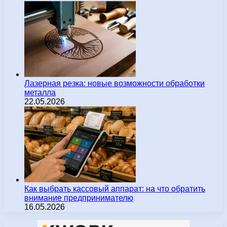
Лазерная резка: новые возможности обработки
металла
22.05.2026
Как выбрать кассовый аппарат: на что обратить
внимание предпринимателю
16.05.2026